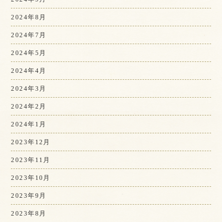
2024年8月
2024年7月
2024年5月
2024年4月
2024年3月
2024年2月
2024年1月
2023年12月
2023年11月
2023年10月
2023年9月
2023年8月