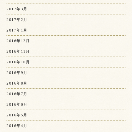
2017年3月
2017年2月
2017年1月
2016年12月
2016年11月
2016年10月
2016年9月
2016年8月
2016年7月
2016年6月
2016年5月
2016年4月