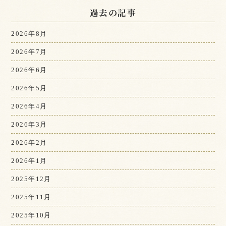
過去の記事
2026年8月
2026年7月
2026年6月
2026年5月
2026年4月
2026年3月
2026年2月
2026年1月
2025年12月
2025年11月
2025年10月