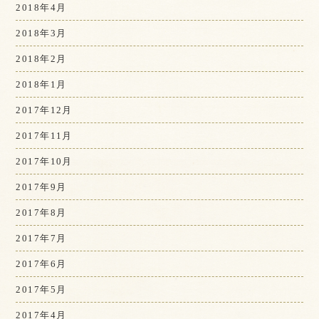
2018年4月
2018年3月
2018年2月
2018年1月
2017年12月
2017年11月
2017年10月
2017年9月
2017年8月
2017年7月
2017年6月
2017年5月
2017年4月