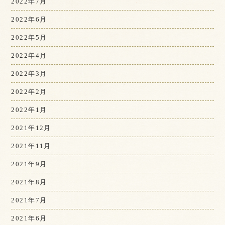
2022年7月
2022年6月
2022年5月
2022年4月
2022年3月
2022年2月
2022年1月
2021年12月
2021年11月
2021年9月
2021年8月
2021年7月
2021年6月