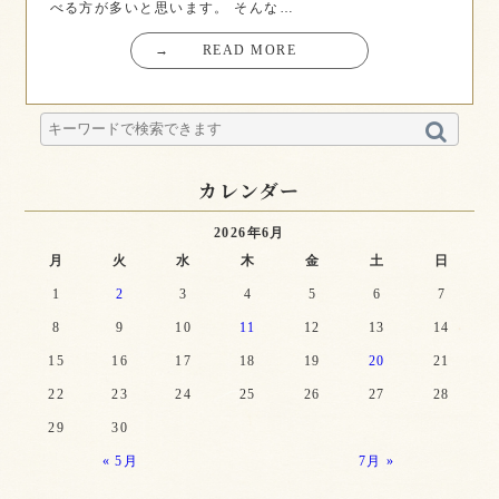
べる方が多いと思います。 そんな…
→
READ MORE
カレンダー
2026年6月
月
火
水
木
金
土
日
1
2
3
4
5
6
7
8
9
10
11
12
13
14
15
16
17
18
19
20
21
22
23
24
25
26
27
28
29
30
« 5月
7月 »