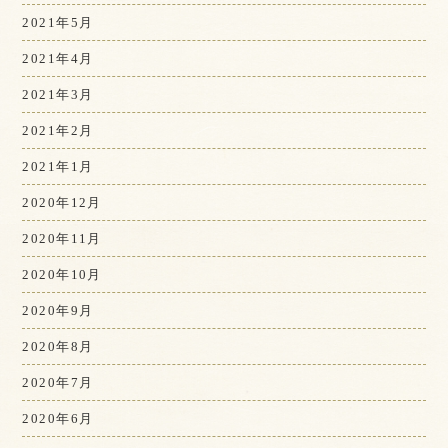
2021年5月
2021年4月
2021年3月
2021年2月
2021年1月
2020年12月
2020年11月
2020年10月
2020年9月
2020年8月
2020年7月
2020年6月