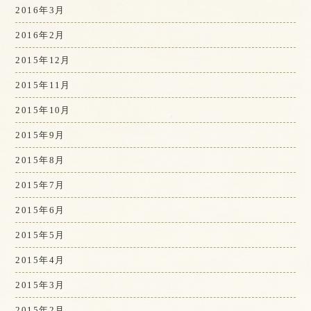
2016年3月
2016年2月
2015年12月
2015年11月
2015年10月
2015年9月
2015年8月
2015年7月
2015年6月
2015年5月
2015年4月
2015年3月
2015年2月