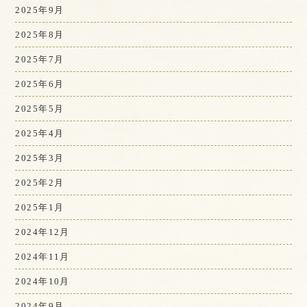
2025年9月
2025年8月
2025年7月
2025年6月
2025年5月
2025年4月
2025年3月
2025年2月
2025年1月
2024年12月
2024年11月
2024年10月
2024年9月