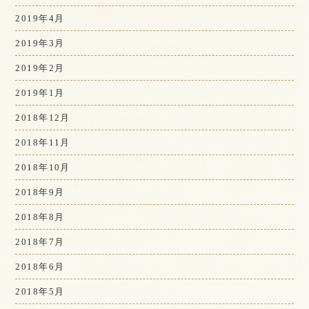
2019年4月
2019年3月
2019年2月
2019年1月
2018年12月
2018年11月
2018年10月
2018年9月
2018年8月
2018年7月
2018年6月
2018年5月