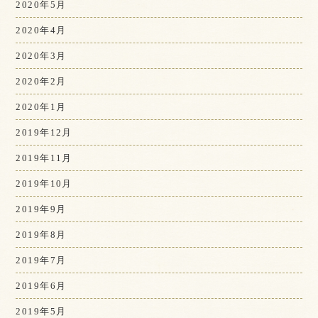
2020年5月
2020年4月
2020年3月
2020年2月
2020年1月
2019年12月
2019年11月
2019年10月
2019年9月
2019年8月
2019年7月
2019年6月
2019年5月