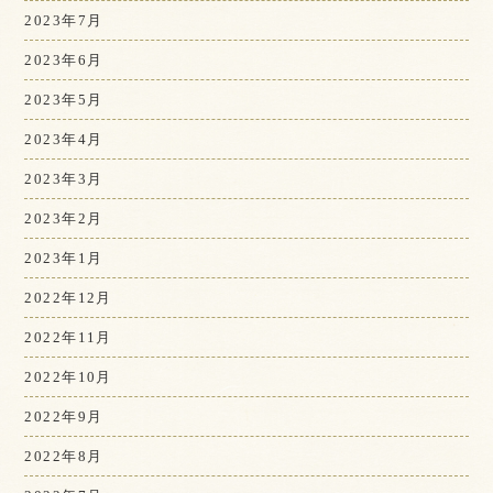
2023年7月
2023年6月
2023年5月
2023年4月
2023年3月
2023年2月
2023年1月
2022年12月
2022年11月
2022年10月
2022年9月
2022年8月