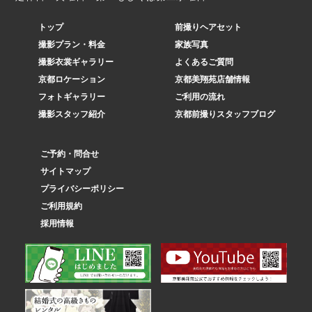
トップ
前撮りヘアセット
撮影プラン・料金
家族写真
撮影衣裳ギャラリー
よくあるご質問
京都ロケーション
京都美翔苑店舗情報
フォトギャラリー
ご利用の流れ
撮影スタッフ紹介
京都前撮りスタッフブログ
ご予約・問合せ
サイトマップ
プライバシーポリシー
ご利用規約
採用情報