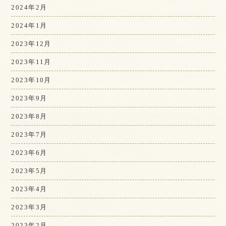
2024年2月
2024年1月
2023年12月
2023年11月
2023年10月
2023年9月
2023年8月
2023年7月
2023年6月
2023年5月
2023年4月
2023年3月
2023年2月