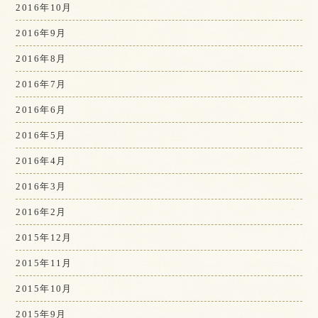
2016年10月
2016年9月
2016年8月
2016年7月
2016年6月
2016年5月
2016年4月
2016年3月
2016年2月
2015年12月
2015年11月
2015年10月
2015年9月