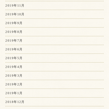
2019年11月
2019年10月
2019年9月
2019年8月
2019年7月
2019年6月
2019年5月
2019年4月
2019年3月
2019年2月
2019年1月
2018年12月