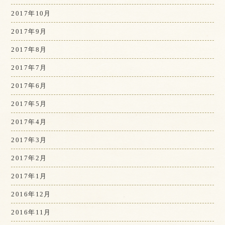
2017年10月
2017年9月
2017年8月
2017年7月
2017年6月
2017年5月
2017年4月
2017年3月
2017年2月
2017年1月
2016年12月
2016年11月