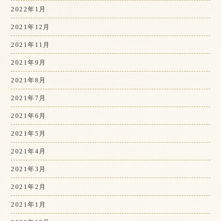
2022年1月
2021年12月
2021年11月
2021年9月
2021年8月
2021年7月
2021年6月
2021年5月
2021年4月
2021年3月
2021年2月
2021年1月