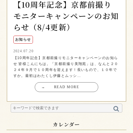
【10周年記念】京都前撮り
モニターキャンペーンのお知
らせ（8/4更新）
お知らせ
2024.07.20
【10周年記念】京都前撮りモニターキャンペーンのお知ら
せ 皆様こんにちは。「京都前撮り美翔苑」は、なんと２０
２４年９月で１０周年を迎えます！長いもので、１０年で
すか。最初はわたくし伊藤とムッシ…
→
READ MORE
カレンダー