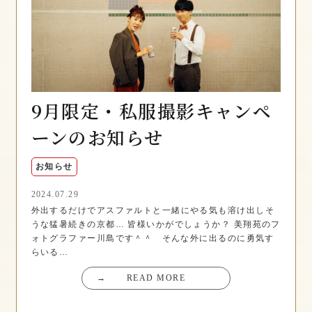
9月限定・私服撮影キャンペ
ーンのお知らせ
お知らせ
2024.07.29
外出するだけでアスファルトと一緒にやる気も溶け出しそ
うな猛暑続きの京都… 皆様いかがでしょうか？ 美翔苑のフ
ォトグラファー川島です＾＾ そんな外に出るのに勇気す
らいる…
→
READ MORE