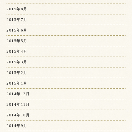
2015年8月
2015年7月
2015年6月
2015年5月
2015年4月
2015年3月
2015年2月
2015年1月
2014年12月
2014年11月
2014年10月
2014年9月