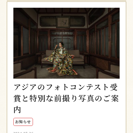
アジアのフォトコンテスト受
賞と特別な前撮り写真のご案
内
お知らせ