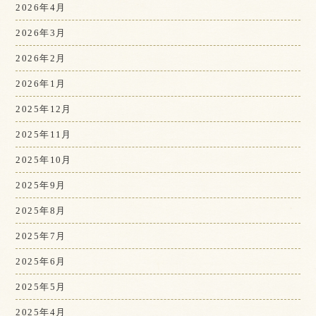
2026年4月
2026年3月
2026年2月
2026年1月
2025年12月
2025年11月
2025年10月
2025年9月
2025年8月
2025年7月
2025年6月
2025年5月
2025年4月