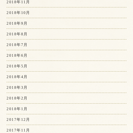
2018年11月
2018年10月
2018年9月
2018年8月
2018年7月
2018年6月
2018年5月
2018年4月
2018年3月
2018年2月
2018年1月
2017年12月
2017年11月