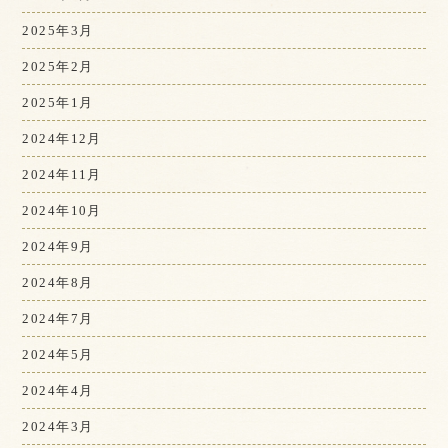
2025年3月
2025年2月
2025年1月
2024年12月
2024年11月
2024年10月
2024年9月
2024年8月
2024年7月
2024年5月
2024年4月
2024年3月