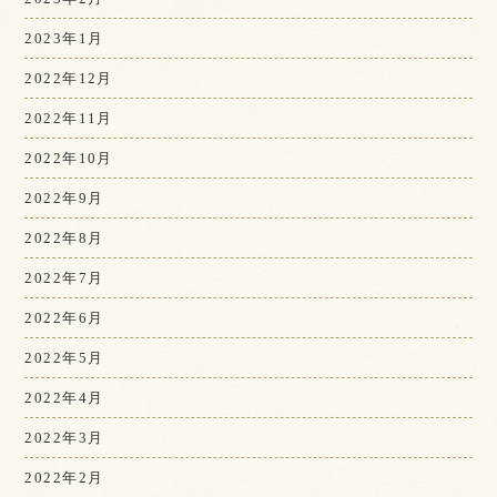
2023年1月
2022年12月
2022年11月
2022年10月
2022年9月
2022年8月
2022年7月
2022年6月
2022年5月
2022年4月
2022年3月
2022年2月