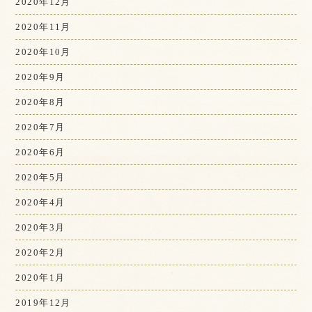
2020年12月
2020年11月
2020年10月
2020年9月
2020年8月
2020年7月
2020年6月
2020年5月
2020年4月
2020年3月
2020年2月
2020年1月
2019年12月