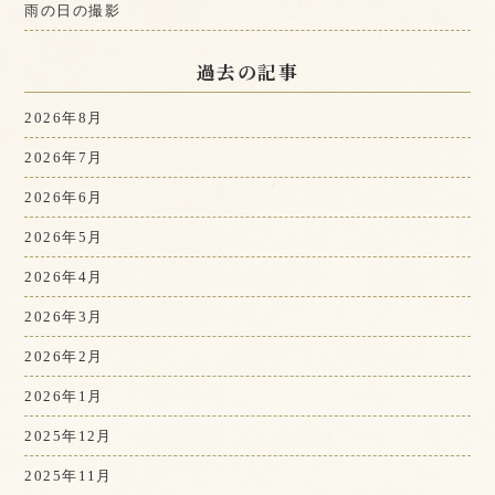
雨の日の撮影
過去の記事
2026年8月
2026年7月
2026年6月
2026年5月
2026年4月
2026年3月
2026年2月
2026年1月
2025年12月
2025年11月