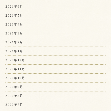
2021年6月
2021年5月
2021年4月
2021年3月
2021年2月
2021年1月
2020年12月
2020年11月
2020年10月
2020年9月
2020年8月
2020年7月