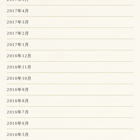
2017年4月
2017年3月
2017年2月
2017年1月
2016年12月
2016年11月
2016年10月
2016年9月
2016年8月
2016年7月
2016年6月
2016年5月