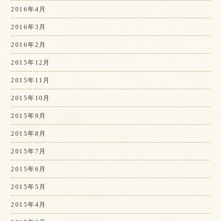
2016年4月
2016年3月
2016年2月
2015年12月
2015年11月
2015年10月
2015年9月
2015年8月
2015年7月
2015年6月
2015年5月
2015年4月