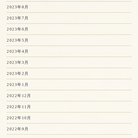
2023年8月
2023年7月
2023年6月
2023年5月
2023年4月
2023年3月
2023年2月
2023年1月
2022年12月
2022年11月
2022年10月
2022年9月