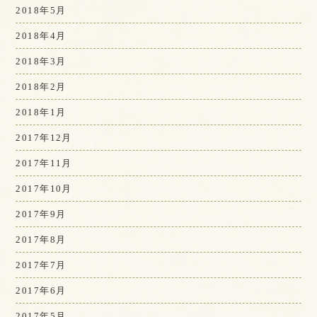
2018年5月
2018年4月
2018年3月
2018年2月
2018年1月
2017年12月
2017年11月
2017年10月
2017年9月
2017年8月
2017年7月
2017年6月
2017年5月