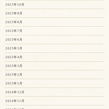
2025年10月
2025年9月
2025年8月
2025年7月
2025年6月
2025年5月
2025年4月
2025年3月
2025年2月
2025年1月
2024年12月
2024年11月