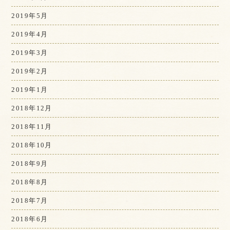
2019年5月
2019年4月
2019年3月
2019年2月
2019年1月
2018年12月
2018年11月
2018年10月
2018年9月
2018年8月
2018年7月
2018年6月