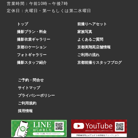
営業時間：午前10時～午後7時
定休日：火曜日・第一もしくは第二水曜日
トップ
前撮りヘアセット
撮影プラン・料金
家族写真
撮影衣裳ギャラリー
よくあるご質問
京都ロケーション
京都美翔苑店舗情報
フォトギャラリー
ご利用の流れ
撮影スタッフ紹介
京都前撮りスタッフブログ
ご予約・問合せ
サイトマップ
プライバシーポリシー
ご利用規約
採用情報