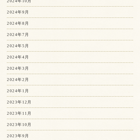
2024年10月
2024年9月
2024年8月
2024年7月
2024年5月
2024年4月
2024年3月
2024年2月
2024年1月
2023年12月
2023年11月
2023年10月
2023年9月