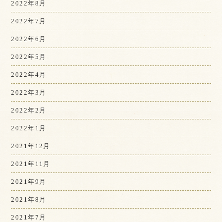
2022年8月
2022年7月
2022年6月
2022年5月
2022年4月
2022年3月
2022年2月
2022年1月
2021年12月
2021年11月
2021年9月
2021年8月
2021年7月