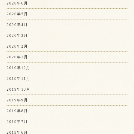
2020年6月
2020年5月
2020年4月
2020年3月
2020年2月
2020年1月
2019年12月
2019年11月
2019年10月
2019年9月
2019年8月
2019年7月
2019年6月