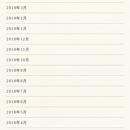
2019年3月
2019年2月
2019年1月
2018年12月
2018年11月
2018年10月
2018年9月
2018年8月
2018年7月
2018年6月
2018年5月
2018年4月