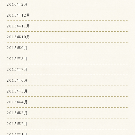
2016年2月
2015年12月
2015年11月
2015年10月
2015年9月
2015年8月
2015年7月
2015年6月
2015年5月
2015年4月
2015年3月
2015年2月
2015年1月