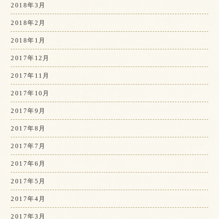
2018年3月
2018年2月
2018年1月
2017年12月
2017年11月
2017年10月
2017年9月
2017年8月
2017年7月
2017年6月
2017年5月
2017年4月
2017年3月