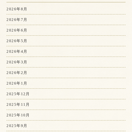
2026年8月
2026年7月
2026年6月
2026年5月
2026年4月
2026年3月
2026年2月
2026年1月
2025年12月
2025年11月
2025年10月
2025年9月