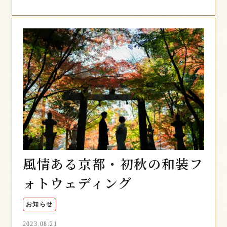
風情ある京都・初秋の和装フ
ォトウェディング
お知らせ
2023.08.21