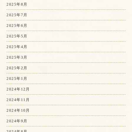
2025年8月
2025年7月
2025年6月
2025年5月
2025年4月
2025年3月
2025年2月
2025年1月
2024年12月
2024年11月
2024年10月
2024年9月
2024年8月