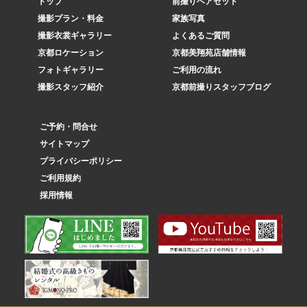
トップ
前撮りヘアセット
撮影プラン・料金
家族写真
撮影衣裳ギャラリー
よくあるご質問
京都ロケーション
京都美翔苑店舗情報
フォトギャラリー
ご利用の流れ
撮影スタッフ紹介
京都前撮りスタッフブログ
ご予約・問合せ
サイトマップ
プライバシーポリシー
ご利用規約
採用情報