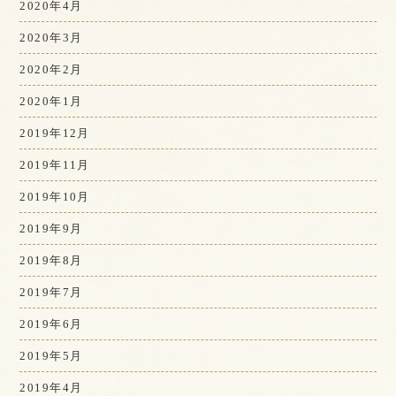
2020年4月
2020年3月
2020年2月
2020年1月
2019年12月
2019年11月
2019年10月
2019年9月
2019年8月
2019年7月
2019年6月
2019年5月
2019年4月