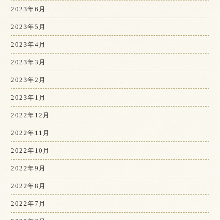
2023年6月
2023年5月
2023年4月
2023年3月
2023年2月
2023年1月
2022年12月
2022年11月
2022年10月
2022年9月
2022年8月
2022年7月