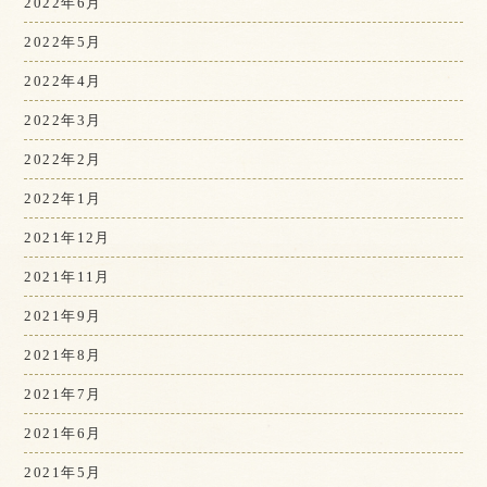
2022年6月
2022年5月
2022年4月
2022年3月
2022年2月
2022年1月
2021年12月
2021年11月
2021年9月
2021年8月
2021年7月
2021年6月
2021年5月