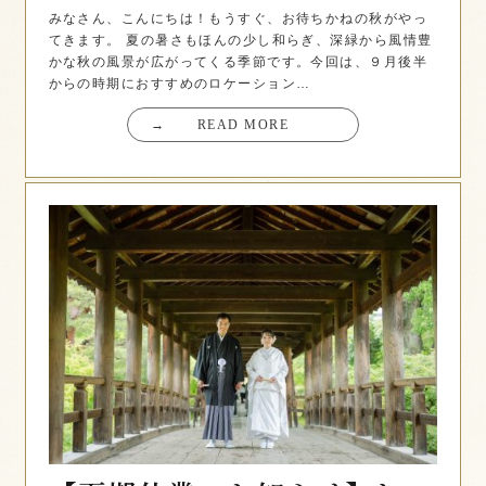
みなさん、こんにちは！もうすぐ、お待ちかねの秋がやっ
てきます。 夏の暑さもほんの少し和らぎ、深緑から風情豊
かな秋の風景が広がってくる季節です。今回は、９月後半
からの時期におすすめのロケーション…
→
READ MORE