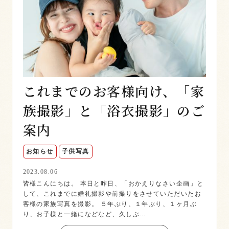
これまでのお客様向け、「家
族撮影」と「浴衣撮影」のご
案内
お知らせ
子供写真
2023.08.06
皆様こんにちは。 本日と昨日、「おかえりなさい企画」と
して、これまでに婚礼撮影や前撮りをさせていただいたお
客様の家族写真を撮影。 ５年ぶり、１年ぶり、１ヶ月ぶ
り、お子様と一緒になどなど、久しぶ…