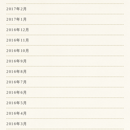
2017年2月
2017年1月
2016年12月
2016年11月
2016年10月
2016年9月
2016年8月
2016年7月
2016年6月
2016年5月
2016年4月
2016年3月