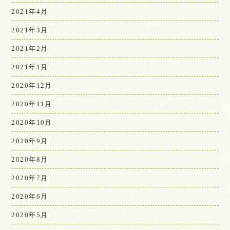
2021年4月
2021年3月
2021年2月
2021年1月
2020年12月
2020年11月
2020年10月
2020年9月
2020年8月
2020年7月
2020年6月
2020年5月