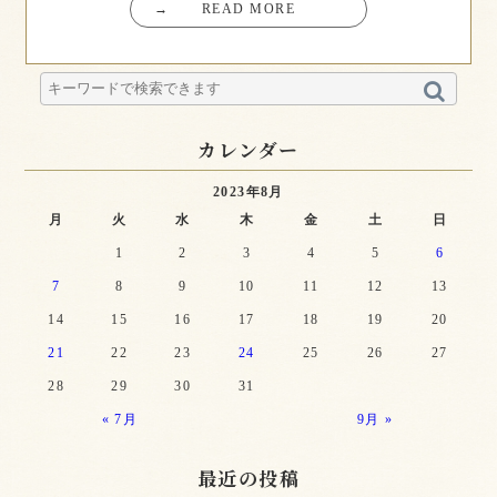
→
READ MORE
カレンダー
2023年8月
月
火
水
木
金
土
日
1
2
3
4
5
6
7
8
9
10
11
12
13
14
15
16
17
18
19
20
21
22
23
24
25
26
27
28
29
30
31
« 7月
9月 »
最近の投稿