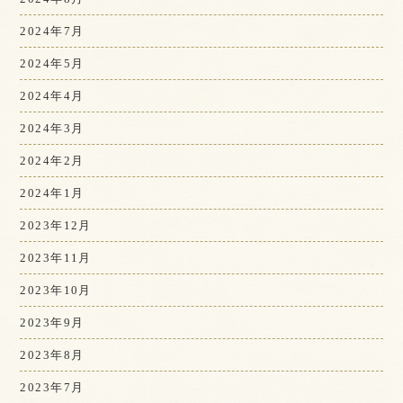
2024年7月
2024年5月
2024年4月
2024年3月
2024年2月
2024年1月
2023年12月
2023年11月
2023年10月
2023年9月
2023年8月
2023年7月