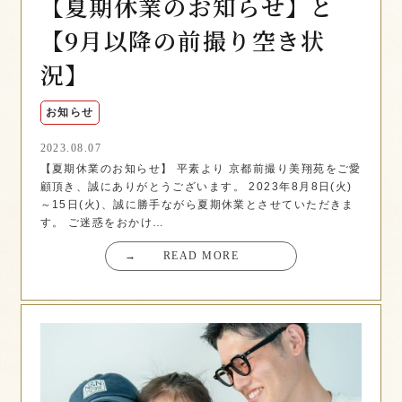
【夏期休業のお知らせ】と
【9月以降の前撮り空き状
況】
お知らせ
2023.08.07
【夏期休業のお知らせ】 平素より 京都前撮り美翔苑をご愛
顧頂き、誠にありがとうございます。 2023年8月8日(火)
～15日(火)、誠に勝手ながら夏期休業とさせていただきま
す。 ご迷惑をおかけ…
→
READ MORE