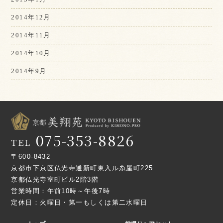
2014年12月
2014年11月
2014年10月
2014年9月
075-353-8826
TEL
〒600-8432
京都市下京区仏光寺通新町東入ル糸屋町225
京都仏光寺室町ビル2階3階
営業時間：午前10時～午後7時
定休日：火曜日・第一もしくは第二水曜日