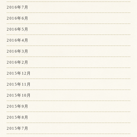
2016年7月
2016年6月
2016年5月
2016年4月
2016年3月
2016年2月
2015年12月
2015年11月
2015年10月
2015年9月
2015年8月
2015年7月