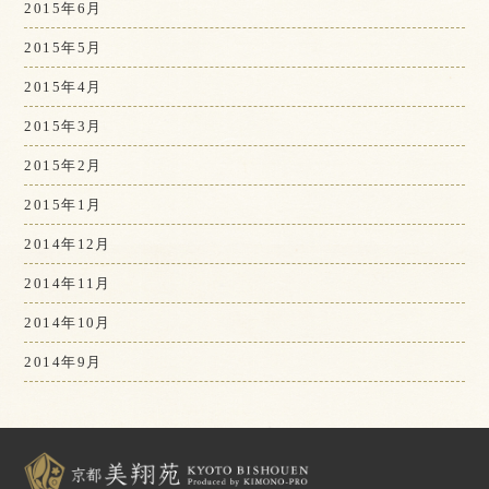
2015年6月
2015年5月
2015年4月
2015年3月
2015年2月
2015年1月
2014年12月
2014年11月
2014年10月
2014年9月