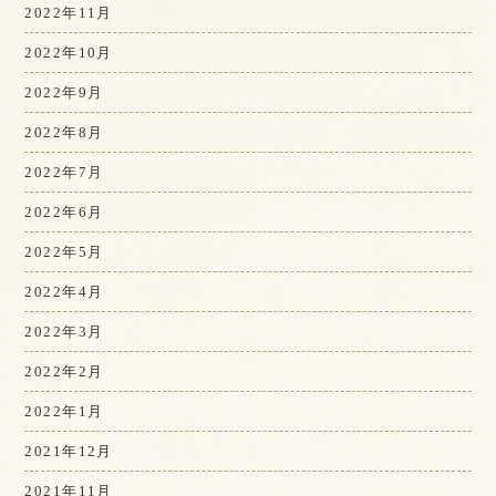
2022年11月
2022年10月
2022年9月
2022年8月
2022年7月
2022年6月
2022年5月
2022年4月
2022年3月
2022年2月
2022年1月
2021年12月
2021年11月