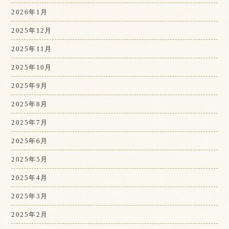
2026年1月
2025年12月
2025年11月
2025年10月
2025年9月
2025年8月
2025年7月
2025年6月
2025年5月
2025年4月
2025年3月
2025年2月