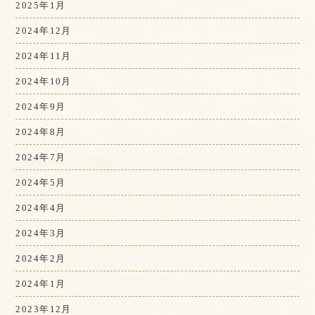
2025年1月
2024年12月
2024年11月
2024年10月
2024年9月
2024年8月
2024年7月
2024年5月
2024年4月
2024年3月
2024年2月
2024年1月
2023年12月