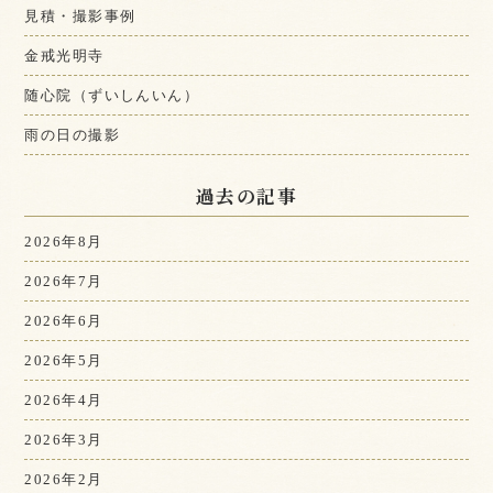
見積・撮影事例
金戒光明寺
随心院（ずいしんいん）
雨の日の撮影
過去の記事
2026年8月
2026年7月
2026年6月
2026年5月
2026年4月
2026年3月
2026年2月