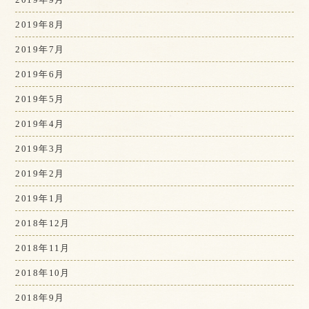
2019年8月
2019年7月
2019年6月
2019年5月
2019年4月
2019年3月
2019年2月
2019年1月
2018年12月
2018年11月
2018年10月
2018年9月