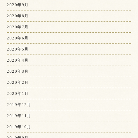
2020年9月
2020年8月
2020年7月
2020年6月
2020年5月
2020年4月
2020年3月
2020年2月
2020年1月
2019年12月
2019年11月
2019年10月
2019年9月