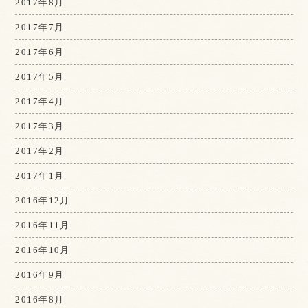
2017年8月
2017年7月
2017年6月
2017年5月
2017年4月
2017年3月
2017年2月
2017年1月
2016年12月
2016年11月
2016年10月
2016年9月
2016年8月