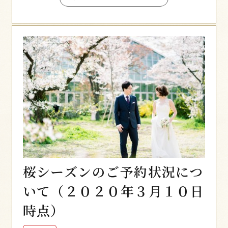
桜シーズンのご予約状況につ
いて（２０２０年３月１０日
時点）