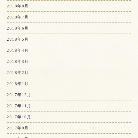
2018年8月
2018年7月
2018年6月
2018年5月
2018年4月
2018年3月
2018年2月
2018年1月
2017年12月
2017年11月
2017年10月
2017年9月