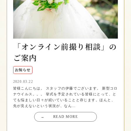
「オンライン前撮り相談」の
ご案内
お知らせ
2020.03.22
皆様こんにちは。 スタッフの伊藤でございます。 新型コロ
ナウイルス。。。 挙式を予定されている皆様にとって、と
ても悩ましい日々が続いていることと存じます。ほんと、
先が見えないという状況が、なん…
→
READ MORE