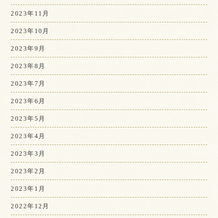
2023年11月
2023年10月
2023年9月
2023年8月
2023年7月
2023年6月
2023年5月
2023年4月
2023年3月
2023年2月
2023年1月
2022年12月