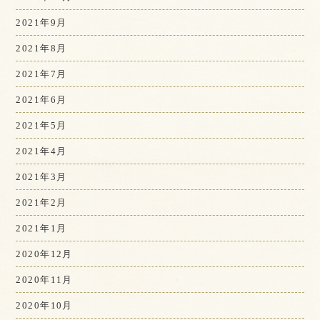
2021年9月
2021年8月
2021年7月
2021年6月
2021年5月
2021年4月
2021年3月
2021年2月
2021年1月
2020年12月
2020年11月
2020年10月