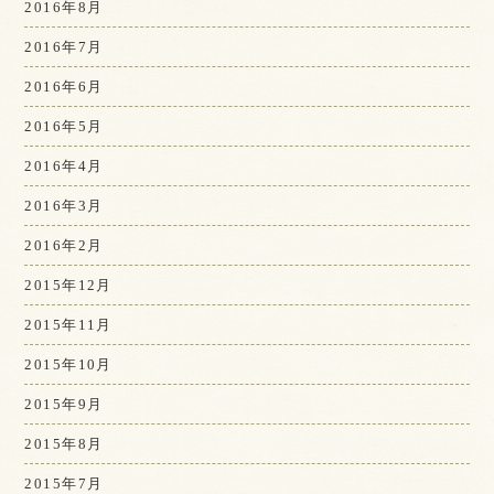
2016年8月
2016年7月
2016年6月
2016年5月
2016年4月
2016年3月
2016年2月
2015年12月
2015年11月
2015年10月
2015年9月
2015年8月
2015年7月