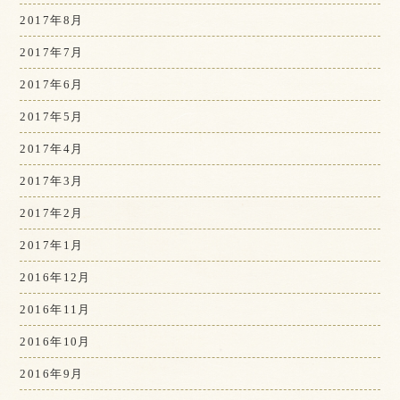
2017年8月
2017年7月
2017年6月
2017年5月
2017年4月
2017年3月
2017年2月
2017年1月
2016年12月
2016年11月
2016年10月
2016年9月