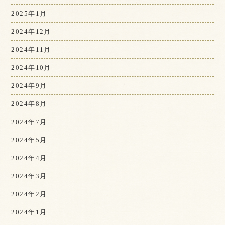
2025年1月
2024年12月
2024年11月
2024年10月
2024年9月
2024年8月
2024年7月
2024年5月
2024年4月
2024年3月
2024年2月
2024年1月