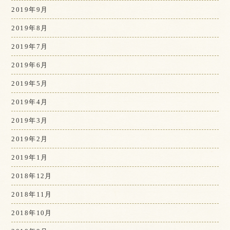
2019年9月
2019年8月
2019年7月
2019年6月
2019年5月
2019年4月
2019年3月
2019年2月
2019年1月
2018年12月
2018年11月
2018年10月