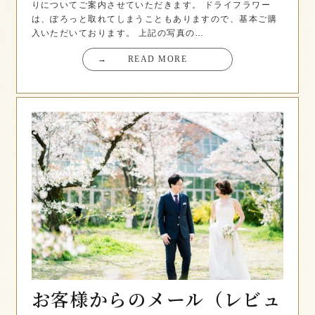
りについてご案内させていただきます。 ドライフラワー
は、ぽろっと取れてしまうこともありますので、基本ご購
入いただいております。 上記の写真の…
→
READ MORE
お客様からのメール（レビュ