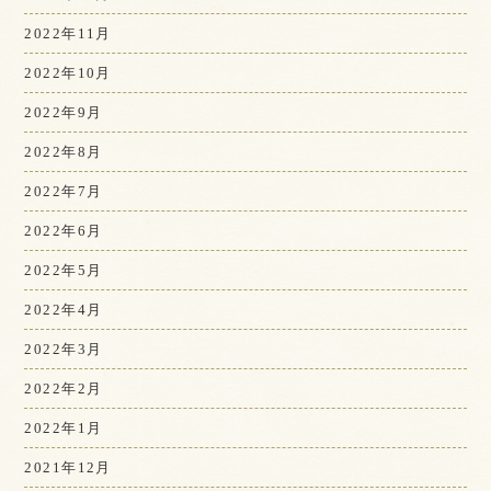
2022年11月
2022年10月
2022年9月
2022年8月
2022年7月
2022年6月
2022年5月
2022年4月
2022年3月
2022年2月
2022年1月
2021年12月