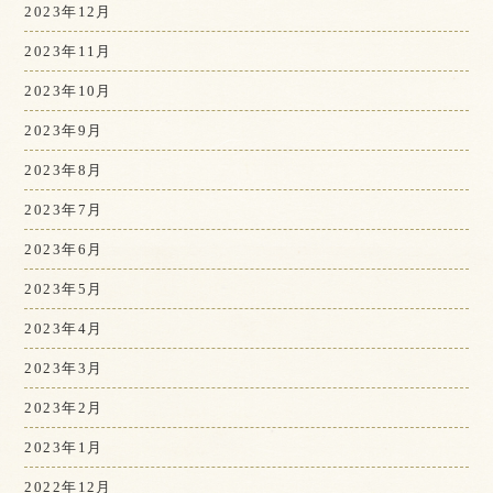
2023年12月
2023年11月
2023年10月
2023年9月
2023年8月
2023年7月
2023年6月
2023年5月
2023年4月
2023年3月
2023年2月
2023年1月
2022年12月