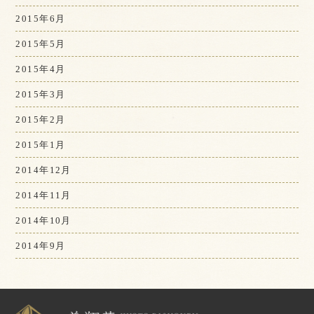
2015年6月
2015年5月
2015年4月
2015年3月
2015年2月
2015年1月
2014年12月
2014年11月
2014年10月
2014年9月