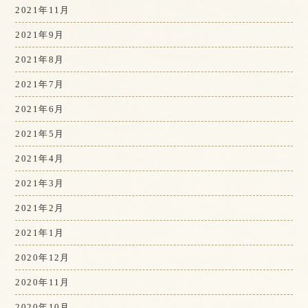
2021年11月
2021年9月
2021年8月
2021年7月
2021年6月
2021年5月
2021年4月
2021年3月
2021年2月
2021年1月
2020年12月
2020年11月
2020年10月