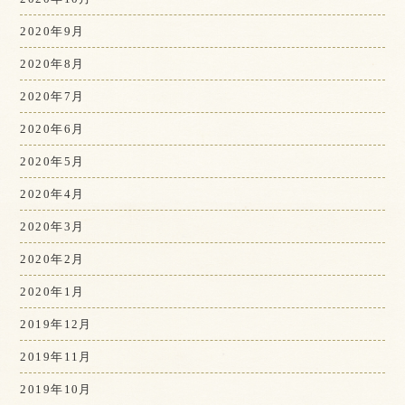
2020年9月
2020年8月
2020年7月
2020年6月
2020年5月
2020年4月
2020年3月
2020年2月
2020年1月
2019年12月
2019年11月
2019年10月