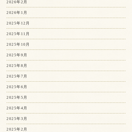
2026年2月
2026年1月
2025年12月
2025年11月
2025年10月
2025年9月
2025年8月
2025年7月
2025年6月
2025年5月
2025年4月
2025年3月
2025年2月