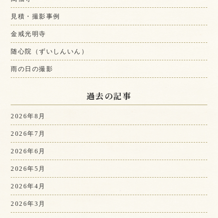
見積・撮影事例
金戒光明寺
随心院（ずいしんいん）
雨の日の撮影
過去の記事
2026年8月
2026年7月
2026年6月
2026年5月
2026年4月
2026年3月