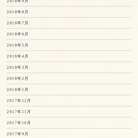
2018年9月
2018年8月
2018年7月
2018年6月
2018年5月
2018年4月
2018年3月
2018年2月
2018年1月
2017年12月
2017年11月
2017年10月
2017年9月