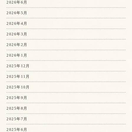
2026年6月
2026年5月
2026年4月
2026年3月
2026年2月
2026年1月
2025年12月
2025年11月
2025年10月
2025年9月
2025年8月
2025年7月
2025年6月