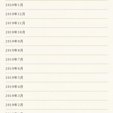
2020年1月
2019年12月
2019年11月
2019年10月
2019年9月
2019年8月
2019年7月
2019年6月
2019年5月
2019年4月
2019年3月
2019年2月