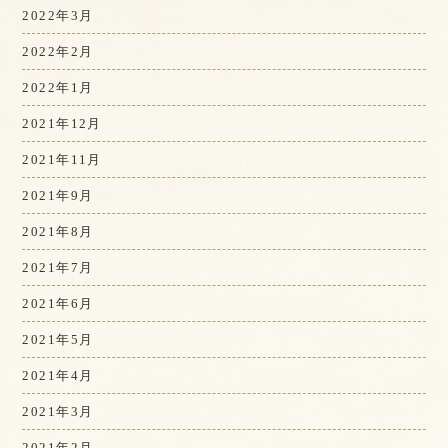
2022年3月
2022年2月
2022年1月
2021年12月
2021年11月
2021年9月
2021年8月
2021年7月
2021年6月
2021年5月
2021年4月
2021年3月
2021年2月