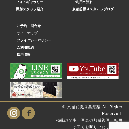
フォトギャラリー
ご利用の流れ
撮影スタッフ紹介
京都前撮りスタッフブログ
ご予約・問合せ
サイトマップ
プライバシーポリシー
ご利用規約
採用情報
© 京都前撮り美翔苑 All Rights
Reserved.
掲載の記事・写真の無断複写・転用
は固くお断りいたします。