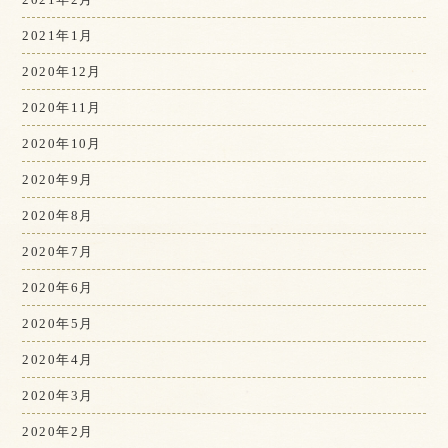
2021年1月
2020年12月
2020年11月
2020年10月
2020年9月
2020年8月
2020年7月
2020年6月
2020年5月
2020年4月
2020年3月
2020年2月