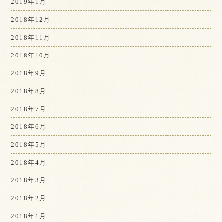
2019年1月
2018年12月
2018年11月
2018年10月
2018年9月
2018年8月
2018年7月
2018年6月
2018年5月
2018年4月
2018年3月
2018年2月
2018年1月