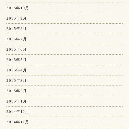
2015年10月
2015年9月
2015年8月
2015年7月
2015年6月
2015年5月
2015年4月
2015年3月
2015年2月
2015年1月
2014年12月
2014年11月