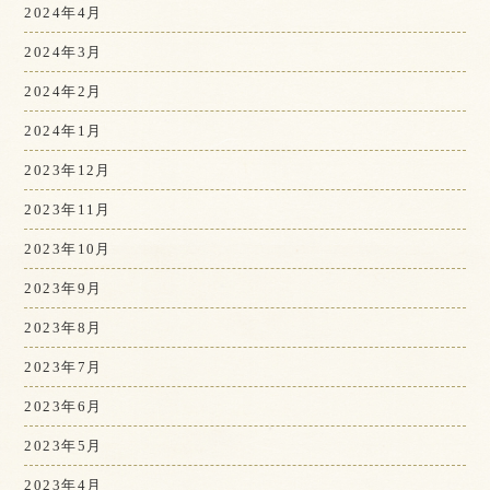
2024年4月
2024年3月
2024年2月
2024年1月
2023年12月
2023年11月
2023年10月
2023年9月
2023年8月
2023年7月
2023年6月
2023年5月
2023年4月