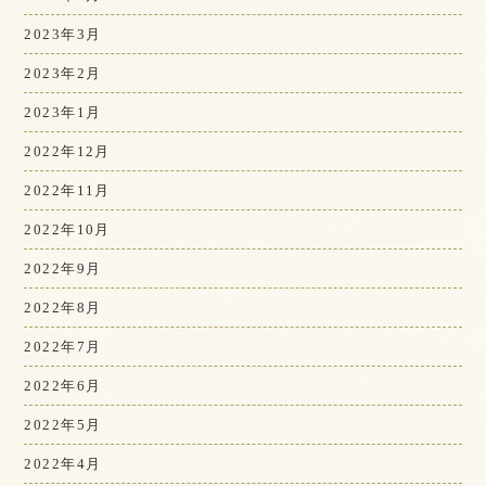
2023年3月
2023年2月
2023年1月
2022年12月
2022年11月
2022年10月
2022年9月
2022年8月
2022年7月
2022年6月
2022年5月
2022年4月