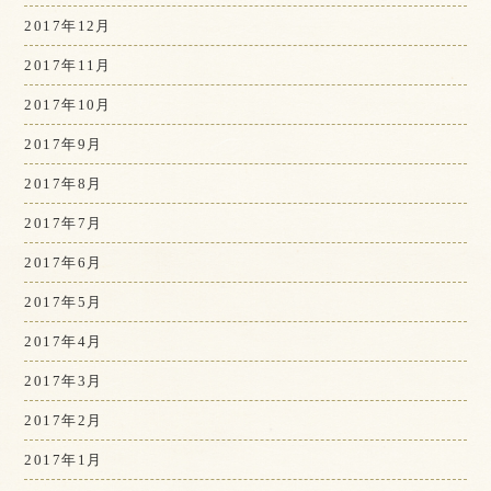
2017年12月
2017年11月
2017年10月
2017年9月
2017年8月
2017年7月
2017年6月
2017年5月
2017年4月
2017年3月
2017年2月
2017年1月