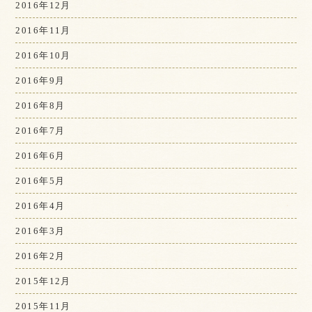
2016年12月
2016年11月
2016年10月
2016年9月
2016年8月
2016年7月
2016年6月
2016年5月
2016年4月
2016年3月
2016年2月
2015年12月
2015年11月