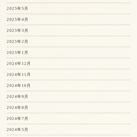
2025年5月
2025年4月
2025年3月
2025年2月
2025年1月
2024年12月
2024年11月
2024年10月
2024年9月
2024年8月
2024年7月
2024年5月