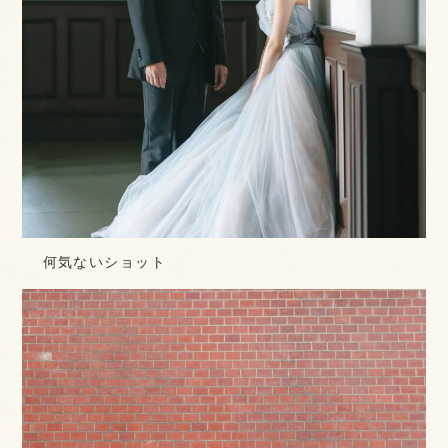
何気ないショット