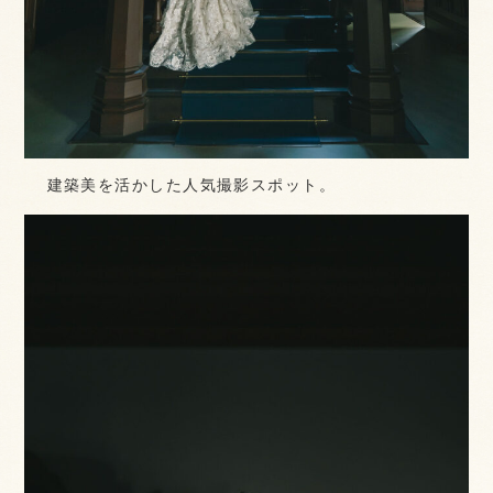
建築美を活かした人気撮影スポット。