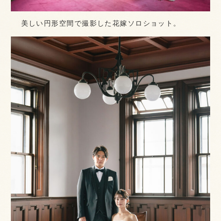
美しい円形空間で撮影した花嫁ソロショット。