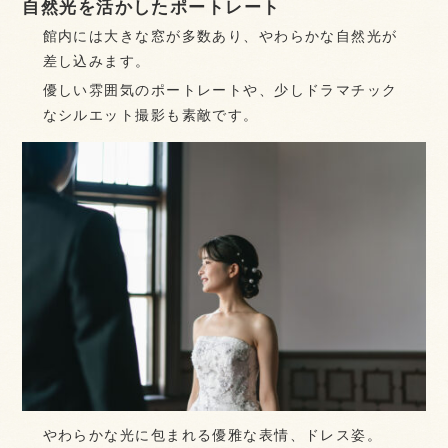
自然光を活かしたポートレート
館内には大きな窓が多数あり、やわらかな自然光が
差し込みます。
優しい雰囲気のポートレートや、少しドラマチック
なシルエット撮影も素敵です。
やわらかな光に包まれる優雅な表情、ドレス姿。