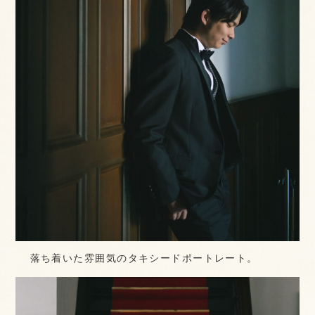
落ち着いた雰囲気のタキシードポートレート。