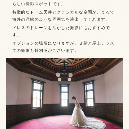
らしい撮影スポットです。
特徴的なドーム天井とクラシカルな空間が、まるで
海外の洋館のような雰囲気を演出してくれます。
ドレスのトレーンを活かした撮影にもおすすめで
す。
オプションの場所になりますが、３階と屋上テラス
での撮影も特別感がございます。