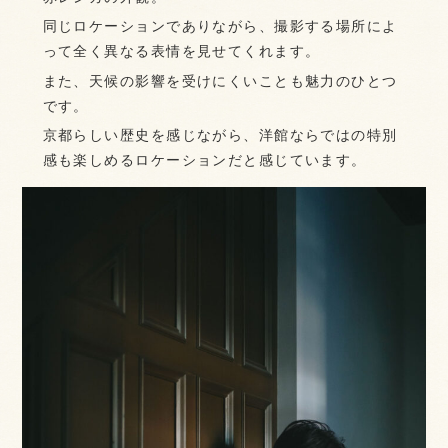
同じロケーションでありながら、撮影する場所によ
って全く異なる表情を見せてくれます。
また、天候の影響を受けにくいことも魅力のひとつ
です。
京都らしい歴史を感じながら、洋館ならではの特別
感も楽しめるロケーションだと感じています。