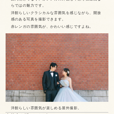
らではの魅力です。
洋館らしいクラシカルな雰囲気を感じながら、開放
感のある写真を撮影できます。
赤レンガの雰囲気が、かわいい感じですよね。
洋館らしい雰囲気が楽しめる屋外撮影。