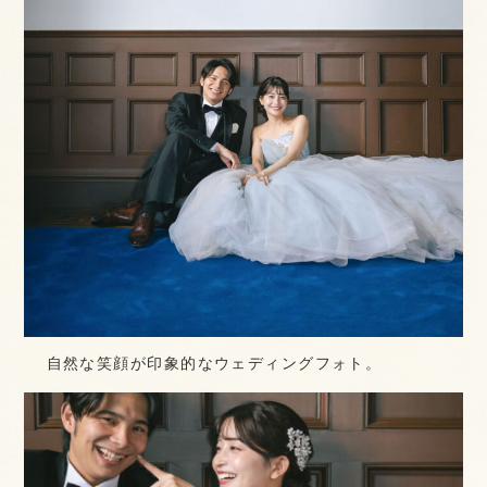
自然な笑顔が印象的なウェディングフォト。