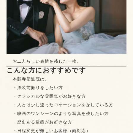
お二人らしい表情を残した一枚。
こんな方におすすめです
本願寺伝道院は、
・洋装前撮りをしたい方
・クラシカルな雰囲気がお好きな方
・人とは少し違ったロケーションを探している方
・映画のワンシーンのような写真を残したい方
・歴史ある建築がお好きな方
・日程変更が難しいお客様（雨対応）