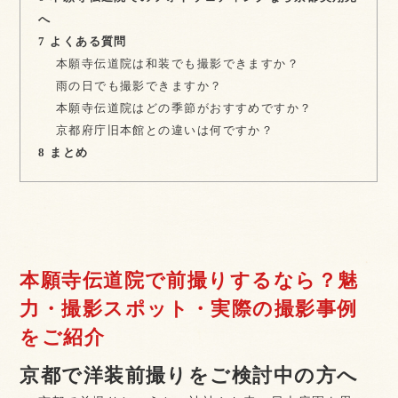
へ
7
よくある質問
本願寺伝道院は和装でも撮影できますか？
雨の日でも撮影できますか？
本願寺伝道院はどの季節がおすすめですか？
京都府庁旧本館との違いは何ですか？
8
まとめ
本願寺伝道院で前撮りするなら？魅
力・撮影スポット・実際の撮影事例
をご紹介
京都で洋装前撮りをご検討中の方へ