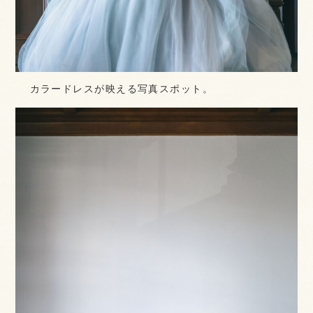
カラードレスが映える写真スポット。