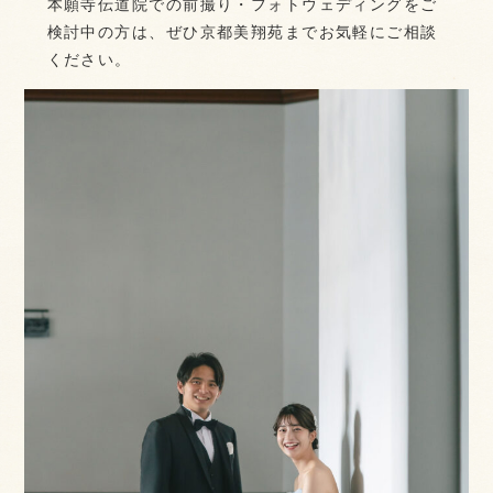
本願寺伝道院での前撮り・フォトウェディングをご
検討中の方は、ぜひ京都美翔苑までお気軽にご相談
ください。