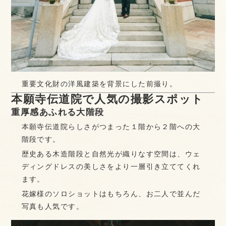
重要文化財の洋風建築を背景にした前撮り。
本願寺伝道院で人気の撮影スポット
重厚感あふれる大階段
本願寺伝道院らしさがつまった１階から２階への大
階段です。
歴史ある木造階段と自然光が織りなす空間は、ウェ
ディングドレスの美しさをより一層引き立ててくれ
ます。
花嫁様のソロショットはもちろん、お二人で並んだ
写真も人気です。