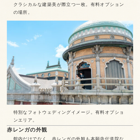
クラシカルな建築美が際立つ一枚。有料オプション
の場所。
特別なフォトウェディングイメージ。有料オプショ
ンエリア。
赤レンガの外観
館内だけでなく、赤レンガの外観も本願寺伝道院な