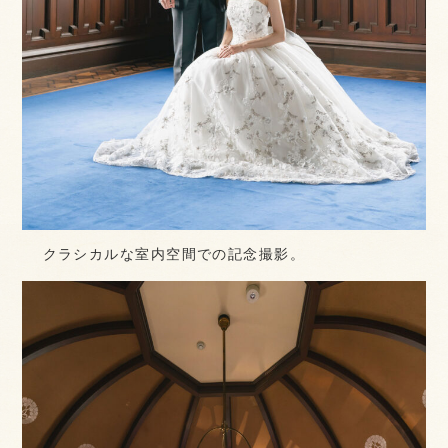
クラシカルな室内空間での記念撮影。