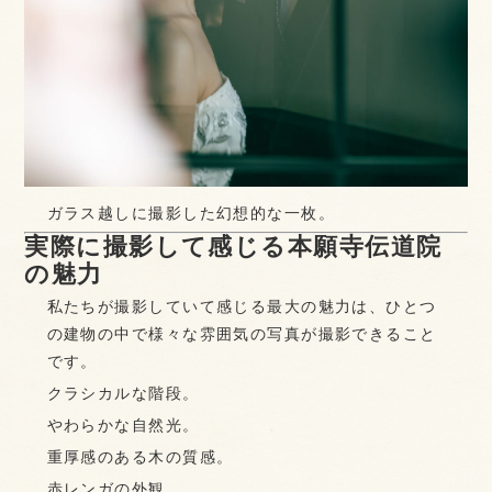
ガラス越しに撮影した幻想的な一枚。
実際に撮影して感じる本願寺伝道院
の魅力
私たちが撮影していて感じる最大の魅力は、ひとつ
の建物の中で様々な雰囲気の写真が撮影できること
です。
クラシカルな階段。
やわらかな自然光。
重厚感のある木の質感。
赤レンガの外観。