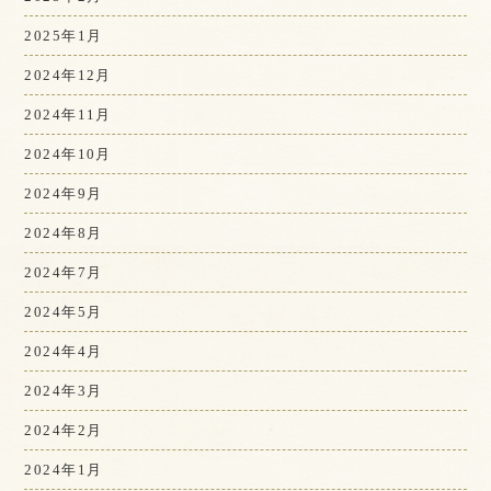
2025年1月
2024年12月
2024年11月
2024年10月
2024年9月
2024年8月
2024年7月
2024年5月
2024年4月
2024年3月
2024年2月
2024年1月