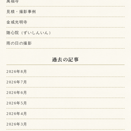
萬福寺
見積・撮影事例
金戒光明寺
随心院（ずいしんいん）
雨の日の撮影
過去の記事
2026年8月
2026年7月
2026年6月
2026年5月
2026年4月
2026年3月