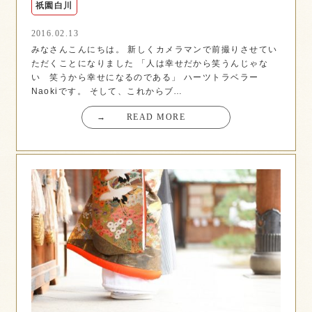
祇園白川
2016.02.13
みなさんこんにちは。 新しくカメラマンで前撮りさせてい
ただくことになりました 「人は幸せだから笑うんじゃな
い 笑うから幸せになるのである」 ハーツトラベラー
Naokiです。 そして、これからブ…
→
READ MORE