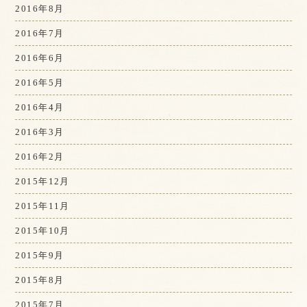
2016年8月
2016年7月
2016年6月
2016年5月
2016年4月
2016年3月
2016年2月
2015年12月
2015年11月
2015年10月
2015年9月
2015年8月
2015年7月