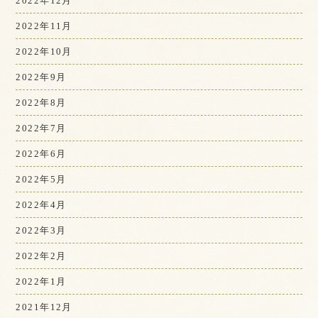
2022年12月
2022年11月
2022年10月
2022年9月
2022年8月
2022年7月
2022年6月
2022年5月
2022年4月
2022年3月
2022年2月
2022年1月
2021年12月