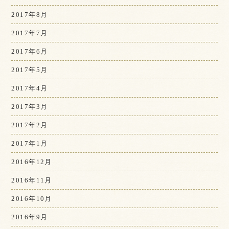
2017年8月
2017年7月
2017年6月
2017年5月
2017年4月
2017年3月
2017年2月
2017年1月
2016年12月
2016年11月
2016年10月
2016年9月