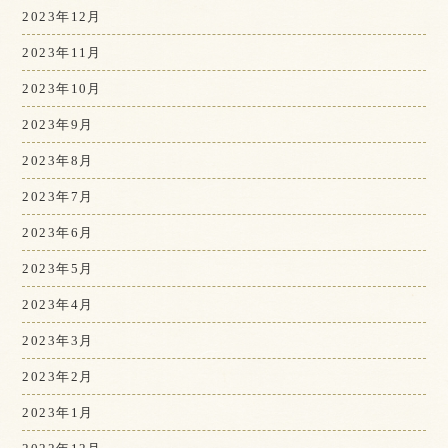
2023年12月
2023年11月
2023年10月
2023年9月
2023年8月
2023年7月
2023年6月
2023年5月
2023年4月
2023年3月
2023年2月
2023年1月