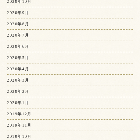
2020年10月
2020年9月
2020年8月
2020年7月
2020年6月
2020年5月
2020年4月
2020年3月
2020年2月
2020年1月
2019年12月
2019年11月
2019年10月