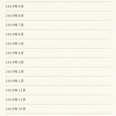
2019年9月
2019年8月
2019年7月
2019年6月
2019年5月
2019年4月
2019年3月
2019年2月
2019年1月
2018年12月
2018年11月
2018年10月