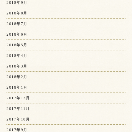
2018年9月
2018年8月
2018年7月
2018年6月
2018年5月
2018年4月
2018年3月
2018年2月
2018年1月
2017年12月
2017年11月
2017年10月
2017年9月