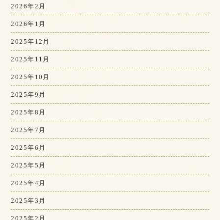
2026年2月
2026年1月
2025年12月
2025年11月
2025年10月
2025年9月
2025年8月
2025年7月
2025年6月
2025年5月
2025年4月
2025年3月
2025年2月