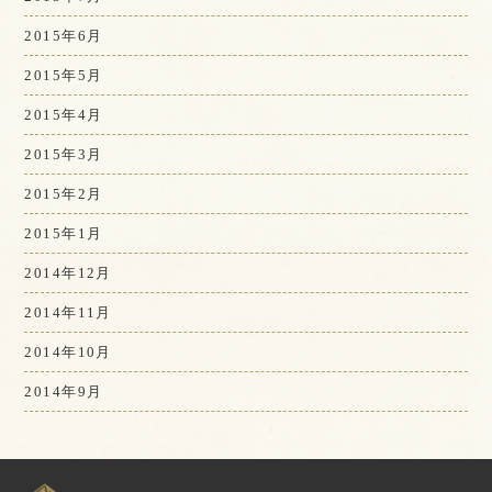
2015年6月
2015年5月
2015年4月
2015年3月
2015年2月
2015年1月
2014年12月
2014年11月
2014年10月
2014年9月