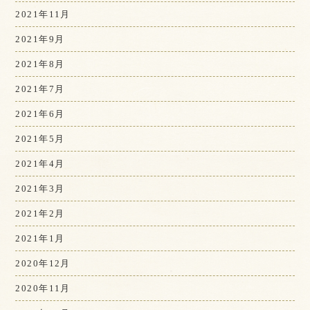
2021年11月
2021年9月
2021年8月
2021年7月
2021年6月
2021年5月
2021年4月
2021年3月
2021年2月
2021年1月
2020年12月
2020年11月