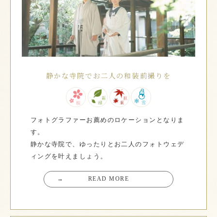
静かな寺院でお二人の和装前撮りを
フォトグラファーお薦めのロケーションとなりま
す。
静かな寺院で、ゆったりとお二人のフォトウェデ
ィングを叶えましょう。
→
READ MORE