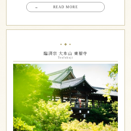
→
READ MORE
臨済宗 大本山 東福寺
Toufukuji