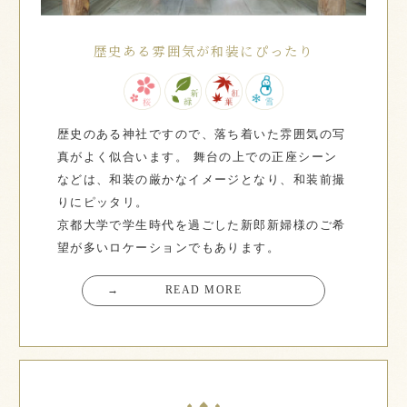
歴史ある雰囲気が和装にぴったり
歴史のある神社ですので、落ち着いた雰囲気の写
真がよく似合います。
舞台の上での正座シーン
などは、和装の厳かなイメージとなり、和装前撮
りにピッタリ。
京都大学で学生時代を過ごした新郎新婦様のご希
望が多いロケーションでもあります。
→
READ MORE