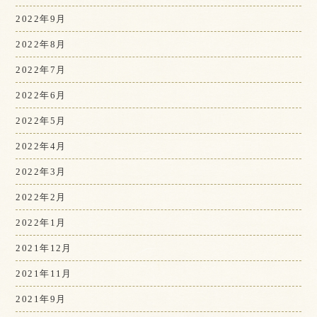
2022年9月
2022年8月
2022年7月
2022年6月
2022年5月
2022年4月
2022年3月
2022年2月
2022年1月
2021年12月
2021年11月
2021年9月