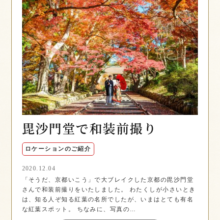
毘沙門堂で和装前撮り
ロケーションのご紹介
2020.12.04
「そうだ、京都いこう」で大ブレイクした京都の毘沙門堂
さんで和装前撮りをいたしました。 わたくしが小さいとき
は、知る人ぞ知る紅葉の名所でしたが、いまはとても有名
な紅葉スポット。 ちなみに、写真の…