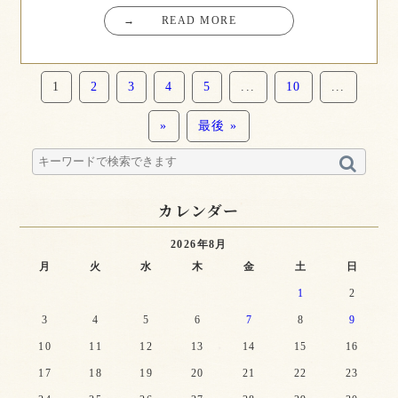
→
READ MORE
1
2
3
4
5
...
10
...
»
最後 »
カレンダー
2026年8月
月
火
水
木
金
土
日
1
2
3
4
5
6
7
8
9
10
11
12
13
14
15
16
17
18
19
20
21
22
23