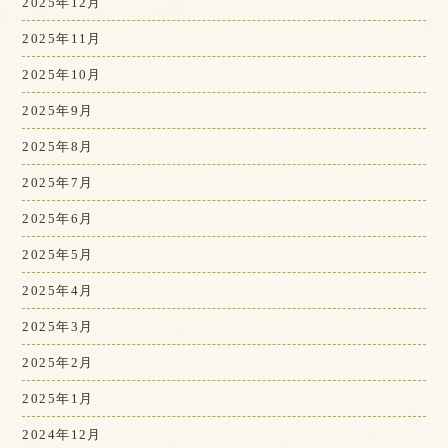
2025年12月
2025年11月
2025年10月
2025年9月
2025年8月
2025年7月
2025年6月
2025年5月
2025年4月
2025年3月
2025年2月
2025年1月
2024年12月