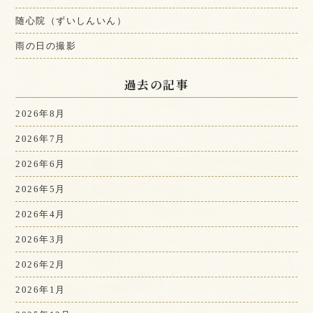
随心院（ずいしんいん）
雨の日の撮影
過去の記事
2026年8月
2026年7月
2026年6月
2026年5月
2026年4月
2026年3月
2026年2月
2026年1月