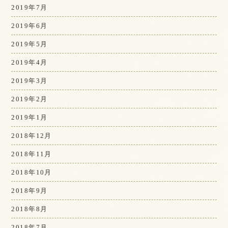
2019年7月
2019年6月
2019年5月
2019年4月
2019年3月
2019年2月
2019年1月
2018年12月
2018年11月
2018年10月
2018年9月
2018年8月
2018年7月