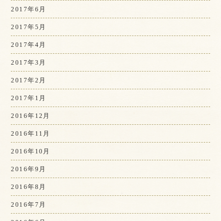
2017年6月
2017年5月
2017年4月
2017年3月
2017年2月
2017年1月
2016年12月
2016年11月
2016年10月
2016年9月
2016年8月
2016年7月