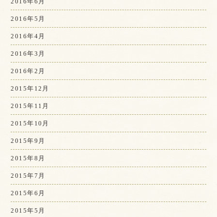
2016年6月
2016年5月
2016年4月
2016年3月
2016年2月
2015年12月
2015年11月
2015年10月
2015年9月
2015年8月
2015年7月
2015年6月
2015年5月