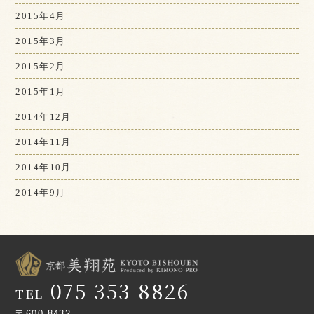
2015年4月
2015年3月
2015年2月
2015年1月
2014年12月
2014年11月
2014年10月
2014年9月
075-353-8826
TEL
〒600-8432