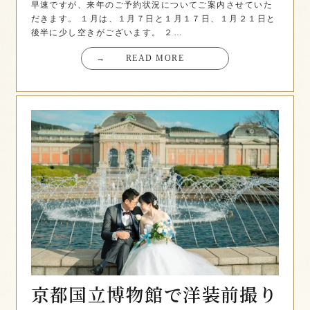
早速ですが、来年のご予約状況についてご案内させていた
だきます。 １月は、１月７日と１月１７日、１月２１日と
後半に少し空きがございます。 ２…
→
READ MORE
京都国立博物館で洋装前撮り