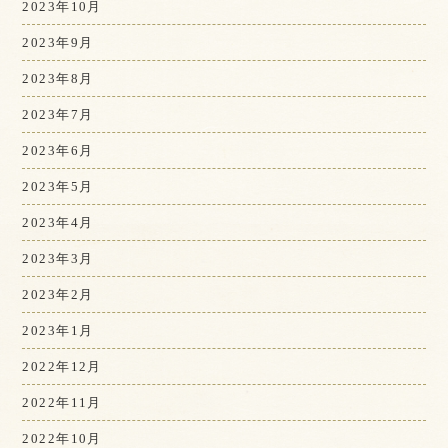
2023年10月
2023年9月
2023年8月
2023年7月
2023年6月
2023年5月
2023年4月
2023年3月
2023年2月
2023年1月
2022年12月
2022年11月
2022年10月