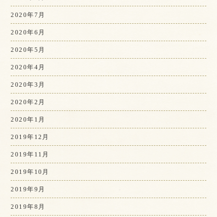
2020年7月
2020年6月
2020年5月
2020年4月
2020年3月
2020年2月
2020年1月
2019年12月
2019年11月
2019年10月
2019年9月
2019年8月