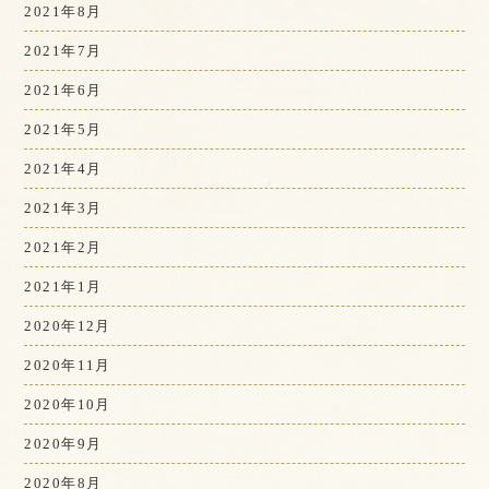
2021年8月
2021年7月
2021年6月
2021年5月
2021年4月
2021年3月
2021年2月
2021年1月
2020年12月
2020年11月
2020年10月
2020年9月
2020年8月