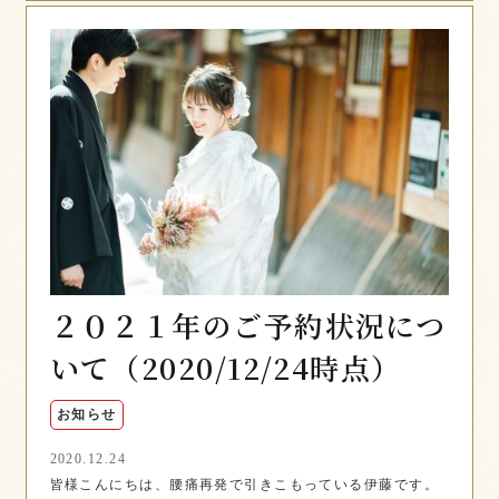
２０２１年のご予約状況につ
いて（2020/12/24時点）
お知らせ
2020.12.24
皆様こんにちは、腰痛再発で引きこもっている伊藤です。