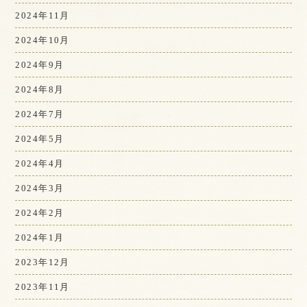
2024年11月
2024年10月
2024年9月
2024年8月
2024年7月
2024年5月
2024年4月
2024年3月
2024年2月
2024年1月
2023年12月
2023年11月