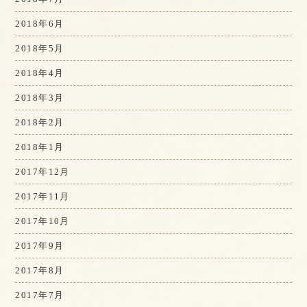
2018年6月
2018年5月
2018年4月
2018年3月
2018年2月
2018年1月
2017年12月
2017年11月
2017年10月
2017年9月
2017年8月
2017年7月