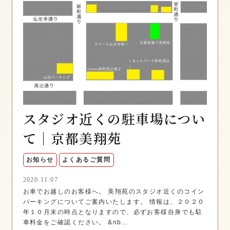
スタジオ近くの駐車場につい
て｜京都美翔苑
お知らせ
よくあるご質問
2020.11.07
お車でお越しのお客様へ。 美翔苑のスタジオ近くのコイン
パーキングについてご案内いたします。 情報は、２０２０
年１０月末の時点となりますので、必ずお客様自身でも駐
車料金をご確認ください。 &nb…