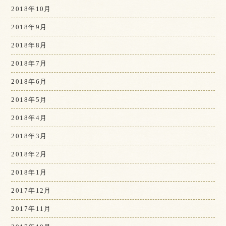
2018年10月
2018年9月
2018年8月
2018年7月
2018年6月
2018年5月
2018年4月
2018年3月
2018年2月
2018年1月
2017年12月
2017年11月