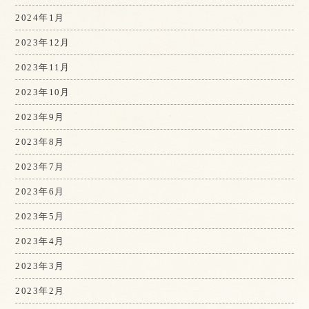
2024年1月
2023年12月
2023年11月
2023年10月
2023年9月
2023年8月
2023年7月
2023年6月
2023年5月
2023年4月
2023年3月
2023年2月