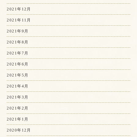
2021年12月
2021年11月
2021年9月
2021年8月
2021年7月
2021年6月
2021年5月
2021年4月
2021年3月
2021年2月
2021年1月
2020年12月