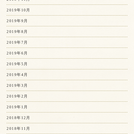
2019年10月
2019年9月
2019年8月
2019年7月
2019年6月
2019年5月
2019年4月
2019年3月
2019年2月
2019年1月
2018年12月
2018年11月