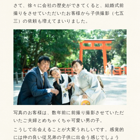
さて、徐々に会社の歴史ができてくると、結婚式前
撮りをさせていただいたお客様から子供撮影（七五
三）の依頼も増えてまいりました。
写真のお客様は、数年前に前撮り撮影させていただ
いたご夫婦とめちゃくちゃ可愛い男の子。
こうして出会えることが大変うれしいです。感覚的
には仲の良い従兄弟の子供に出会う感じでしょう