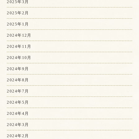
2025年3月
2025年2月
2025年1月
2024年12月
2024年11月
2024年10月
2024年9月
2024年8月
2024年7月
2024年5月
2024年4月
2024年3月
2024年2月