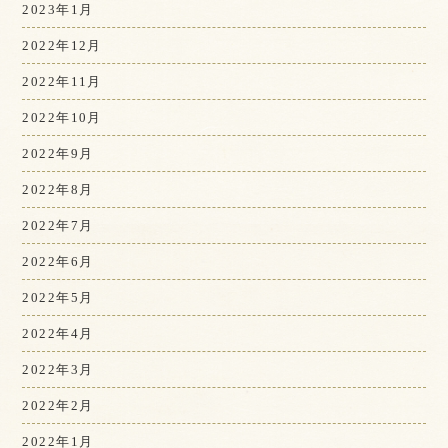
2023年1月
2022年12月
2022年11月
2022年10月
2022年9月
2022年8月
2022年7月
2022年6月
2022年5月
2022年4月
2022年3月
2022年2月
2022年1月