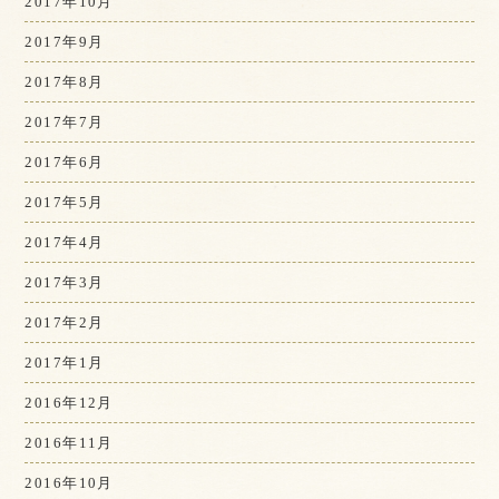
2017年10月
2017年9月
2017年8月
2017年7月
2017年6月
2017年5月
2017年4月
2017年3月
2017年2月
2017年1月
2016年12月
2016年11月
2016年10月