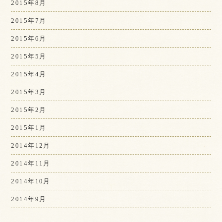
2015年8月
2015年7月
2015年6月
2015年5月
2015年4月
2015年3月
2015年2月
2015年1月
2014年12月
2014年11月
2014年10月
2014年9月