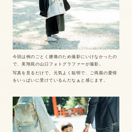
今回は例のごとく腰痛のため撮影にいけなかったの
で、美翔苑の山口フォトグラファーが撮影。
写真を見るだけで、元気よく聡明で、ご両親の愛情
をいっぱいに受けているんだなぁと感じます。