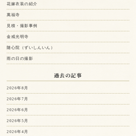
花嫁衣装の紹介
萬福寺
見積・撮影事例
金戒光明寺
随心院（ずいしんいん）
雨の日の撮影
過去の記事
2026年8月
2026年7月
2026年6月
2026年5月
2026年4月