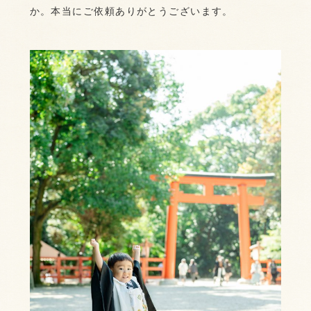
か。本当にご依頼ありがとうございます。