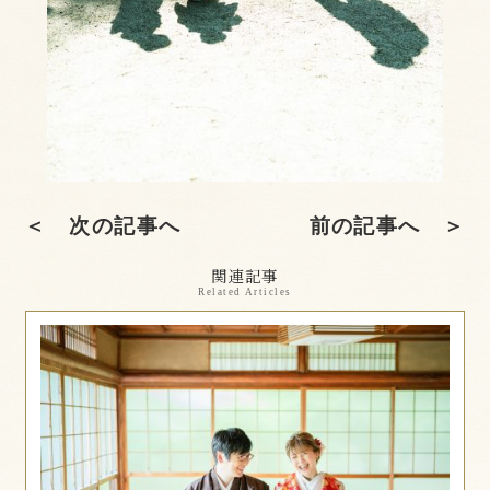
＜ 次の記事へ
前の記事へ ＞
関連記事
Related Articles