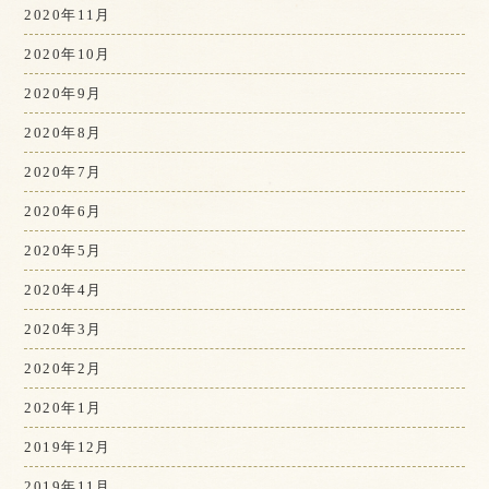
2020年11月
2020年10月
2020年9月
2020年8月
2020年7月
2020年6月
2020年5月
2020年4月
2020年3月
2020年2月
2020年1月
2019年12月
2019年11月