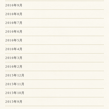
2016年9月
2016年8月
2016年7月
2016年6月
2016年5月
2016年4月
2016年3月
2016年2月
2015年12月
2015年11月
2015年10月
2015年9月