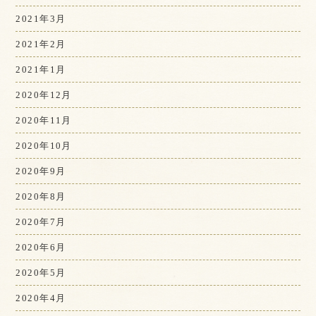
2021年3月
2021年2月
2021年1月
2020年12月
2020年11月
2020年10月
2020年9月
2020年8月
2020年7月
2020年6月
2020年5月
2020年4月