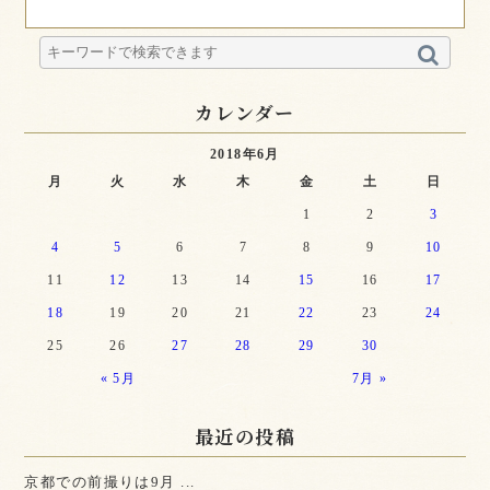
カレンダー
2018年6月
月
火
水
木
金
土
日
1
2
3
4
5
6
7
8
9
10
11
12
13
14
15
16
17
18
19
20
21
22
23
24
25
26
27
28
29
30
« 5月
7月 »
最近の投稿
京都での前撮りは9月 ...