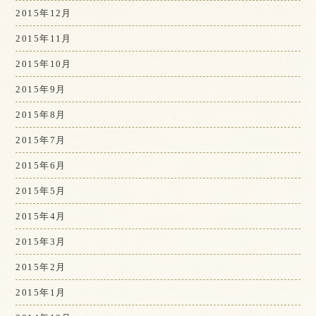
2015年12月
2015年11月
2015年10月
2015年9月
2015年8月
2015年7月
2015年6月
2015年5月
2015年4月
2015年3月
2015年2月
2015年1月