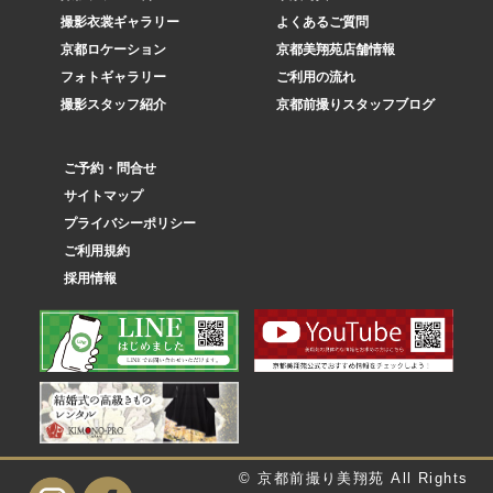
撮影衣裳ギャラリー
よくあるご質問
京都ロケーション
京都美翔苑店舗情報
フォトギャラリー
ご利用の流れ
撮影スタッフ紹介
京都前撮りスタッフブログ
ご予約・問合せ
サイトマップ
プライバシーポリシー
ご利用規約
採用情報
© 京都前撮り美翔苑 All Rights