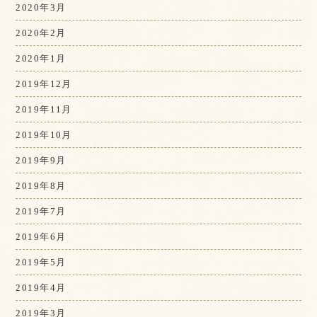
2020年3月
2020年2月
2020年1月
2019年12月
2019年11月
2019年10月
2019年9月
2019年8月
2019年7月
2019年6月
2019年5月
2019年4月
2019年3月