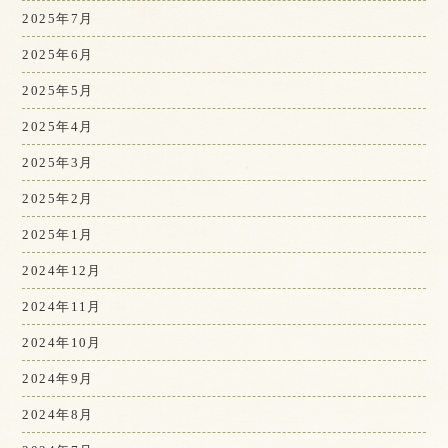
2025年7月
2025年6月
2025年5月
2025年4月
2025年3月
2025年2月
2025年1月
2024年12月
2024年11月
2024年10月
2024年9月
2024年8月