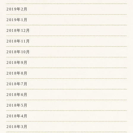
2019年2月
2019年1月
2018年12月
2018年11月
2018年10月
2018年9月
2018年8月
2018年7月
2018年6月
2018年5月
2018年4月
2018年3月