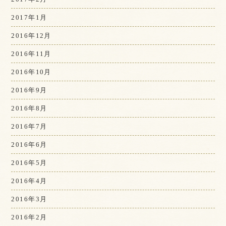
2017年1月
2016年12月
2016年11月
2016年10月
2016年9月
2016年8月
2016年7月
2016年6月
2016年5月
2016年4月
2016年3月
2016年2月