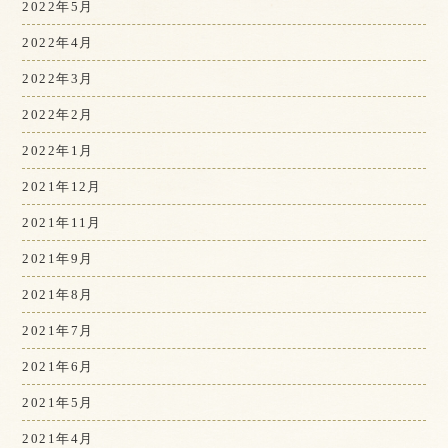
2022年5月
2022年4月
2022年3月
2022年2月
2022年1月
2021年12月
2021年11月
2021年9月
2021年8月
2021年7月
2021年6月
2021年5月
2021年4月