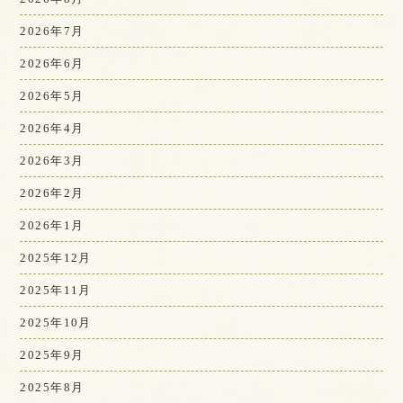
2026年7月
2026年6月
2026年5月
2026年4月
2026年3月
2026年2月
2026年1月
2025年12月
2025年11月
2025年10月
2025年9月
2025年8月