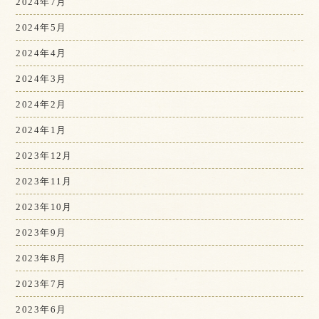
2024年7月
2024年5月
2024年4月
2024年3月
2024年2月
2024年1月
2023年12月
2023年11月
2023年10月
2023年9月
2023年8月
2023年7月
2023年6月