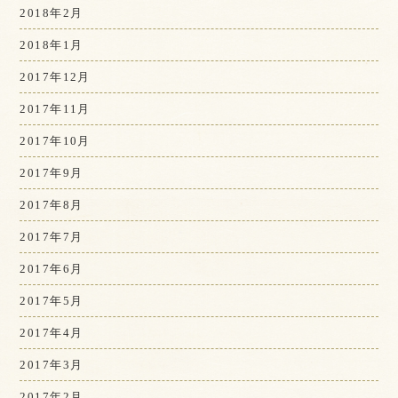
2018年2月
2018年1月
2017年12月
2017年11月
2017年10月
2017年9月
2017年8月
2017年7月
2017年6月
2017年5月
2017年4月
2017年3月
2017年2月