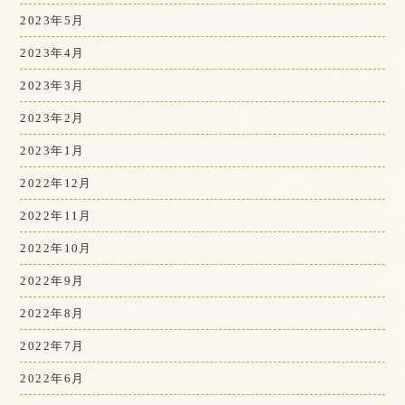
2023年5月
2023年4月
2023年3月
2023年2月
2023年1月
2022年12月
2022年11月
2022年10月
2022年9月
2022年8月
2022年7月
2022年6月