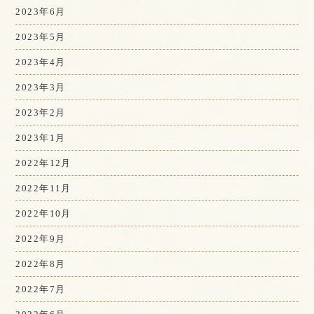
2023年6月
2023年5月
2023年4月
2023年3月
2023年2月
2023年1月
2022年12月
2022年11月
2022年10月
2022年9月
2022年8月
2022年7月