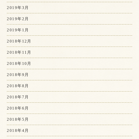
2019年3月
2019年2月
2019年1月
2018年12月
2018年11月
2018年10月
2018年9月
2018年8月
2018年7月
2018年6月
2018年5月
2018年4月