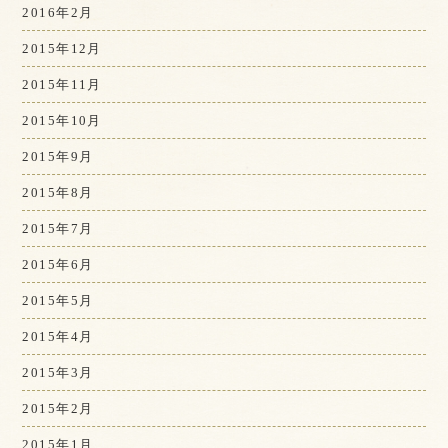
2016年2月
2015年12月
2015年11月
2015年10月
2015年9月
2015年8月
2015年7月
2015年6月
2015年5月
2015年4月
2015年3月
2015年2月
2015年1月