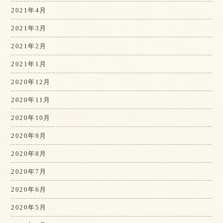
2021年4月
2021年3月
2021年2月
2021年1月
2020年12月
2020年11月
2020年10月
2020年9月
2020年8月
2020年7月
2020年6月
2020年5月