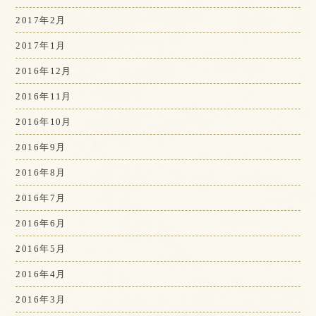
2017年2月
2017年1月
2016年12月
2016年11月
2016年10月
2016年9月
2016年8月
2016年7月
2016年6月
2016年5月
2016年4月
2016年3月