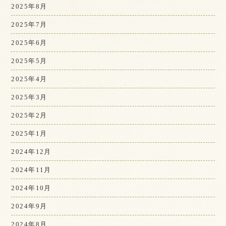
2025年8月
2025年7月
2025年6月
2025年5月
2025年4月
2025年3月
2025年2月
2025年1月
2024年12月
2024年11月
2024年10月
2024年9月
2024年8月