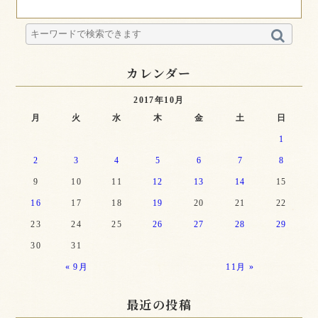
カレンダー
2017年10月
月
火
水
木
金
土
日
1
2
3
4
5
6
7
8
9
10
11
12
13
14
15
16
17
18
19
20
21
22
23
24
25
26
27
28
29
30
31
« 9月
11月 »
最近の投稿