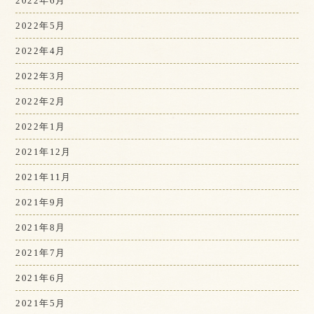
2022年6月
2022年5月
2022年4月
2022年3月
2022年2月
2022年1月
2021年12月
2021年11月
2021年9月
2021年8月
2021年7月
2021年6月
2021年5月