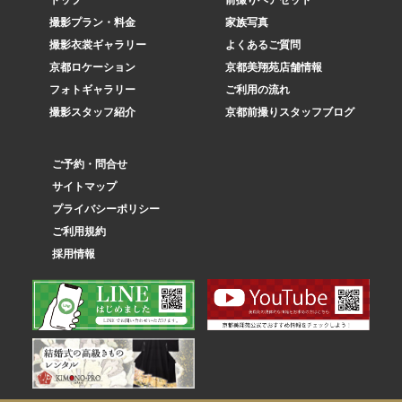
トップ
前撮りヘアセット
撮影プラン・料金
家族写真
撮影衣裳ギャラリー
よくあるご質問
京都ロケーション
京都美翔苑店舗情報
フォトギャラリー
ご利用の流れ
撮影スタッフ紹介
京都前撮りスタッフブログ
ご予約・問合せ
サイトマップ
プライバシーポリシー
ご利用規約
採用情報