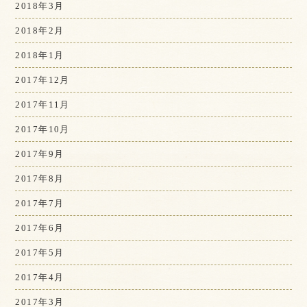
2018年3月
2018年2月
2018年1月
2017年12月
2017年11月
2017年10月
2017年9月
2017年8月
2017年7月
2017年6月
2017年5月
2017年4月
2017年3月