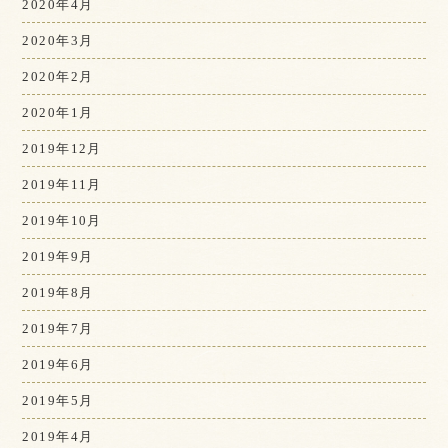
2020年4月
2020年3月
2020年2月
2020年1月
2019年12月
2019年11月
2019年10月
2019年9月
2019年8月
2019年7月
2019年6月
2019年5月
2019年4月