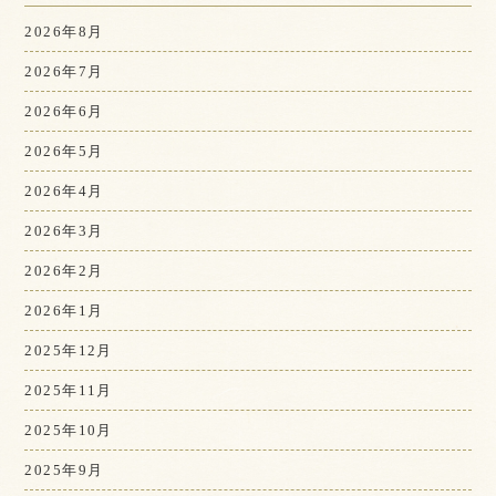
2026年8月
2026年7月
2026年6月
2026年5月
2026年4月
2026年3月
2026年2月
2026年1月
2025年12月
2025年11月
2025年10月
2025年9月