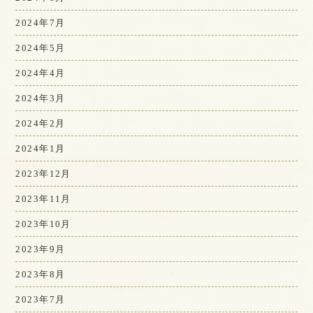
2024年7月
2024年5月
2024年4月
2024年3月
2024年2月
2024年1月
2023年12月
2023年11月
2023年10月
2023年9月
2023年8月
2023年7月