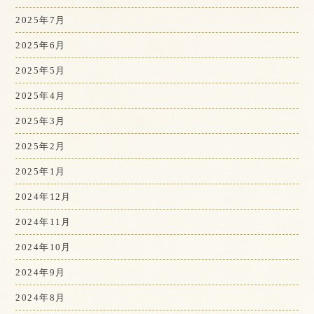
2025年7月
2025年6月
2025年5月
2025年4月
2025年3月
2025年2月
2025年1月
2024年12月
2024年11月
2024年10月
2024年9月
2024年8月