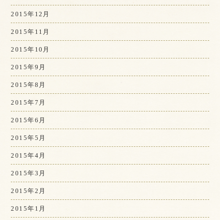
2015年12月
2015年11月
2015年10月
2015年9月
2015年8月
2015年7月
2015年6月
2015年5月
2015年4月
2015年3月
2015年2月
2015年1月