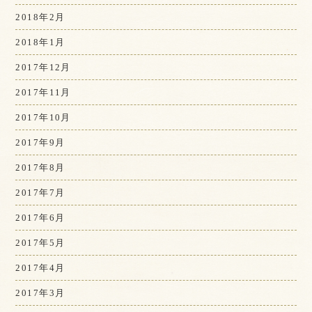
2018年2月
2018年1月
2017年12月
2017年11月
2017年10月
2017年9月
2017年8月
2017年7月
2017年6月
2017年5月
2017年4月
2017年3月