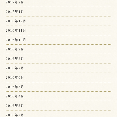
2017年2月
2017年1月
2016年12月
2016年11月
2016年10月
2016年9月
2016年8月
2016年7月
2016年6月
2016年5月
2016年4月
2016年3月
2016年2月