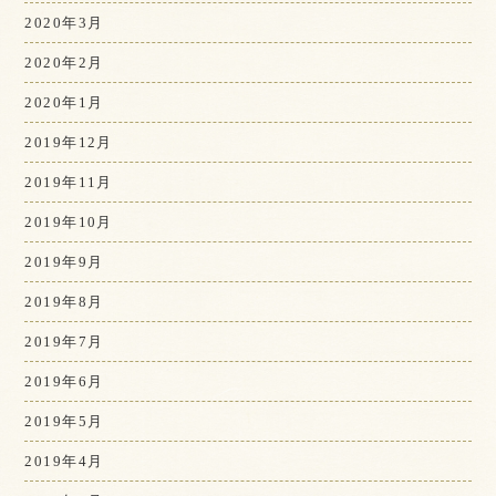
2020年3月
2020年2月
2020年1月
2019年12月
2019年11月
2019年10月
2019年9月
2019年8月
2019年7月
2019年6月
2019年5月
2019年4月