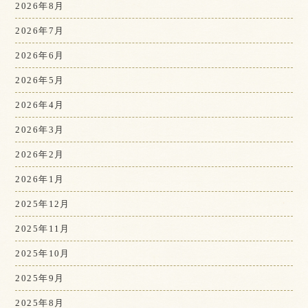
2026年8月
2026年7月
2026年6月
2026年5月
2026年4月
2026年3月
2026年2月
2026年1月
2025年12月
2025年11月
2025年10月
2025年9月
2025年8月