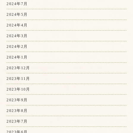
2024年7月
2024年5月
2024年4月
2024年3月
2024年2月
2024年1月
2023年12月
2023年11月
2023年10月
2023年9月
2023年8月
2023年7月
2023年6月