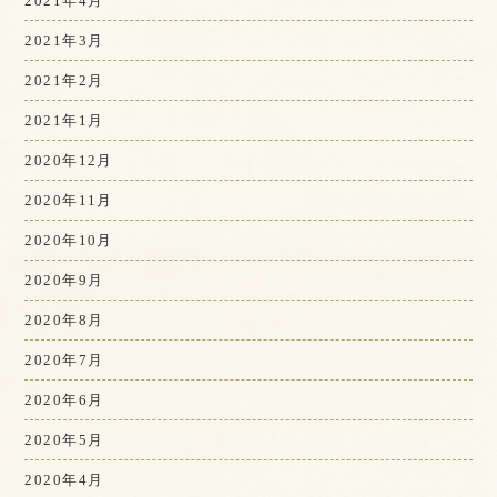
2021年4月
2021年3月
2021年2月
2021年1月
2020年12月
2020年11月
2020年10月
2020年9月
2020年8月
2020年7月
2020年6月
2020年5月
2020年4月