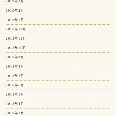
2019年3月
2019年2月
2019年1月
2018年12月
2018年11月
2018年10月
2018年9月
2018年8月
2018年7月
2018年6月
2018年5月
2018年4月
2018年3月