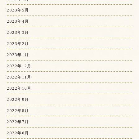
2023年5月
2023年4月
2023年3月
2023年2月
2023年1月
2022年12月
2022年11月
2022年10月
2022年9月
2022年8月
2022年7月
2022年6月