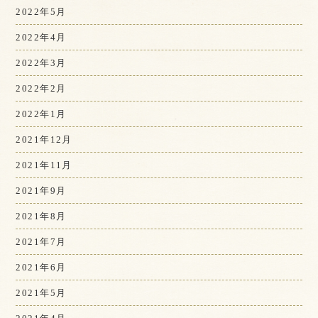
2022年5月
2022年4月
2022年3月
2022年2月
2022年1月
2021年12月
2021年11月
2021年9月
2021年8月
2021年7月
2021年6月
2021年5月