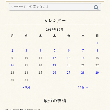
カレンダー
2017年10月
月
火
水
木
金
土
日
1
2
3
4
5
6
7
8
9
10
11
12
13
14
15
16
17
18
19
20
21
22
23
24
25
26
27
28
29
30
31
« 9月
11月 »
最近の投稿