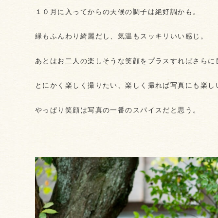
１０月に入ってからの天候の調子は絶好調かも。
緑もふんわり綺麗だし、気温もスッキリいい感じ。
あとはお二人の楽しそうな笑顔をプラスすればさらに
とにかく楽しく撮りたい、楽しく撮れば写真にも楽し
やっぱり笑顔は写真の一番のスパイスだと思う。