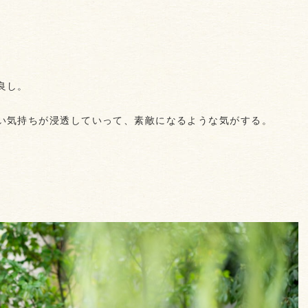
良し。
い気持ちが浸透していって、素敵になるような気がする。