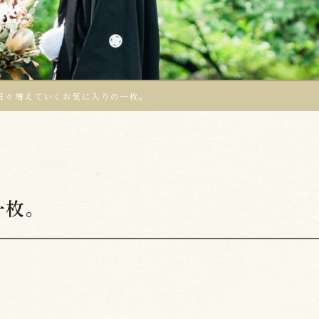
日々増えていくお気に入りの一枚。
一枚。