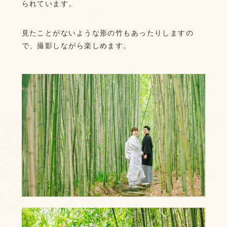
られています。
見たことがないような形の竹もあったりしますの
で、撮影しながら楽しめます。