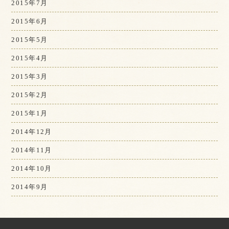
2015年7月
2015年6月
2015年5月
2015年4月
2015年3月
2015年2月
2015年1月
2014年12月
2014年11月
2014年10月
2014年9月