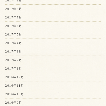
2017年9月
2017年8月
2017年7月
2017年6月
2017年5月
2017年4月
2017年3月
2017年2月
2017年1月
2016年12月
2016年11月
2016年10月
2016年9月