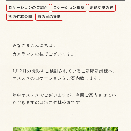
ロケーションのご紹介
ロケーション撮影
新緑や夏の緑
洛西竹林公園
雨の日の撮影
みなさまこんにちは。
カメラマンの桂でございます。
1月2月の撮影をご検討されているご新郎新婦様へ、
オススメのロケーションをご案内致します。
年中オススメでございますが、今回ご案内させてい
ただきますのは洛西竹林公園です！