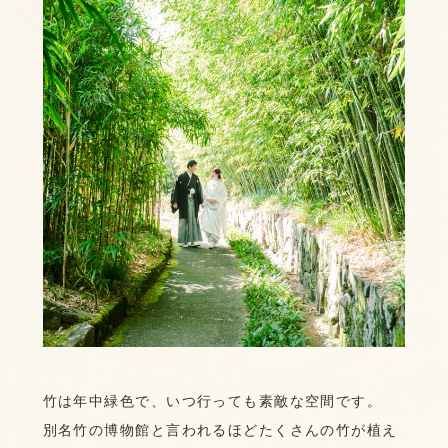
竹は年中緑色で、いつ行っても素敵な空間です。
別名竹の博物館と言われるほどたくさんの竹が植え