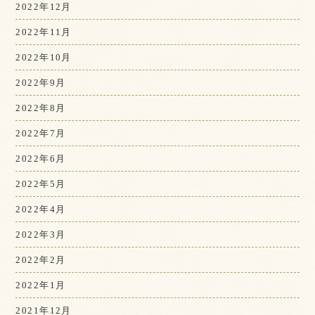
2022年12月
2022年11月
2022年10月
2022年9月
2022年8月
2022年7月
2022年6月
2022年5月
2022年4月
2022年3月
2022年2月
2022年1月
2021年12月