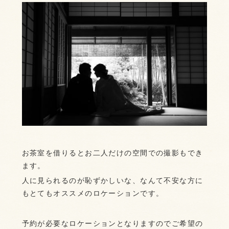
お茶室を借りるとお二人だけの空間での撮影もでき
ます。
人に見られるのが恥ずかしいな、なんて不安な方に
もとてもオススメのロケーションです。
予約が必要なロケーションとなりますのでご希望の