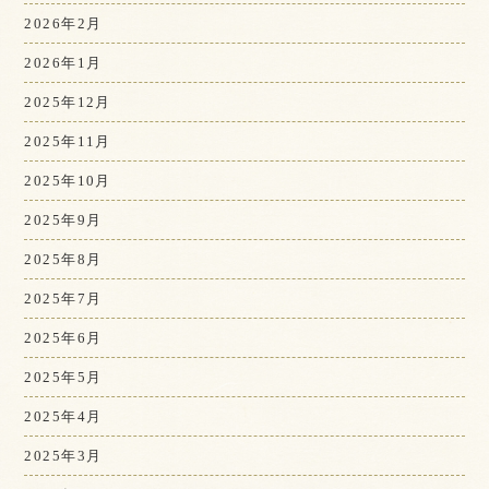
2026年2月
2026年1月
2025年12月
2025年11月
2025年10月
2025年9月
2025年8月
2025年7月
2025年6月
2025年5月
2025年4月
2025年3月