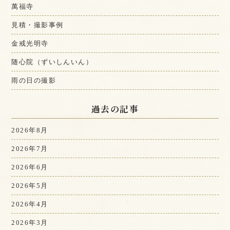
萬福寺
見積・撮影事例
金戒光明寺
随心院（ずいしんいん）
雨の日の撮影
過去の記事
2026年8月
2026年7月
2026年6月
2026年5月
2026年4月
2026年3月