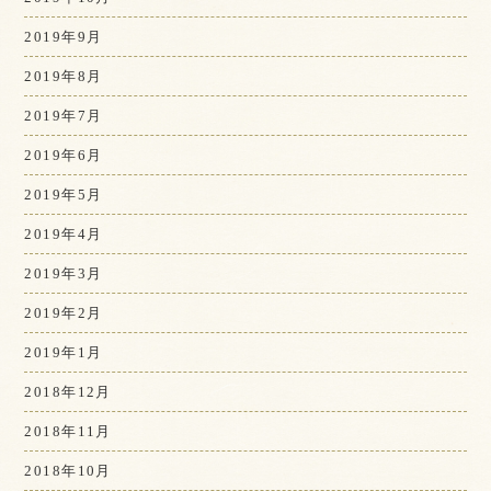
2019年9月
2019年8月
2019年7月
2019年6月
2019年5月
2019年4月
2019年3月
2019年2月
2019年1月
2018年12月
2018年11月
2018年10月