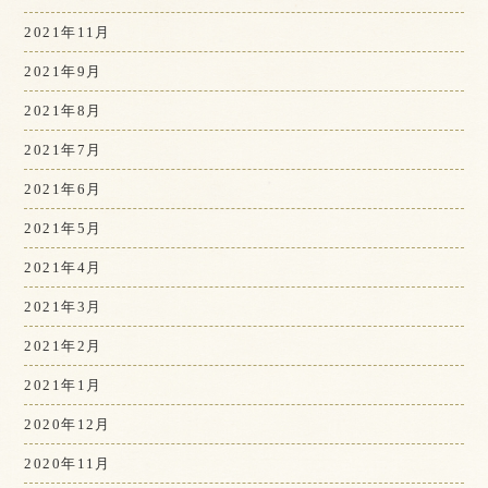
2021年11月
2021年9月
2021年8月
2021年7月
2021年6月
2021年5月
2021年4月
2021年3月
2021年2月
2021年1月
2020年12月
2020年11月