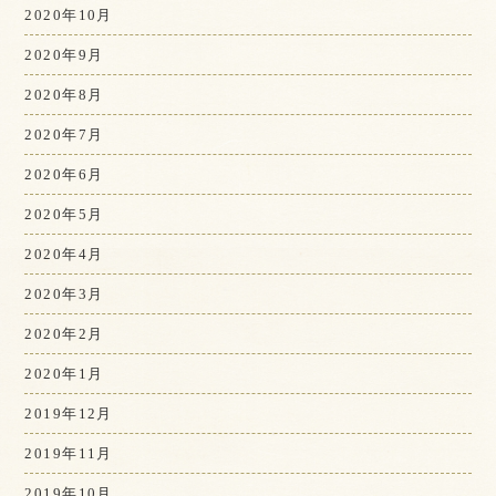
2020年10月
2020年9月
2020年8月
2020年7月
2020年6月
2020年5月
2020年4月
2020年3月
2020年2月
2020年1月
2019年12月
2019年11月
2019年10月