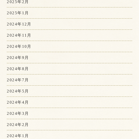
2025年2月
2025年1月
2024年12月
2024年11月
2024年10月
2024年9月
2024年8月
2024年7月
2024年5月
2024年4月
2024年3月
2024年2月
2024年1月