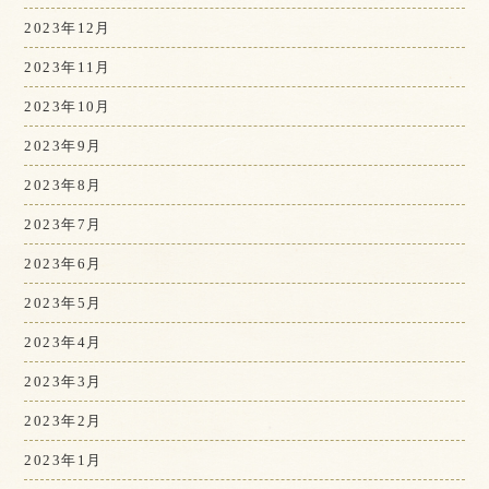
2023年12月
2023年11月
2023年10月
2023年9月
2023年8月
2023年7月
2023年6月
2023年5月
2023年4月
2023年3月
2023年2月
2023年1月