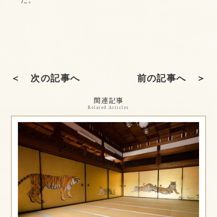
＜ 次の記事へ
前の記事へ ＞
関連記事
Related Articles