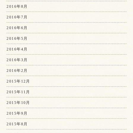
2016年8月
2016年7月
2016年6月
2016年5月
2016年4月
2016年3月
2016年2月
2015年12月
2015年11月
2015年10月
2015年9月
2015年8月