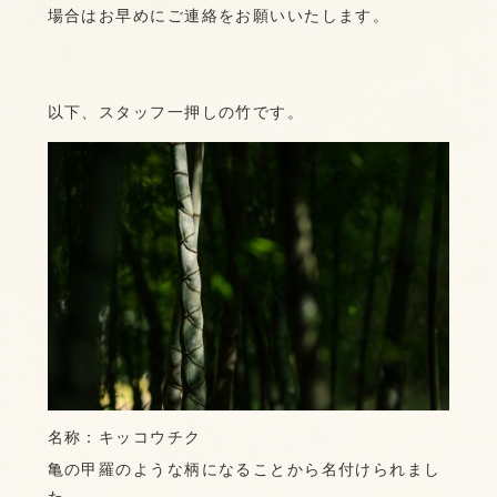
場合はお早めにご連絡をお願いいたします。
以下、スタッフ一押しの竹です。
名称：キッコウチク
亀の甲羅のような柄になることから名付けられまし
た。