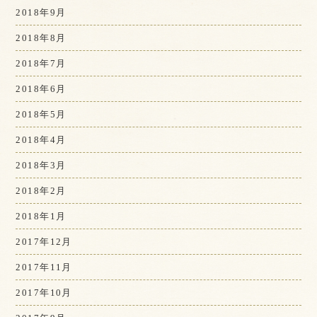
2018年9月
2018年8月
2018年7月
2018年6月
2018年5月
2018年4月
2018年3月
2018年2月
2018年1月
2017年12月
2017年11月
2017年10月