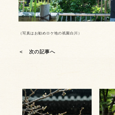
（写真はお勧めロケ地の祇園白川）
＜ 次の記事へ