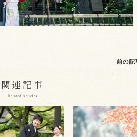
前の記
関連記事
Related Articles