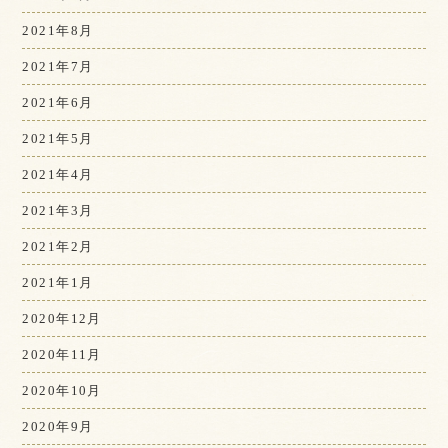
2021年8月
2021年7月
2021年6月
2021年5月
2021年4月
2021年3月
2021年2月
2021年1月
2020年12月
2020年11月
2020年10月
2020年9月