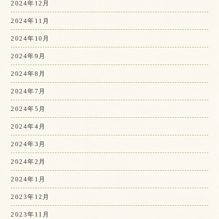
2024年12月
2024年11月
2024年10月
2024年9月
2024年8月
2024年7月
2024年5月
2024年4月
2024年3月
2024年2月
2024年1月
2023年12月
2023年11月