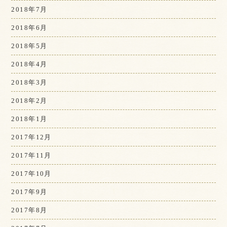
2018年7月
2018年6月
2018年5月
2018年4月
2018年3月
2018年2月
2018年1月
2017年12月
2017年11月
2017年10月
2017年9月
2017年8月