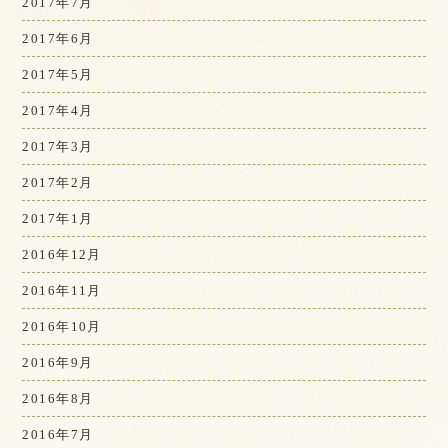
2017年7月
2017年6月
2017年5月
2017年4月
2017年3月
2017年2月
2017年1月
2016年12月
2016年11月
2016年10月
2016年9月
2016年8月
2016年7月