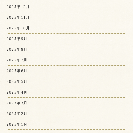
2025年12月
2025年11月
2025年10月
2025年9月
2025年8月
2025年7月
2025年6月
2025年5月
2025年4月
2025年3月
2025年2月
2025年1月