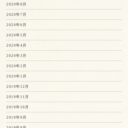
2020年8月
2020年7月
2020年6月
2020年5月
2020年4月
2020年3月
2020年2月
2020年1月
2019年12月
2019年11月
2019年10月
2019年9月
2019年8月