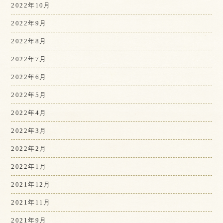
2022年10月
2022年9月
2022年8月
2022年7月
2022年6月
2022年5月
2022年4月
2022年3月
2022年2月
2022年1月
2021年12月
2021年11月
2021年9月