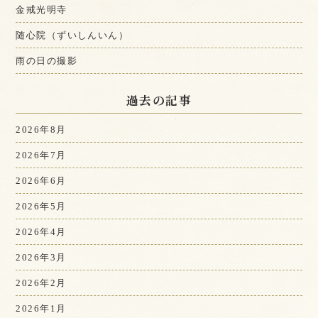
金戒光明寺
随心院（ずいしんいん）
雨の日の撮影
過去の記事
2026年8月
2026年7月
2026年6月
2026年5月
2026年4月
2026年3月
2026年2月
2026年1月