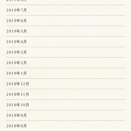
2019年7月
2019年6月
2019年5月
2019年4月
2019年3月
2019年2月
2019年1月
2018年12月
2018年11月
2018年10月
2018年9月
2018年8月