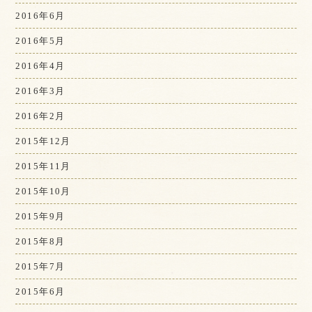
2016年6月
2016年5月
2016年4月
2016年3月
2016年2月
2015年12月
2015年11月
2015年10月
2015年9月
2015年8月
2015年7月
2015年6月