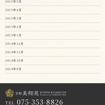
2015年5月
2015年4月
2015年3月
2015年2月
2015年1月
2014年12月
2014年11月
2014年10月
2014年9月
075-353-8826
TEL