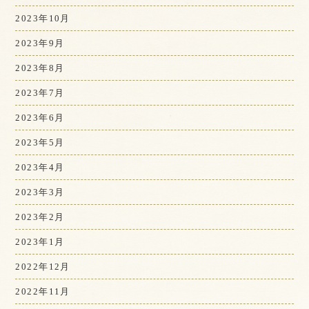
2023年10月
2023年9月
2023年8月
2023年7月
2023年6月
2023年5月
2023年4月
2023年3月
2023年2月
2023年1月
2022年12月
2022年11月