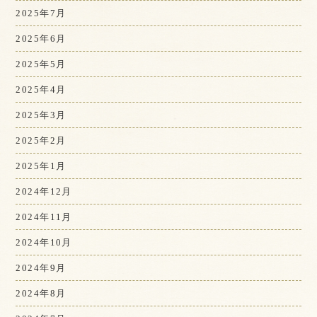
2025年7月
2025年6月
2025年5月
2025年4月
2025年3月
2025年2月
2025年1月
2024年12月
2024年11月
2024年10月
2024年9月
2024年8月