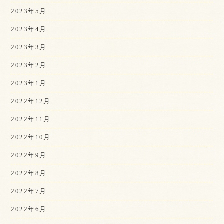
2023年5月
2023年4月
2023年3月
2023年2月
2023年1月
2022年12月
2022年11月
2022年10月
2022年9月
2022年8月
2022年7月
2022年6月