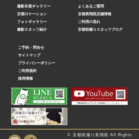
撮影衣裳ギャラリー
よくあるご質問
京都ロケーション
京都美翔苑店舗情報
フォトギャラリー
ご利用の流れ
撮影スタッフ紹介
京都前撮りスタッフブログ
ご予約・問合せ
サイトマップ
プライバシーポリシー
ご利用規約
採用情報
© 京都前撮り美翔苑 All Rights