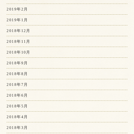
2019年2月
2019年1月
2018年12月
2018年11月
2018年10月
2018年9月
2018年8月
2018年7月
2018年6月
2018年5月
2018年4月
2018年3月