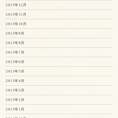
2015年12月
2015年11月
2015年10月
2015年9月
2015年8月
2015年7月
2015年6月
2015年5月
2015年4月
2015年3月
2015年2月
2015年1月