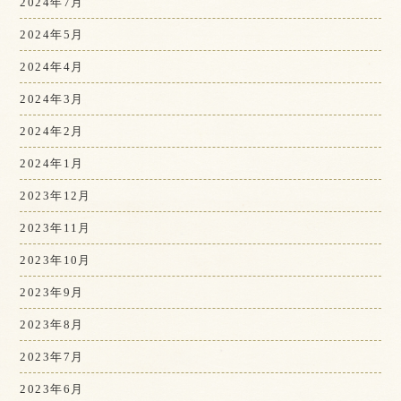
2024年7月
2024年5月
2024年4月
2024年3月
2024年2月
2024年1月
2023年12月
2023年11月
2023年10月
2023年9月
2023年8月
2023年7月
2023年6月