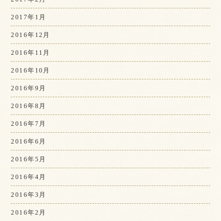
2017年1月
2016年12月
2016年11月
2016年10月
2016年9月
2016年8月
2016年7月
2016年6月
2016年5月
2016年4月
2016年3月
2016年2月