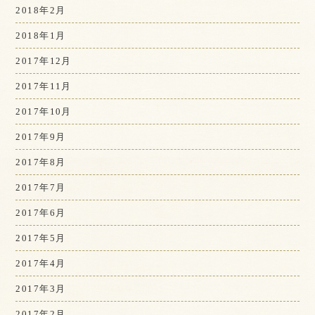
2018年2月
2018年1月
2017年12月
2017年11月
2017年10月
2017年9月
2017年8月
2017年7月
2017年6月
2017年5月
2017年4月
2017年3月
2017年2月