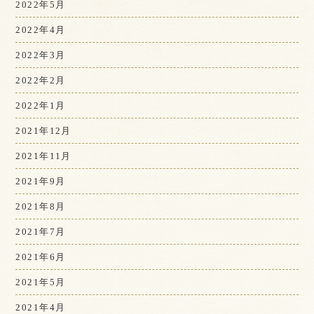
2022年5月
2022年4月
2022年3月
2022年2月
2022年1月
2021年12月
2021年11月
2021年9月
2021年8月
2021年7月
2021年6月
2021年5月
2021年4月