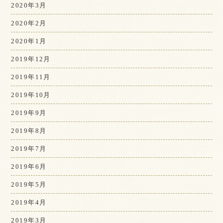
2020年3月
2020年2月
2020年1月
2019年12月
2019年11月
2019年10月
2019年9月
2019年8月
2019年7月
2019年6月
2019年5月
2019年4月
2019年3月