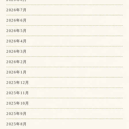
2026年7月
2026年6月
2026年5月
2026年4月
2026年3月
2026年2月
2026年1月
2025年12月
2025年11月
2025年10月
2025年9月
2025年8月