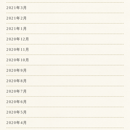
2021年3月
2021年2月
2021年1月
2020年12月
2020年11月
2020年10月
2020年9月
2020年8月
2020年7月
2020年6月
2020年5月
2020年4月