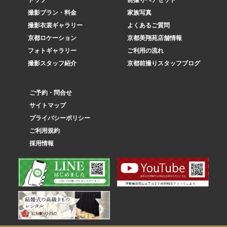
トップ
前撮りヘアセット
撮影プラン・料金
家族写真
撮影衣裳ギャラリー
よくあるご質問
京都ロケーション
京都美翔苑店舗情報
フォトギャラリー
ご利用の流れ
撮影スタッフ紹介
京都前撮りスタッフブログ
ご予約・問合せ
サイトマップ
プライバシーポリシー
ご利用規約
採用情報