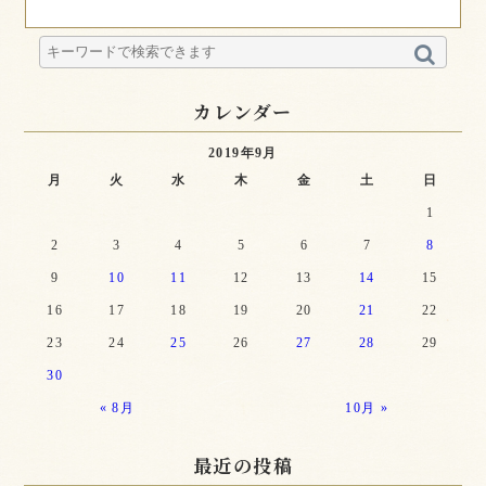
カレンダー
2019年9月
月
火
水
木
金
土
日
1
2
3
4
5
6
7
8
9
10
11
12
13
14
15
16
17
18
19
20
21
22
23
24
25
26
27
28
29
30
« 8月
10月 »
最近の投稿