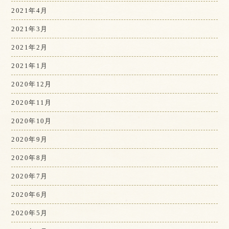
2021年4月
2021年3月
2021年2月
2021年1月
2020年12月
2020年11月
2020年10月
2020年9月
2020年8月
2020年7月
2020年6月
2020年5月