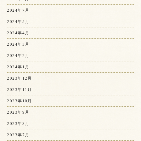
2024年7月
2024年5月
2024年4月
2024年3月
2024年2月
2024年1月
2023年12月
2023年11月
2023年10月
2023年9月
2023年8月
2023年7月