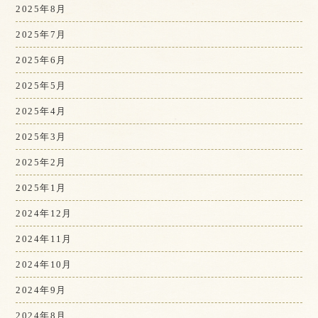
2025年8月
2025年7月
2025年6月
2025年5月
2025年4月
2025年3月
2025年2月
2025年1月
2024年12月
2024年11月
2024年10月
2024年9月
2024年8月