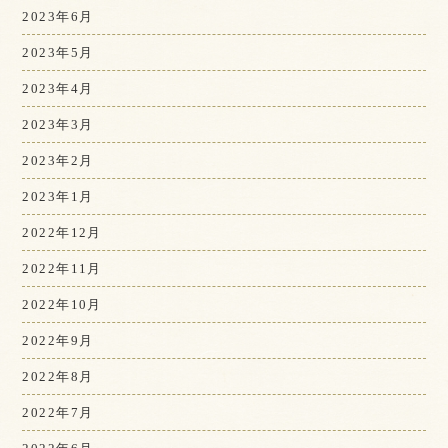
2023年6月
2023年5月
2023年4月
2023年3月
2023年2月
2023年1月
2022年12月
2022年11月
2022年10月
2022年9月
2022年8月
2022年7月