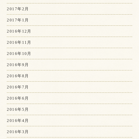
2017年2月
2017年1月
2016年12月
2016年11月
2016年10月
2016年9月
2016年8月
2016年7月
2016年6月
2016年5月
2016年4月
2016年3月