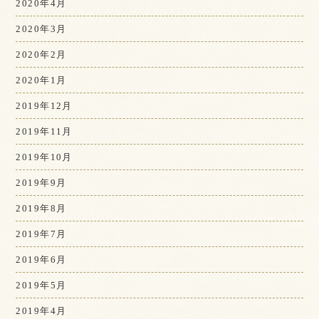
2020年4月
2020年3月
2020年2月
2020年1月
2019年12月
2019年11月
2019年10月
2019年9月
2019年8月
2019年7月
2019年6月
2019年5月
2019年4月