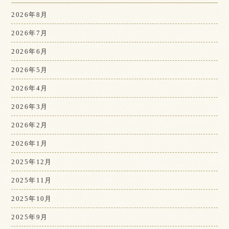
2026年8月
2026年7月
2026年6月
2026年5月
2026年4月
2026年3月
2026年2月
2026年1月
2025年12月
2025年11月
2025年10月
2025年9月