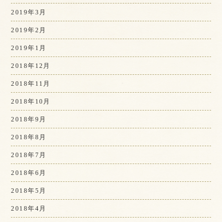
2019年3月
2019年2月
2019年1月
2018年12月
2018年11月
2018年10月
2018年9月
2018年8月
2018年7月
2018年6月
2018年5月
2018年4月