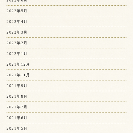
2022年6月
2022年5月
2022年4月
2022年3月
2022年2月
2022年1月
2021年12月
2021年11月
2021年9月
2021年8月
2021年7月
2021年6月
2021年5月