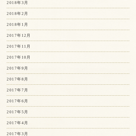
2018年3月
2018年2月
2018年1月
2017年12月
2017年11月
2017年10月
2017年9月
2017年8月
2017年7月
2017年6月
2017年5月
2017年4月
2017年3月