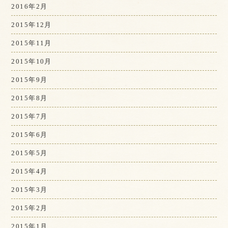
2016年2月
2015年12月
2015年11月
2015年10月
2015年9月
2015年8月
2015年7月
2015年6月
2015年5月
2015年4月
2015年3月
2015年2月
2015年1月