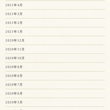
2021年4月
2021年3月
2021年2月
2021年1月
2020年12月
2020年11月
2020年10月
2020年9月
2020年8月
2020年7月
2020年6月
2020年5月