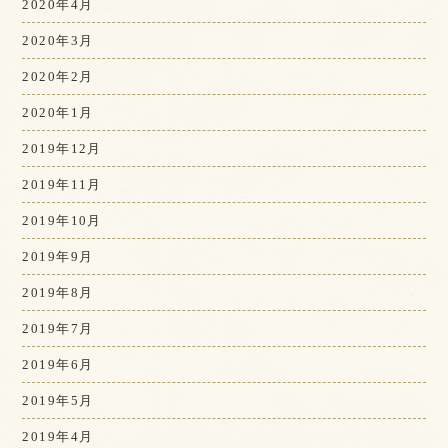
2020年4月
2020年3月
2020年2月
2020年1月
2019年12月
2019年11月
2019年10月
2019年9月
2019年8月
2019年7月
2019年6月
2019年5月
2019年4月