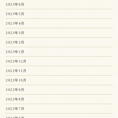
2023年6月
2023年5月
2023年4月
2023年3月
2023年2月
2023年1月
2022年12月
2022年11月
2022年10月
2022年9月
2022年8月
2022年7月