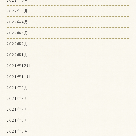
2022年6月
2022年5月
2022年4月
2022年3月
2022年2月
2022年1月
2021年12月
2021年11月
2021年9月
2021年8月
2021年7月
2021年6月
2021年5月