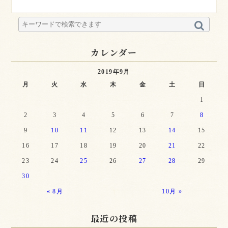
カレンダー
2019年9月
月
火
水
木
金
土
日
1
2
3
4
5
6
7
8
9
10
11
12
13
14
15
16
17
18
19
20
21
22
23
24
25
26
27
28
29
30
« 8月
10月 »
最近の投稿