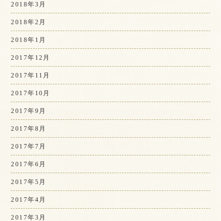
2018年3月
2018年2月
2018年1月
2017年12月
2017年11月
2017年10月
2017年9月
2017年8月
2017年7月
2017年6月
2017年5月
2017年4月
2017年3月