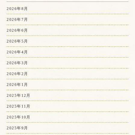
2026年8月
2026年7月
2026年6月
2026年5月
2026年4月
2026年3月
2026年2月
2026年1月
2025年12月
2025年11月
2025年10月
2025年9月