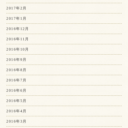
2017年2月
2017年1月
2016年12月
2016年11月
2016年10月
2016年9月
2016年8月
2016年7月
2016年6月
2016年5月
2016年4月
2016年3月