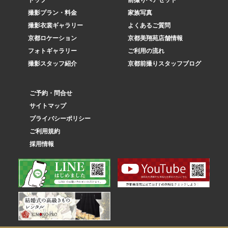
トップ
前撮りヘアセット
撮影プラン・料金
家族写真
撮影衣裳ギャラリー
よくあるご質問
京都ロケーション
京都美翔苑店舗情報
フォトギャラリー
ご利用の流れ
撮影スタッフ紹介
京都前撮りスタッフブログ
ご予約・問合せ
サイトマップ
プライバシーポリシー
ご利用規約
採用情報