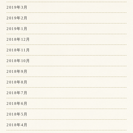
2019年3月
2019年2月
2019年1月
2018年12月
2018年11月
2018年10月
2018年9月
2018年8月
2018年7月
2018年6月
2018年5月
2018年4月