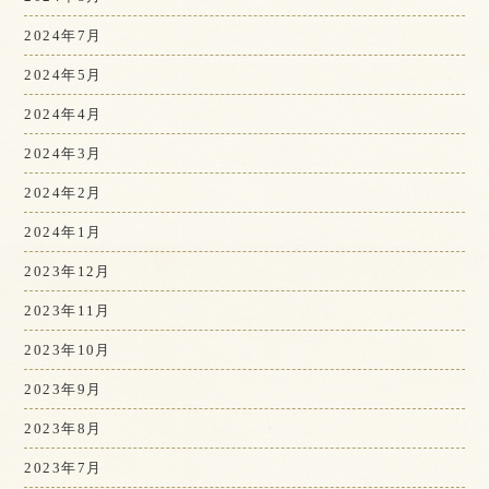
2024年7月
2024年5月
2024年4月
2024年3月
2024年2月
2024年1月
2023年12月
2023年11月
2023年10月
2023年9月
2023年8月
2023年7月