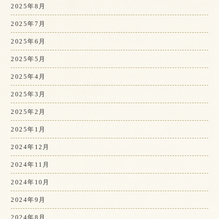
2025年8月
2025年7月
2025年6月
2025年5月
2025年4月
2025年3月
2025年2月
2025年1月
2024年12月
2024年11月
2024年10月
2024年9月
2024年8月