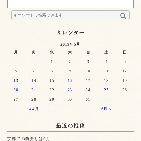
カレンダー
2019年5月
月
火
水
木
金
土
日
1
2
3
4
5
6
7
8
9
10
11
12
13
14
15
16
17
18
19
20
21
22
23
24
25
26
27
28
29
30
31
« 4月
6月 »
最近の投稿
京都での前撮りは9月 ...