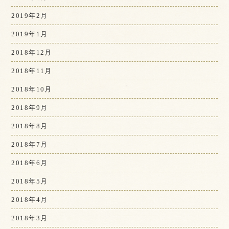
2019年2月
2019年1月
2018年12月
2018年11月
2018年10月
2018年9月
2018年8月
2018年7月
2018年6月
2018年5月
2018年4月
2018年3月