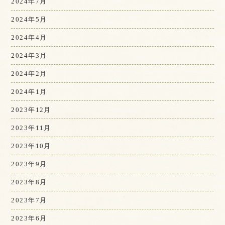
2024年7月
2024年5月
2024年4月
2024年3月
2024年2月
2024年1月
2023年12月
2023年11月
2023年10月
2023年9月
2023年8月
2023年7月
2023年6月