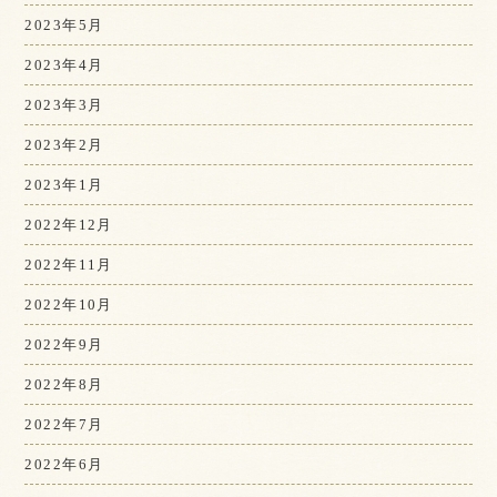
2023年5月
2023年4月
2023年3月
2023年2月
2023年1月
2022年12月
2022年11月
2022年10月
2022年9月
2022年8月
2022年7月
2022年6月