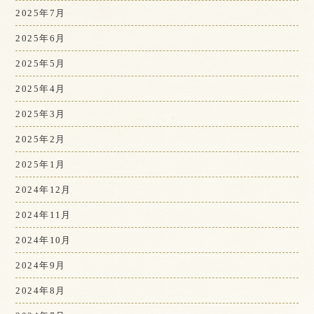
2025年7月
2025年6月
2025年5月
2025年4月
2025年3月
2025年2月
2025年1月
2024年12月
2024年11月
2024年10月
2024年9月
2024年8月