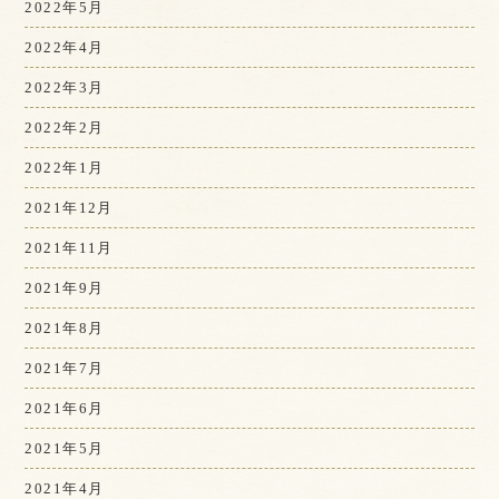
2022年5月
2022年4月
2022年3月
2022年2月
2022年1月
2021年12月
2021年11月
2021年9月
2021年8月
2021年7月
2021年6月
2021年5月
2021年4月