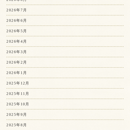
2026年7月
2026年6月
2026年5月
2026年4月
2026年3月
2026年2月
2026年1月
2025年12月
2025年11月
2025年10月
2025年9月
2025年8月