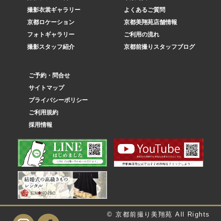
撮影衣裳ギャラリー
よくあるご質問
京都ロケーション
京都美翔苑店舗情報
フォトギャラリー
ご利用の流れ
撮影スタッフ紹介
京都前撮りスタッフブログ
ご予約・問合せ
サイトマップ
プライバシーポリシー
ご利用規約
採用情報
© 京都前撮り美翔苑 All Rights