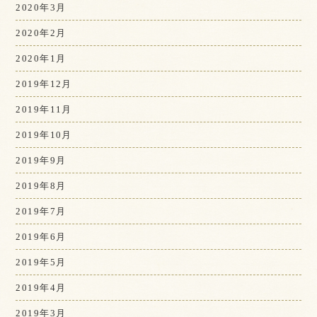
2020年3月
2020年2月
2020年1月
2019年12月
2019年11月
2019年10月
2019年9月
2019年8月
2019年7月
2019年6月
2019年5月
2019年4月
2019年3月