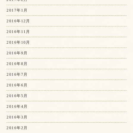
2017年1月
2016年12月
2016年11月
2016年10月
2016年9月
2016年8月
2016年7月
2016年6月
2016年5月
2016年4月
2016年3月
2016年2月