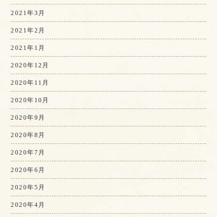
2021年3月
2021年2月
2021年1月
2020年12月
2020年11月
2020年10月
2020年9月
2020年8月
2020年7月
2020年6月
2020年5月
2020年4月