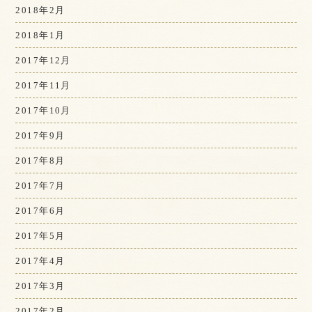
2018年2月
2018年1月
2017年12月
2017年11月
2017年10月
2017年9月
2017年8月
2017年7月
2017年6月
2017年5月
2017年4月
2017年3月
2017年2月