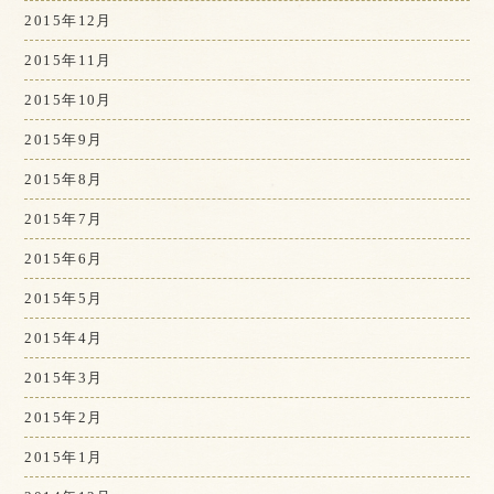
2015年12月
2015年11月
2015年10月
2015年9月
2015年8月
2015年7月
2015年6月
2015年5月
2015年4月
2015年3月
2015年2月
2015年1月