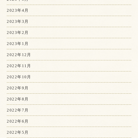
2023年4月
2023年3月
2023年2月
2023年1月
2022年12月
2022年11月
2022年10月
2022年9月
2022年8月
2022年7月
2022年6月
2022年5月