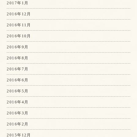
2017年1月
2016年12月
2016年11月
2016年10月
2016年9月
2016年8月
2016年7月
2016年6月
2016年5月
2016年4月
2016年3月
2016年2月
2015年12月