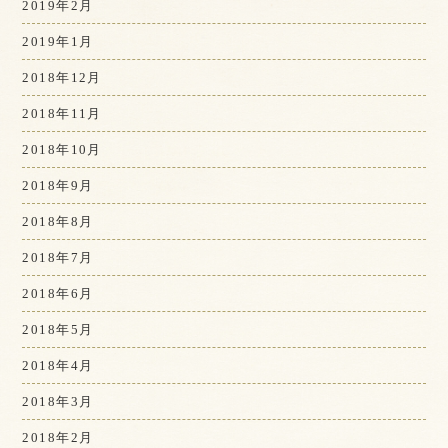
2019年2月
2019年1月
2018年12月
2018年11月
2018年10月
2018年9月
2018年8月
2018年7月
2018年6月
2018年5月
2018年4月
2018年3月
2018年2月