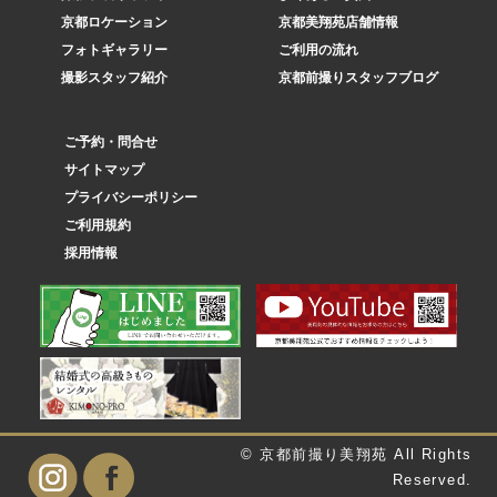
京都ロケーション
京都美翔苑店舗情報
フォトギャラリー
ご利用の流れ
撮影スタッフ紹介
京都前撮りスタッフブログ
ご予約・問合せ
サイトマップ
プライバシーポリシー
ご利用規約
採用情報
© 京都前撮り美翔苑 All Rights
Reserved.