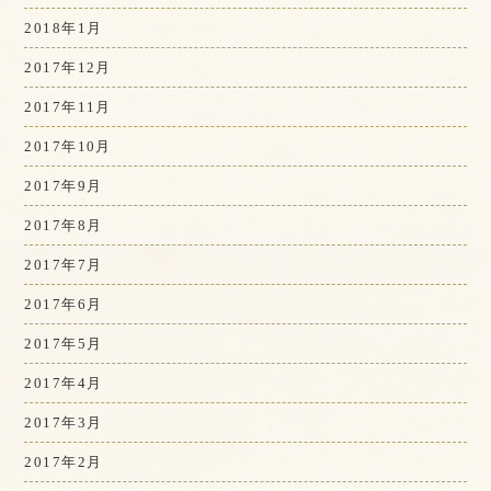
2018年1月
2017年12月
2017年11月
2017年10月
2017年9月
2017年8月
2017年7月
2017年6月
2017年5月
2017年4月
2017年3月
2017年2月