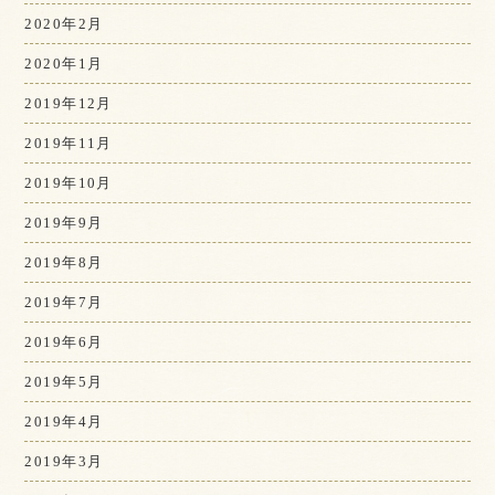
2020年2月
2020年1月
2019年12月
2019年11月
2019年10月
2019年9月
2019年8月
2019年7月
2019年6月
2019年5月
2019年4月
2019年3月