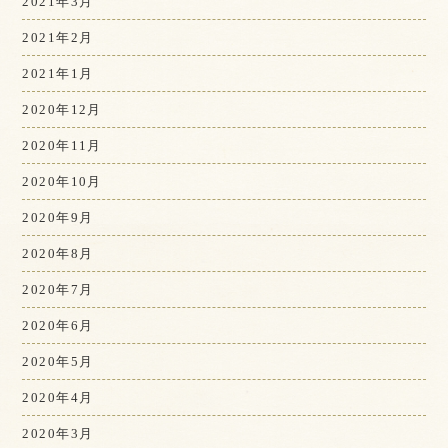
2021年3月
2021年2月
2021年1月
2020年12月
2020年11月
2020年10月
2020年9月
2020年8月
2020年7月
2020年6月
2020年5月
2020年4月
2020年3月