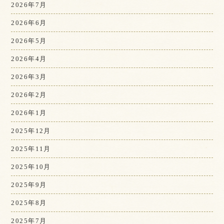
2026年7月
2026年6月
2026年5月
2026年4月
2026年3月
2026年2月
2026年1月
2025年12月
2025年11月
2025年10月
2025年9月
2025年8月
2025年7月