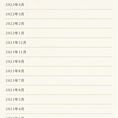
2022年4月
2022年3月
2022年2月
2022年1月
2021年12月
2021年11月
2021年9月
2021年8月
2021年7月
2021年6月
2021年5月
2021年4月