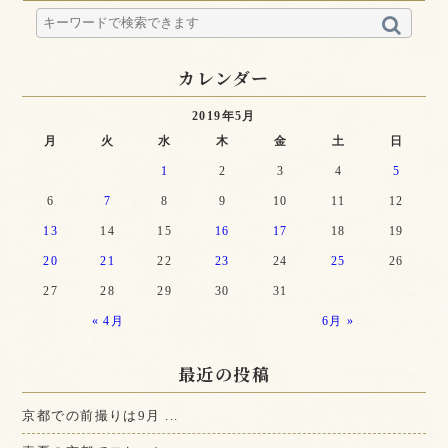
カレンダー
2019年5月
月
火
水
木
金
土
日
1
2
3
4
5
6
7
8
9
10
11
12
13
14
15
16
17
18
19
20
21
22
23
24
25
26
27
28
29
30
31
« 4月
6月 »
最近の投稿
京都での前撮りは9月 ...