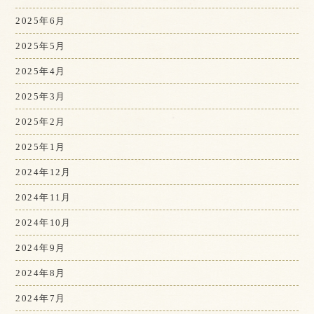
2025年6月
2025年5月
2025年4月
2025年3月
2025年2月
2025年1月
2024年12月
2024年11月
2024年10月
2024年9月
2024年8月
2024年7月