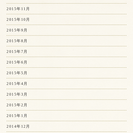
2015年11月
2015年10月
2015年9月
2015年8月
2015年7月
2015年6月
2015年5月
2015年4月
2015年3月
2015年2月
2015年1月
2014年12月