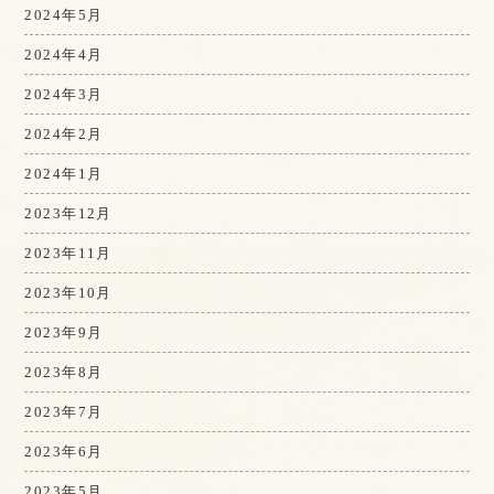
2024年5月
2024年4月
2024年3月
2024年2月
2024年1月
2023年12月
2023年11月
2023年10月
2023年9月
2023年8月
2023年7月
2023年6月
2023年5月