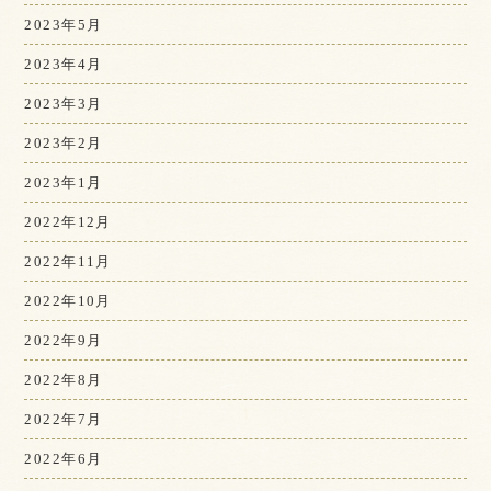
2023年5月
2023年4月
2023年3月
2023年2月
2023年1月
2022年12月
2022年11月
2022年10月
2022年9月
2022年8月
2022年7月
2022年6月