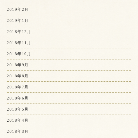
2019年2月
2019年1月
2018年12月
2018年11月
2018年10月
2018年9月
2018年8月
2018年7月
2018年6月
2018年5月
2018年4月
2018年3月