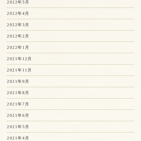
2022年5月
2022年4月
2022年3月
2022年2月
2022年1月
2021年12月
2021年11月
2021年9月
2021年8月
2021年7月
2021年6月
2021年5月
2021年4月