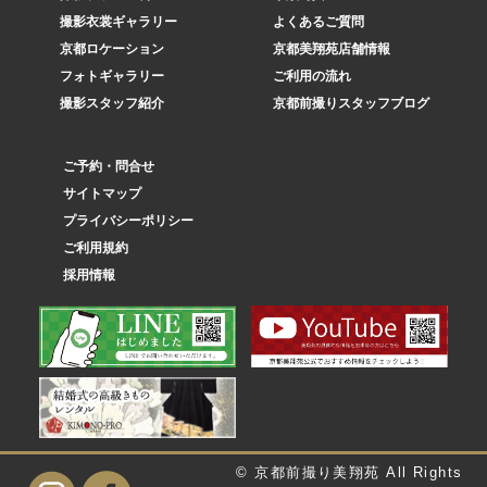
撮影衣裳ギャラリー
よくあるご質問
京都ロケーション
京都美翔苑店舗情報
フォトギャラリー
ご利用の流れ
撮影スタッフ紹介
京都前撮りスタッフブログ
ご予約・問合せ
サイトマップ
プライバシーポリシー
ご利用規約
採用情報
© 京都前撮り美翔苑 All Rights