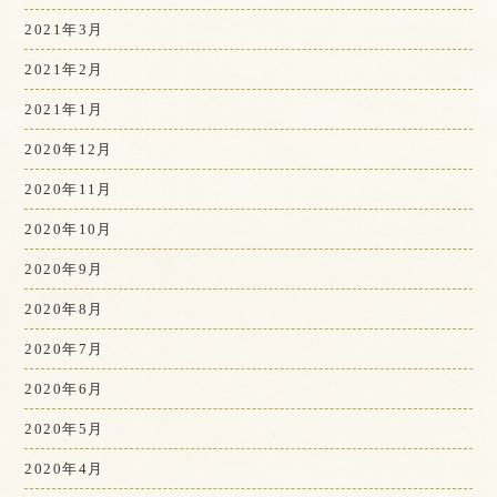
2021年3月
2021年2月
2021年1月
2020年12月
2020年11月
2020年10月
2020年9月
2020年8月
2020年7月
2020年6月
2020年5月
2020年4月