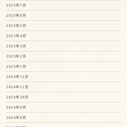
2025年7月
2025年6月
2025年5月
2025年4月
2025年3月
2025年2月
2025年1月
2024年12月
2024年11月
2024年10月
2024年9月
2024年8月