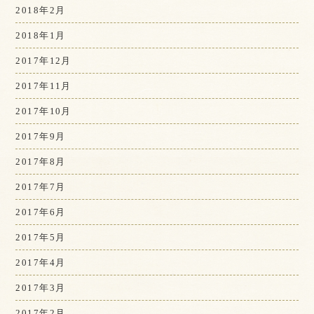
2018年2月
2018年1月
2017年12月
2017年11月
2017年10月
2017年9月
2017年8月
2017年7月
2017年6月
2017年5月
2017年4月
2017年3月
2017年2月