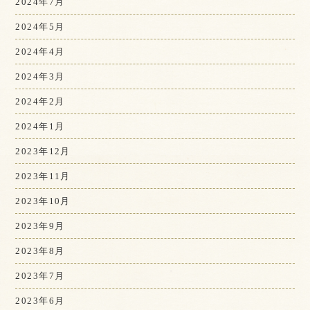
2024年7月
2024年5月
2024年4月
2024年3月
2024年2月
2024年1月
2023年12月
2023年11月
2023年10月
2023年9月
2023年8月
2023年7月
2023年6月