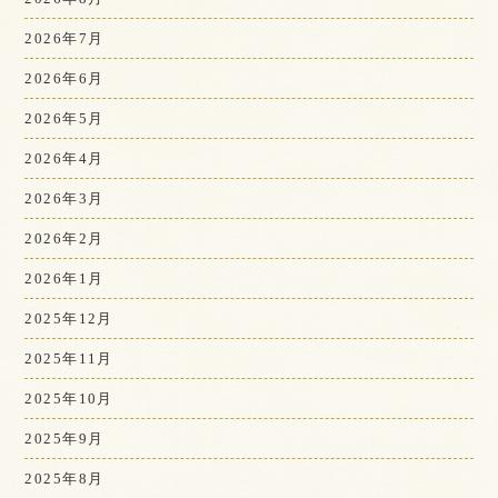
2026年7月
2026年6月
2026年5月
2026年4月
2026年3月
2026年2月
2026年1月
2025年12月
2025年11月
2025年10月
2025年9月
2025年8月