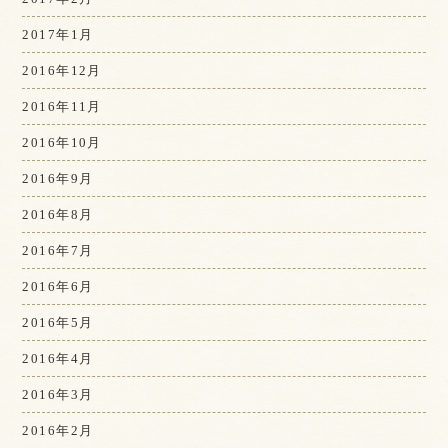
2017年1月
2016年12月
2016年11月
2016年10月
2016年9月
2016年8月
2016年7月
2016年6月
2016年5月
2016年4月
2016年3月
2016年2月