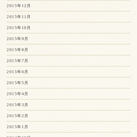
2015年12月
2015年11月
2015年10月
2015年9月
2015年8月
2015年7月
2015年6月
2015年5月
2015年4月
2015年3月
2015年2月
2015年1月