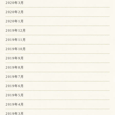
2020年3月
2020年2月
2020年1月
2019年12月
2019年11月
2019年10月
2019年9月
2019年8月
2019年7月
2019年6月
2019年5月
2019年4月
2019年3月