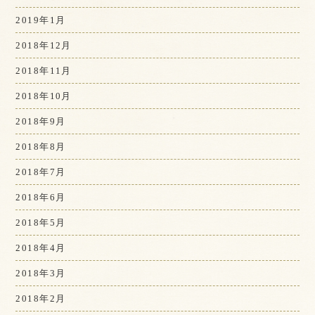
2019年1月
2018年12月
2018年11月
2018年10月
2018年9月
2018年8月
2018年7月
2018年6月
2018年5月
2018年4月
2018年3月
2018年2月