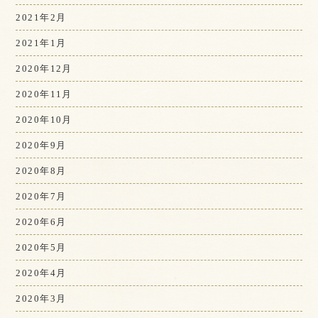
2021年2月
2021年1月
2020年12月
2020年11月
2020年10月
2020年9月
2020年8月
2020年7月
2020年6月
2020年5月
2020年4月
2020年3月