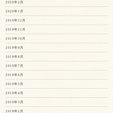
2020年2月
2020年1月
2019年12月
2019年11月
2019年10月
2019年9月
2019年8月
2019年7月
2019年6月
2019年5月
2019年4月
2019年3月
2019年2月