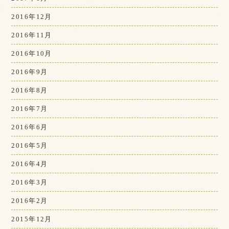
2016年12月
2016年11月
2016年10月
2016年9月
2016年8月
2016年7月
2016年6月
2016年5月
2016年4月
2016年3月
2016年2月
2015年12月