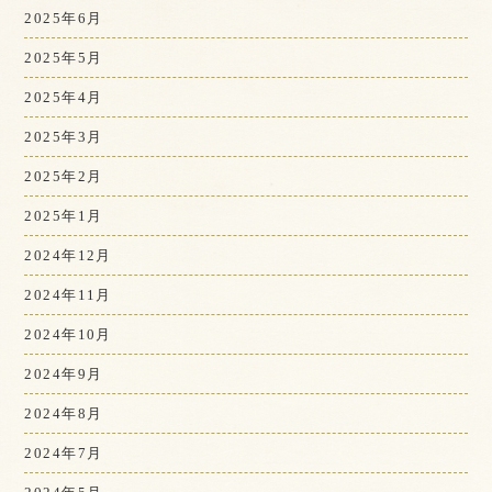
2025年6月
2025年5月
2025年4月
2025年3月
2025年2月
2025年1月
2024年12月
2024年11月
2024年10月
2024年9月
2024年8月
2024年7月