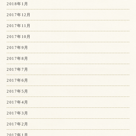
2018年1月
2017年12月
2017年11月
2017年10月
2017年9月
2017年8月
2017年7月
2017年6月
2017年5月
2017年4月
2017年3月
2017年2月
2017年1月