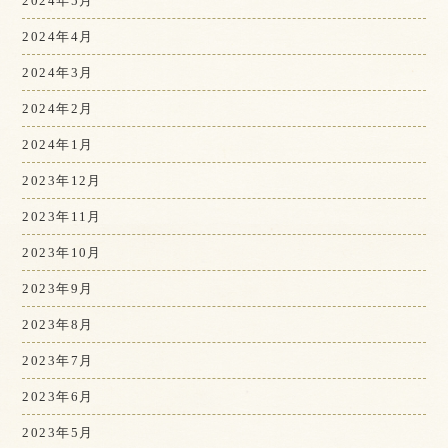
2024年5月
2024年4月
2024年3月
2024年2月
2024年1月
2023年12月
2023年11月
2023年10月
2023年9月
2023年8月
2023年7月
2023年6月
2023年5月