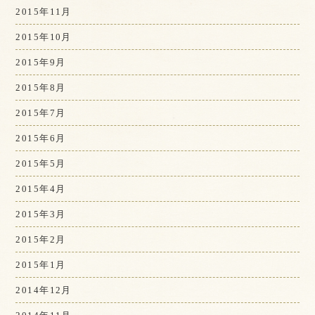
2015年11月
2015年10月
2015年9月
2015年8月
2015年7月
2015年6月
2015年5月
2015年4月
2015年3月
2015年2月
2015年1月
2014年12月