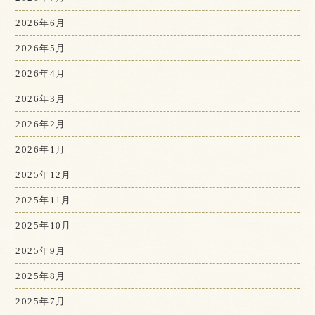
2026年6月
2026年5月
2026年4月
2026年3月
2026年2月
2026年1月
2025年12月
2025年11月
2025年10月
2025年9月
2025年8月
2025年7月