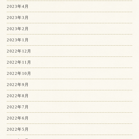
2023年4月
2023年3月
2023年2月
2023年1月
2022年12月
2022年11月
2022年10月
2022年9月
2022年8月
2022年7月
2022年6月
2022年5月