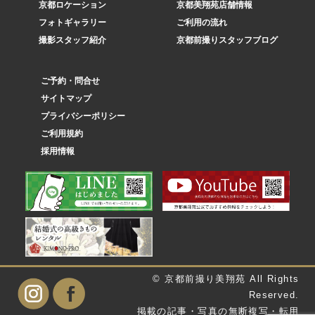
京都ロケーション
京都美翔苑店舗情報
フォトギャラリー
ご利用の流れ
撮影スタッフ紹介
京都前撮りスタッフブログ
ご予約・問合せ
サイトマップ
プライバシーポリシー
ご利用規約
採用情報
© 京都前撮り美翔苑 All Rights
Reserved.
掲載の記事・写真の無断複写・転用