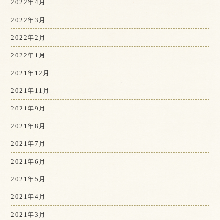
2022年4月
2022年3月
2022年2月
2022年1月
2021年12月
2021年11月
2021年9月
2021年8月
2021年7月
2021年6月
2021年5月
2021年4月
2021年3月