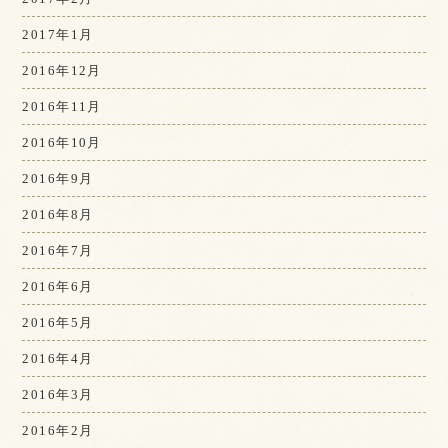
2017年1月
2016年12月
2016年11月
2016年10月
2016年9月
2016年8月
2016年7月
2016年6月
2016年5月
2016年4月
2016年3月
2016年2月