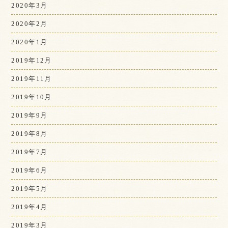
2020年3月
2020年2月
2020年1月
2019年12月
2019年11月
2019年10月
2019年9月
2019年8月
2019年7月
2019年6月
2019年5月
2019年4月
2019年3月