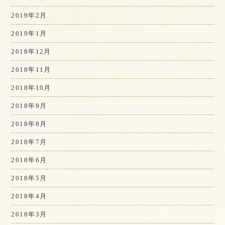
2019年2月
2019年1月
2018年12月
2018年11月
2018年10月
2018年9月
2018年8月
2018年7月
2018年6月
2018年5月
2018年4月
2018年3月