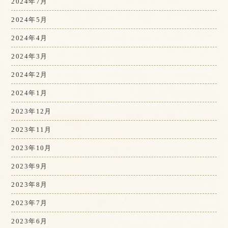
2024年7月
2024年5月
2024年4月
2024年3月
2024年2月
2024年1月
2023年12月
2023年11月
2023年10月
2023年9月
2023年8月
2023年7月
2023年6月