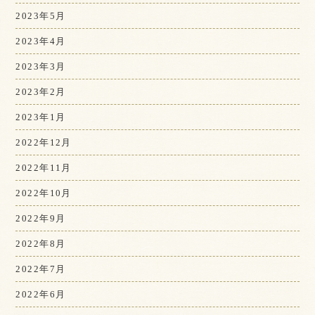
2023年5月
2023年4月
2023年3月
2023年2月
2023年1月
2022年12月
2022年11月
2022年10月
2022年9月
2022年8月
2022年7月
2022年6月