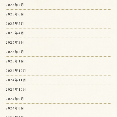
2025年7月
2025年6月
2025年5月
2025年4月
2025年3月
2025年2月
2025年1月
2024年12月
2024年11月
2024年10月
2024年9月
2024年8月