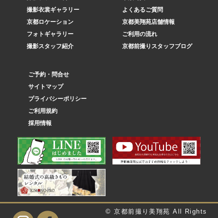
撮影衣裳ギャラリー
よくあるご質問
京都ロケーション
京都美翔苑店舗情報
フォトギャラリー
ご利用の流れ
撮影スタッフ紹介
京都前撮りスタッフブログ
ご予約・問合せ
サイトマップ
プライバシーポリシー
ご利用規約
採用情報
© 京都前撮り美翔苑 All Rights