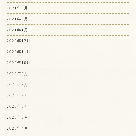
2021年3月
2021年2月
2021年1月
2020年12月
2020年11月
2020年10月
2020年9月
2020年8月
2020年7月
2020年6月
2020年5月
2020年4月