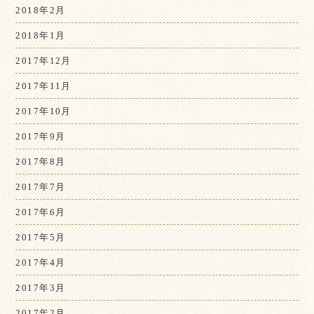
2018年2月
2018年1月
2017年12月
2017年11月
2017年10月
2017年9月
2017年8月
2017年7月
2017年6月
2017年5月
2017年4月
2017年3月
2017年2月