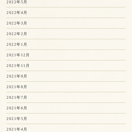
2022年5月
2022年4月
2022年3月
2022年2月
2022年1月
2021年12月
2021年11月
2021年9月
2021年8月
2021年7月
2021年6月
2021年5月
2021年4月