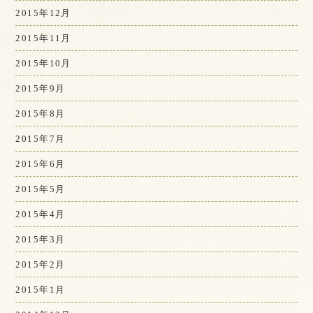
2015年12月
2015年11月
2015年10月
2015年9月
2015年8月
2015年7月
2015年6月
2015年5月
2015年4月
2015年3月
2015年2月
2015年1月