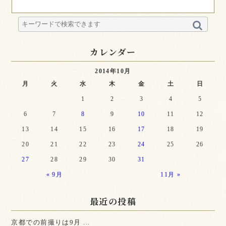
カレンダー
2014年10月
月
火
水
木
金
土
日
1
2
3
4
5
6
7
8
9
10
11
12
13
14
15
16
17
18
19
20
21
22
23
24
25
26
27
28
29
30
31
« 9月
11月 »
最近の投稿
京都での前撮りは9月 ...