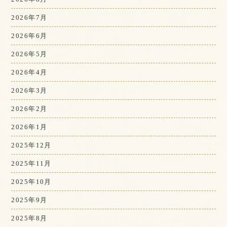
2026年7月
2026年6月
2026年5月
2026年4月
2026年3月
2026年2月
2026年1月
2025年12月
2025年11月
2025年10月
2025年9月
2025年8月