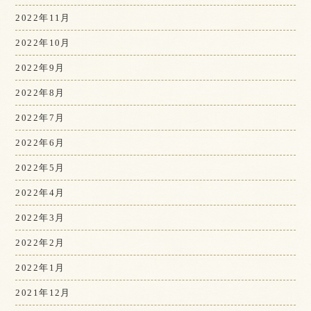
2022年11月
2022年10月
2022年9月
2022年8月
2022年7月
2022年6月
2022年5月
2022年4月
2022年3月
2022年2月
2022年1月
2021年12月