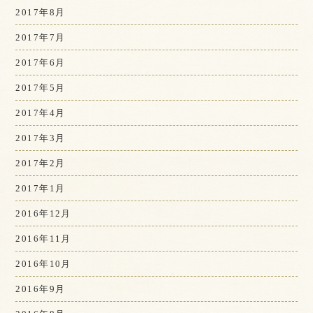
2017年8月
2017年7月
2017年6月
2017年5月
2017年4月
2017年3月
2017年2月
2017年1月
2016年12月
2016年11月
2016年10月
2016年9月