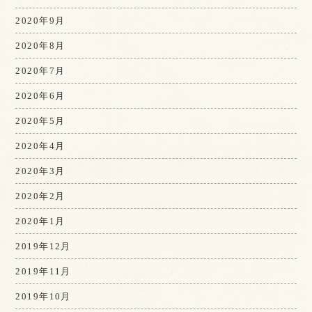
2020年9月
2020年8月
2020年7月
2020年6月
2020年5月
2020年4月
2020年3月
2020年2月
2020年1月
2019年12月
2019年11月
2019年10月