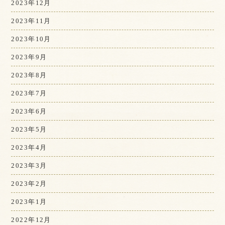
2023年12月
2023年11月
2023年10月
2023年9月
2023年8月
2023年7月
2023年6月
2023年5月
2023年4月
2023年3月
2023年2月
2023年1月
2022年12月