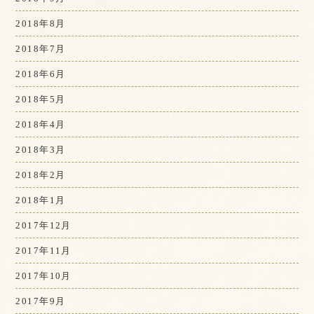
2018年8月
2018年7月
2018年6月
2018年5月
2018年4月
2018年3月
2018年2月
2018年1月
2017年12月
2017年11月
2017年10月
2017年9月