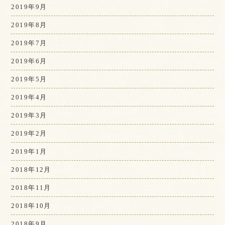
2019年9月
2019年8月
2019年7月
2019年6月
2019年5月
2019年4月
2019年3月
2019年2月
2019年1月
2018年12月
2018年11月
2018年10月
2018年9月