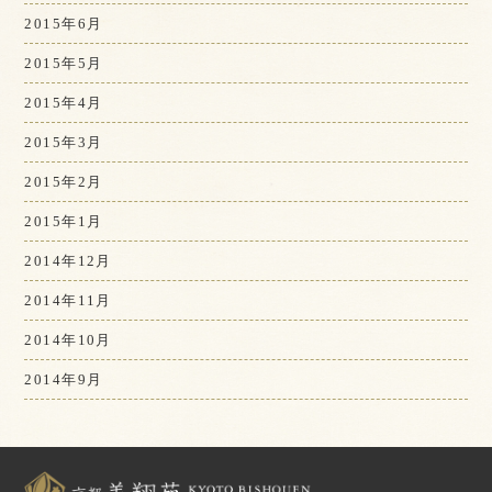
2015年6月
2015年5月
2015年4月
2015年3月
2015年2月
2015年1月
2014年12月
2014年11月
2014年10月
2014年9月