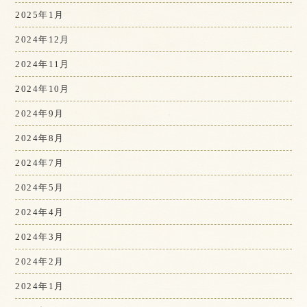
2025年1月
2024年12月
2024年11月
2024年10月
2024年9月
2024年8月
2024年7月
2024年5月
2024年4月
2024年3月
2024年2月
2024年1月