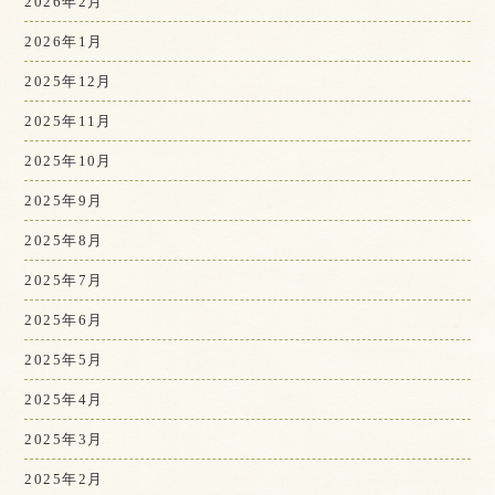
2026年2月
2026年1月
2025年12月
2025年11月
2025年10月
2025年9月
2025年8月
2025年7月
2025年6月
2025年5月
2025年4月
2025年3月
2025年2月