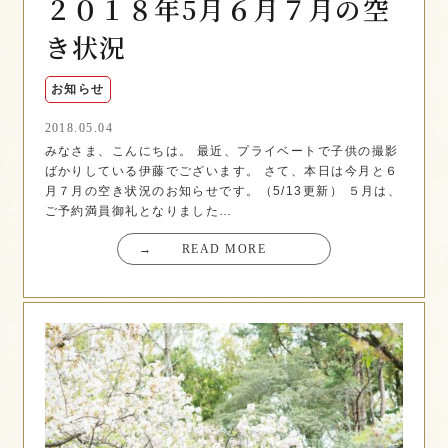
２０１８年5月６月７月の空
き状況
お知らせ
2018.05.04
みなさま、こんにちは。 最近、プライベートで子供の撮影
ばかりしている伊藤でございます。 さて、本日は今月と６
月７月の空き状況のお知らせです。（5/13更新） ５月は、
ご予約満員御礼となりました…
→
READ MORE