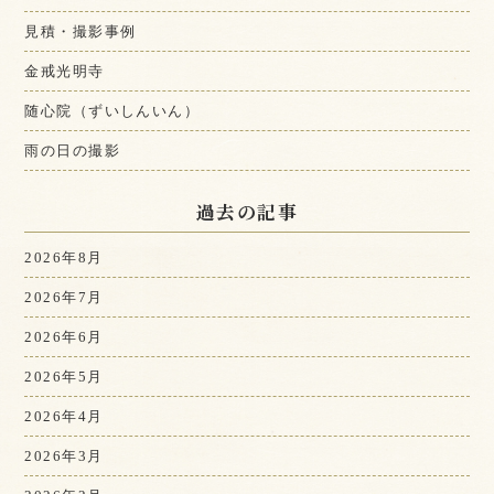
見積・撮影事例
金戒光明寺
随心院（ずいしんいん）
雨の日の撮影
過去の記事
2026年8月
2026年7月
2026年6月
2026年5月
2026年4月
2026年3月