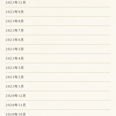
2021年11月
2021年9月
2021年8月
2021年7月
2021年6月
2021年5月
2021年4月
2021年3月
2021年2月
2021年1月
2020年12月
2020年11月
2020年10月