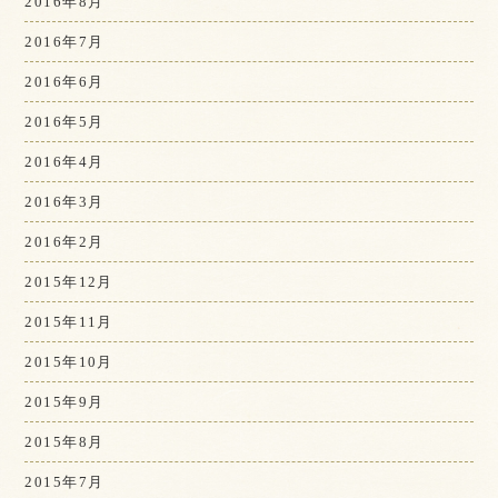
2016年8月
2016年7月
2016年6月
2016年5月
2016年4月
2016年3月
2016年2月
2015年12月
2015年11月
2015年10月
2015年9月
2015年8月
2015年7月