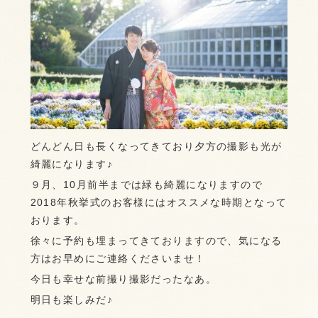
どんどん日も長くなってきており夕方の撮影も光が
綺麗になります♪
９月、10月前半までは緑も綺麗になりますので
2018年秋挙式のお客様にはオススメな時期となって
おります。
徐々に予約も埋まってきておりますので、気になる
方はお早めにご連絡くださいませ！
今日も幸せな前撮り撮影だったなあ。
明日も楽しみだ♪