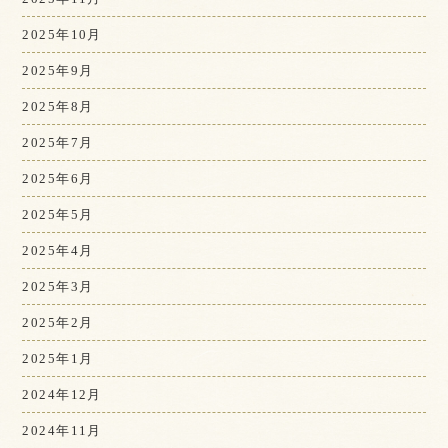
2025年10月
2025年9月
2025年8月
2025年7月
2025年6月
2025年5月
2025年4月
2025年3月
2025年2月
2025年1月
2024年12月
2024年11月