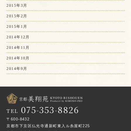
2015年3月
2015年2月
2015年1月
2014年12月
2014年11月
2014年10月
2014年9月
075-353-8826
TEL
〒600-8432
京都市下京区仏光寺通新町東入ル糸屋町225