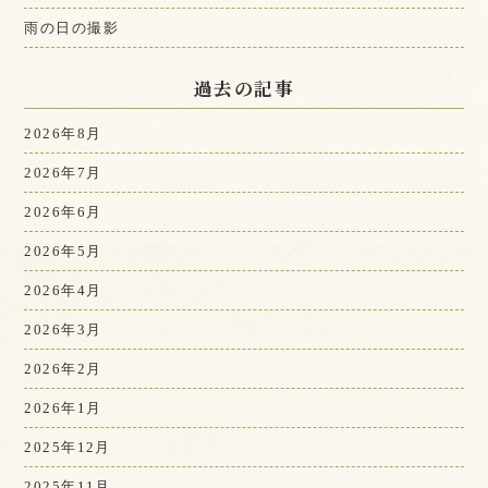
雨の日の撮影
過去の記事
2026年8月
2026年7月
2026年6月
2026年5月
2026年4月
2026年3月
2026年2月
2026年1月
2025年12月
2025年11月