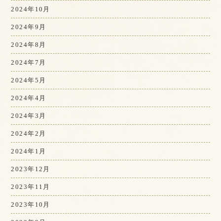
2024年10月
2024年9月
2024年8月
2024年7月
2024年5月
2024年4月
2024年3月
2024年2月
2024年1月
2023年12月
2023年11月
2023年10月