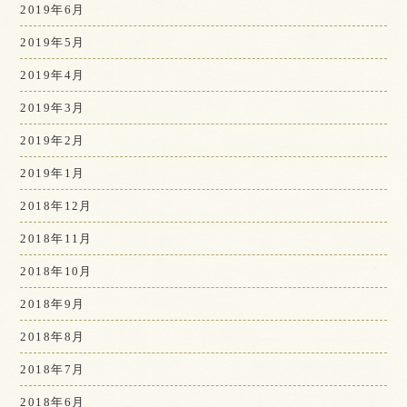
2019年6月
2019年5月
2019年4月
2019年3月
2019年2月
2019年1月
2018年12月
2018年11月
2018年10月
2018年9月
2018年8月
2018年7月
2018年6月