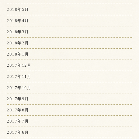
2018年5月
2018年4月
2018年3月
2018年2月
2018年1月
2017年12月
2017年11月
2017年10月
2017年9月
2017年8月
2017年7月
2017年6月