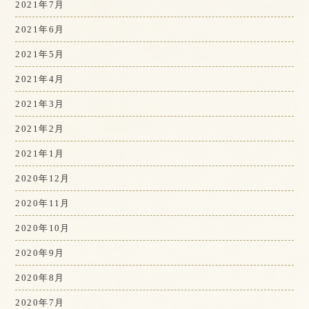
2021年7月
2021年6月
2021年5月
2021年4月
2021年3月
2021年2月
2021年1月
2020年12月
2020年11月
2020年10月
2020年9月
2020年8月
2020年7月