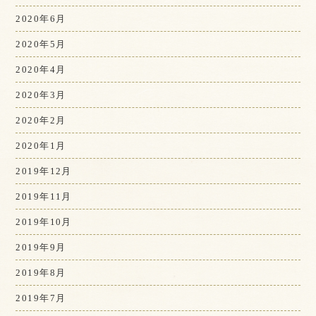
2020年6月
2020年5月
2020年4月
2020年3月
2020年2月
2020年1月
2019年12月
2019年11月
2019年10月
2019年9月
2019年8月
2019年7月