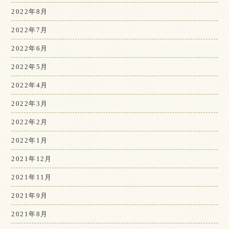
2022年8月
2022年7月
2022年6月
2022年5月
2022年4月
2022年3月
2022年2月
2022年1月
2021年12月
2021年11月
2021年9月
2021年8月