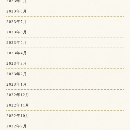
2023年9月
2023年8月
2023年7月
2023年6月
2023年5月
2023年4月
2023年3月
2023年2月
2023年1月
2022年12月
2022年11月
2022年10月
2022年9月