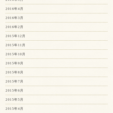
2016年4月
2016年3月
2016年2月
2015年12月
2015年11月
2015年10月
2015年9月
2015年8月
2015年7月
2015年6月
2015年5月
2015年4月