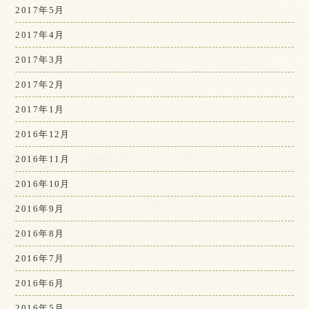
2017年5月
2017年4月
2017年3月
2017年2月
2017年1月
2016年12月
2016年11月
2016年10月
2016年9月
2016年8月
2016年7月
2016年6月
2016年5月