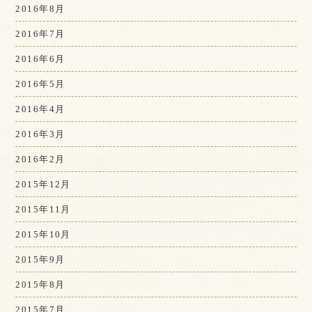
2016年8月
2016年7月
2016年6月
2016年5月
2016年4月
2016年3月
2016年2月
2015年12月
2015年11月
2015年10月
2015年9月
2015年8月
2015年7月