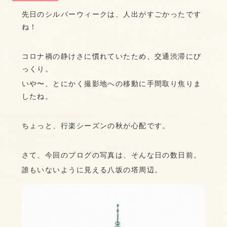
先日のシルバーウィークは、人出がすごかったです
ね！
コロナ禍の静けさに慣れていたため、交通渋滞にび
っくり。
いや〜、とにかく撮影地への移動に手間取り焦りま
したね。
ちょっと、行楽シーズンの秋が心配です。
さて、今回のブログの写真は、そんな日の数日前。
誰もいないように見える八坂の塔周辺。