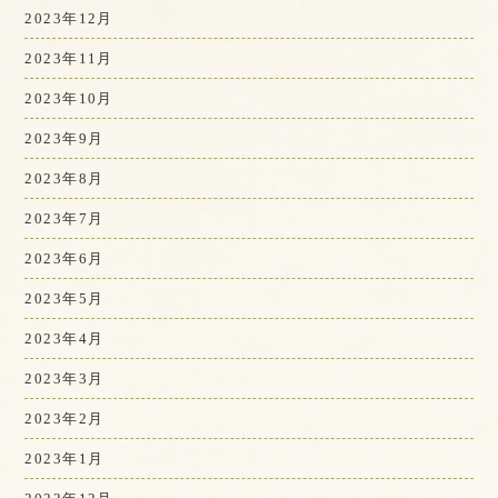
2023年12月
2023年11月
2023年10月
2023年9月
2023年8月
2023年7月
2023年6月
2023年5月
2023年4月
2023年3月
2023年2月
2023年1月