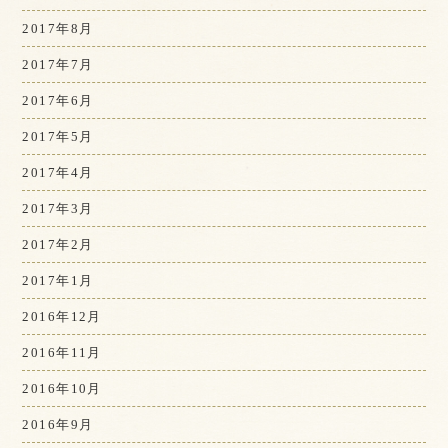
2017年8月
2017年7月
2017年6月
2017年5月
2017年4月
2017年3月
2017年2月
2017年1月
2016年12月
2016年11月
2016年10月
2016年9月