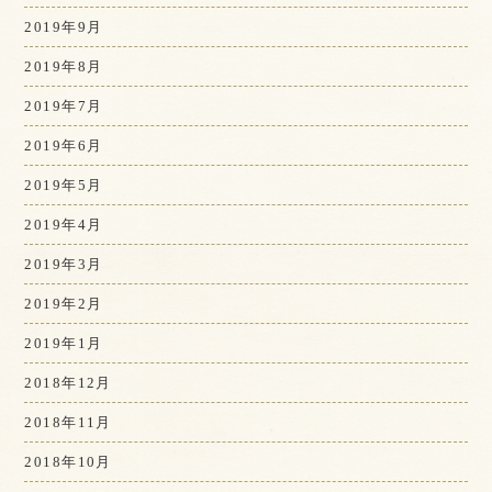
2019年9月
2019年8月
2019年7月
2019年6月
2019年5月
2019年4月
2019年3月
2019年2月
2019年1月
2018年12月
2018年11月
2018年10月