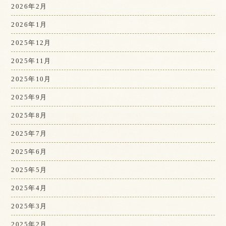
2026年2月
2026年1月
2025年12月
2025年11月
2025年10月
2025年9月
2025年8月
2025年7月
2025年6月
2025年5月
2025年4月
2025年3月
2025年2月