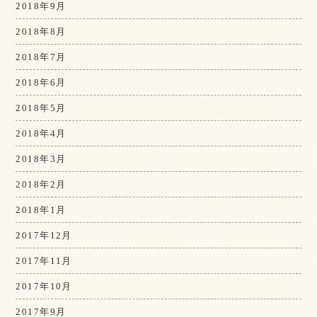
2018年9月
2018年8月
2018年7月
2018年6月
2018年5月
2018年4月
2018年3月
2018年2月
2018年1月
2017年12月
2017年11月
2017年10月
2017年9月