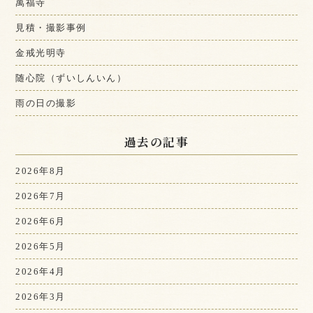
萬福寺
見積・撮影事例
金戒光明寺
随心院（ずいしんいん）
雨の日の撮影
過去の記事
2026年8月
2026年7月
2026年6月
2026年5月
2026年4月
2026年3月