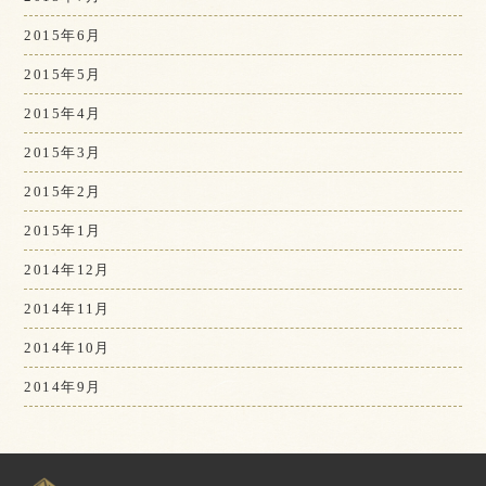
2015年6月
2015年5月
2015年4月
2015年3月
2015年2月
2015年1月
2014年12月
2014年11月
2014年10月
2014年9月