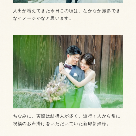
人出が増えてきた今日この頃は、なかなか撮影でき
なイメージかなと思います。
ちなみに、実際は結構人が多く、道行く人から常に
祝福のお声掛けをいただいていた新郎新婦様。