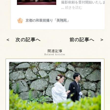
＜ 次の記事へ
前の記事へ ＞
関連記事
Related Articles