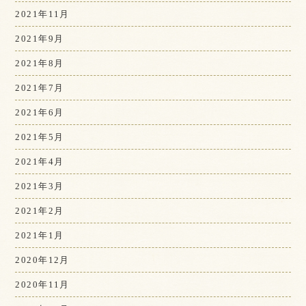
2021年11月
2021年9月
2021年8月
2021年7月
2021年6月
2021年5月
2021年4月
2021年3月
2021年2月
2021年1月
2020年12月
2020年11月