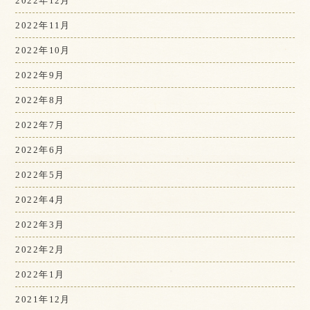
2022年12月
2022年11月
2022年10月
2022年9月
2022年8月
2022年7月
2022年6月
2022年5月
2022年4月
2022年3月
2022年2月
2022年1月
2021年12月