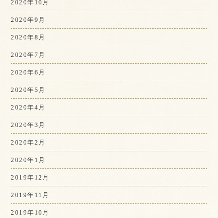
2020年10月
2020年9月
2020年8月
2020年7月
2020年6月
2020年5月
2020年4月
2020年3月
2020年2月
2020年1月
2019年12月
2019年11月
2019年10月