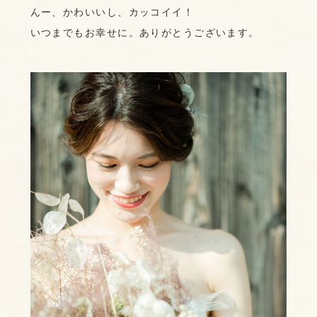
んー、かわいいし、カッコイイ！
いつまでもお幸せに。ありがとうございます。