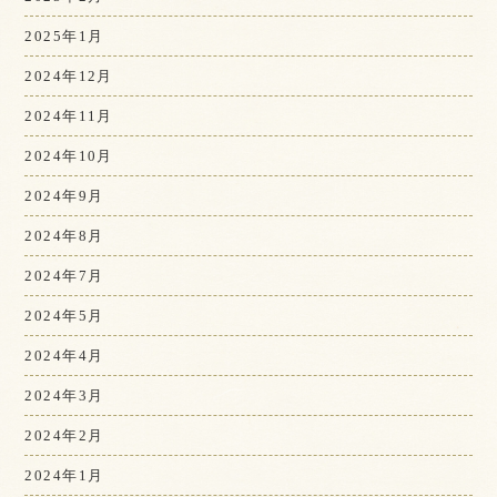
2025年1月
2024年12月
2024年11月
2024年10月
2024年9月
2024年8月
2024年7月
2024年5月
2024年4月
2024年3月
2024年2月
2024年1月