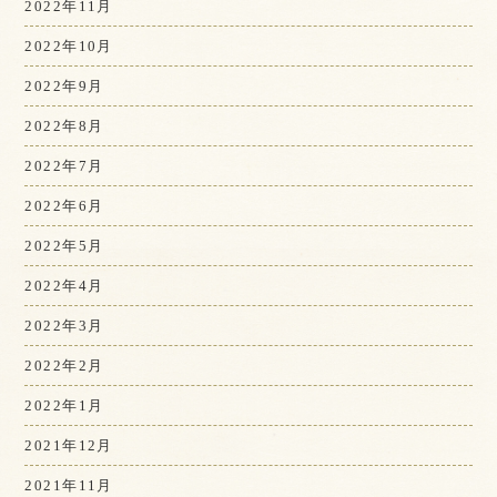
2022年11月
2022年10月
2022年9月
2022年8月
2022年7月
2022年6月
2022年5月
2022年4月
2022年3月
2022年2月
2022年1月
2021年12月
2021年11月