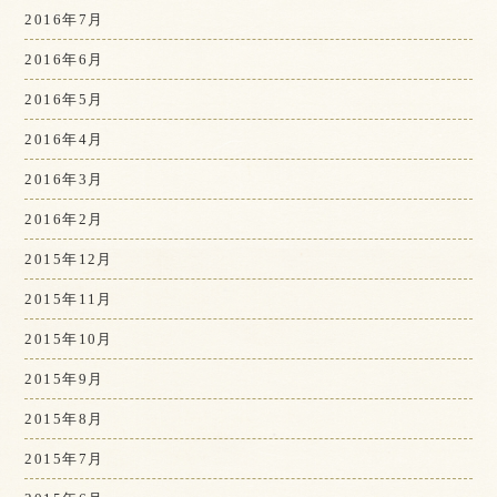
2016年7月
2016年6月
2016年5月
2016年4月
2016年3月
2016年2月
2015年12月
2015年11月
2015年10月
2015年9月
2015年8月
2015年7月