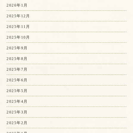
2026年1月
2025年12月
2025年11月
2025年10月
2025年9月
2025年8月
2025年7月
2025年6月
2025年5月
2025年4月
2025年3月
2025年2月