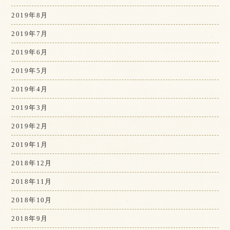
2019年8月
2019年7月
2019年6月
2019年5月
2019年4月
2019年3月
2019年2月
2019年1月
2018年12月
2018年11月
2018年10月
2018年9月