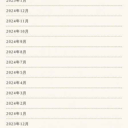
2025年1月
2024年12月
2024年11月
2024年10月
2024年9月
2024年8月
2024年7月
2024年5月
2024年4月
2024年3月
2024年2月
2024年1月
2023年12月