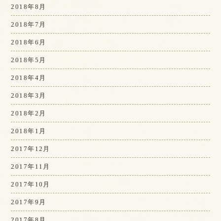
2018年8月
2018年7月
2018年6月
2018年5月
2018年4月
2018年3月
2018年2月
2018年1月
2017年12月
2017年11月
2017年10月
2017年9月
2017年8月