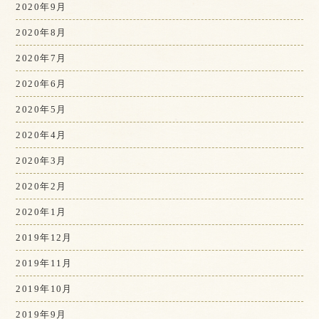
2020年9月
2020年8月
2020年7月
2020年6月
2020年5月
2020年4月
2020年3月
2020年2月
2020年1月
2019年12月
2019年11月
2019年10月
2019年9月