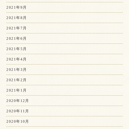
2021年9月
2021年8月
2021年7月
2021年6月
2021年5月
2021年4月
2021年3月
2021年2月
2021年1月
2020年12月
2020年11月
2020年10月