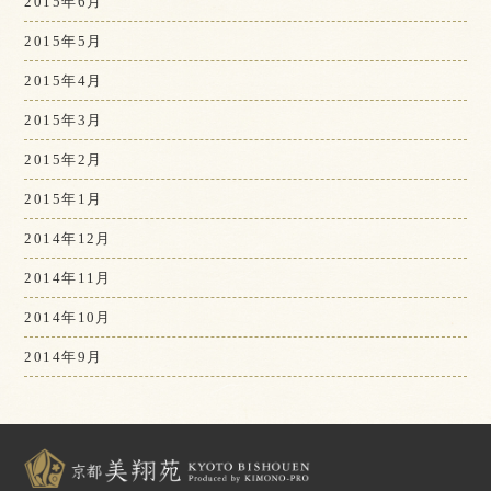
2015年6月
2015年5月
2015年4月
2015年3月
2015年2月
2015年1月
2014年12月
2014年11月
2014年10月
2014年9月