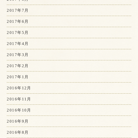
2017年7月
2017年6月
2017年5月
2017年4月
2017年3月
2017年2月
2017年1月
2016年12月
2016年11月
2016年10月
2016年9月
2016年8月