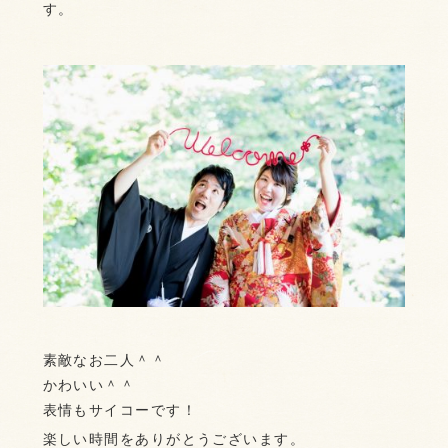
す。
素敵なお二人＾＾
かわいい＾＾
表情もサイコーです！
楽しい時間をありがとうございます。