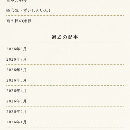
随心院（ずいしんいん）
雨の日の撮影
過去の記事
2026年8月
2026年7月
2026年6月
2026年5月
2026年4月
2026年3月
2026年2月
2026年1月