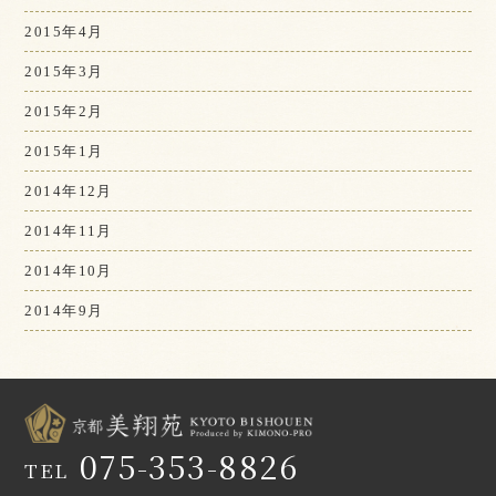
2015年4月
2015年3月
2015年2月
2015年1月
2014年12月
2014年11月
2014年10月
2014年9月
075-353-8826
TEL