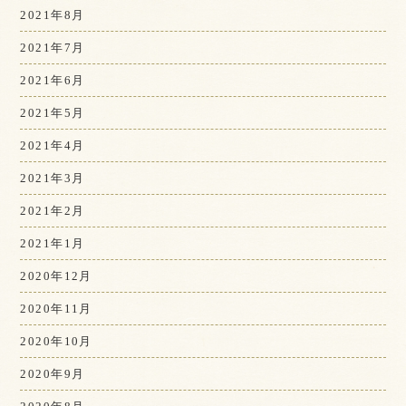
2021年8月
2021年7月
2021年6月
2021年5月
2021年4月
2021年3月
2021年2月
2021年1月
2020年12月
2020年11月
2020年10月
2020年9月