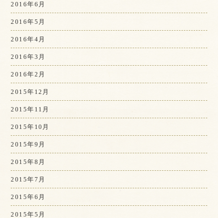
2016年6月
2016年5月
2016年4月
2016年3月
2016年2月
2015年12月
2015年11月
2015年10月
2015年9月
2015年8月
2015年7月
2015年6月
2015年5月