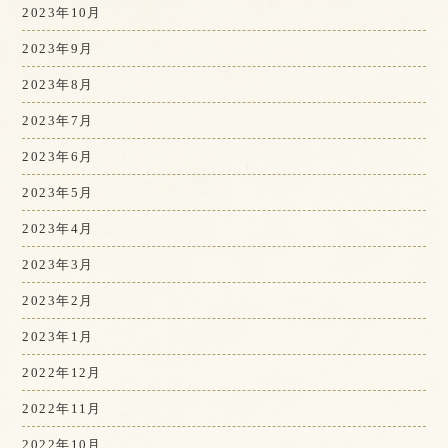
2023年10月
2023年9月
2023年8月
2023年7月
2023年6月
2023年5月
2023年4月
2023年3月
2023年2月
2023年1月
2022年12月
2022年11月
2022年10月