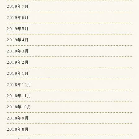
2019年7月
2019年6月
2019年5月
2019年4月
2019年3月
2019年2月
2019年1月
2018年12月
2018年11月
2018年10月
2018年9月
2018年8月