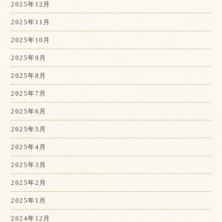
2025年12月
2025年11月
2025年10月
2025年9月
2025年8月
2025年7月
2025年6月
2025年5月
2025年4月
2025年3月
2025年2月
2025年1月
2024年12月