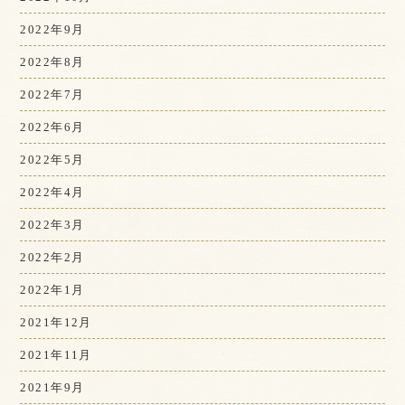
2022年9月
2022年8月
2022年7月
2022年6月
2022年5月
2022年4月
2022年3月
2022年2月
2022年1月
2021年12月
2021年11月
2021年9月