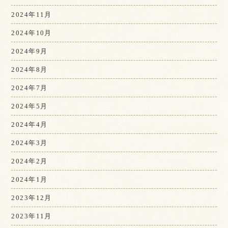
2024年11月
2024年10月
2024年9月
2024年8月
2024年7月
2024年5月
2024年4月
2024年3月
2024年2月
2024年1月
2023年12月
2023年11月