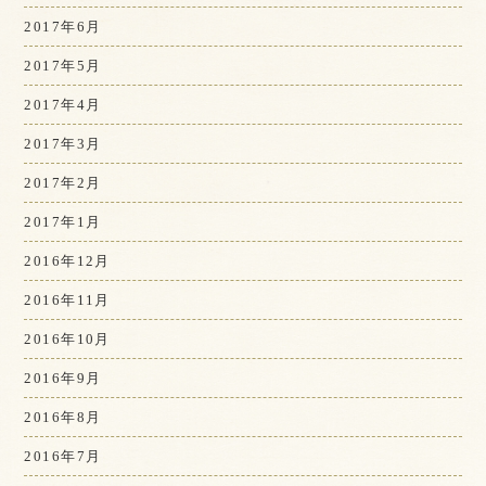
2017年6月
2017年5月
2017年4月
2017年3月
2017年2月
2017年1月
2016年12月
2016年11月
2016年10月
2016年9月
2016年8月
2016年7月