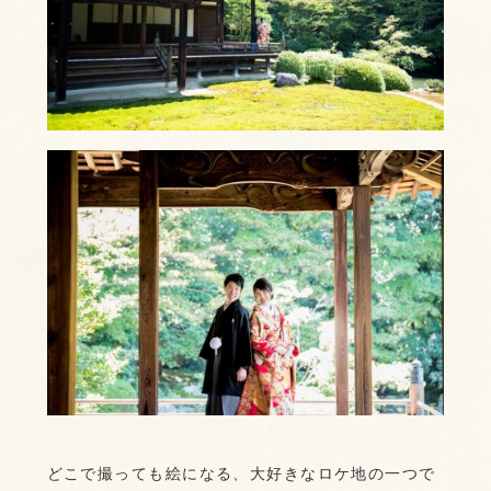
どこで撮っても絵になる、大好きなロケ地の一つで