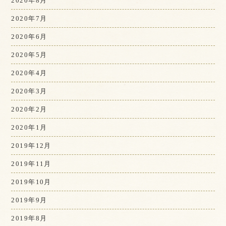
2020年8月
2020年7月
2020年6月
2020年5月
2020年4月
2020年3月
2020年2月
2020年1月
2019年12月
2019年11月
2019年10月
2019年9月
2019年8月