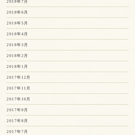
2018年7月
2018年6月
2018年5月
2018年4月
2018年3月
2018年2月
2018年1月
2017年12月
2017年11月
2017年10月
2017年9月
2017年8月
2017年7月