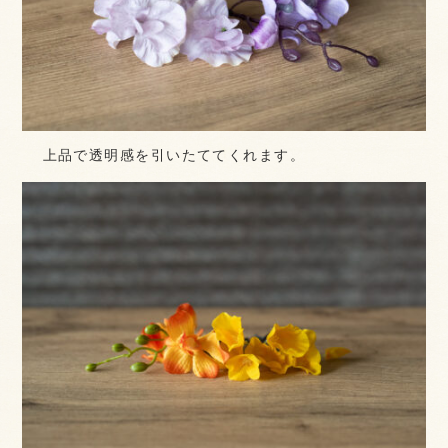
上品で透明感を引いたててくれます。