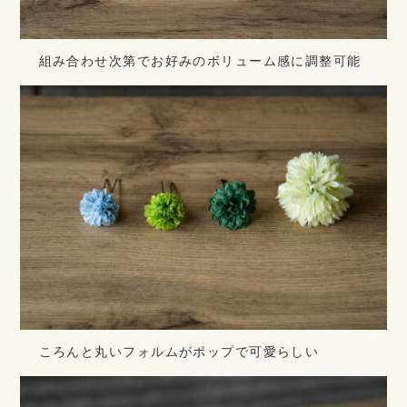
組み合わせ次第でお好みのボリューム感に調整可能
ころんと丸いフォルムがポップで可愛らしい