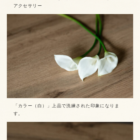
アクセサリー
「カラー（白）」上品で洗練された印象になりま
す。