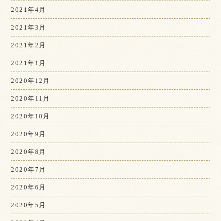
2021年4月
2021年3月
2021年2月
2021年1月
2020年12月
2020年11月
2020年10月
2020年9月
2020年8月
2020年7月
2020年6月
2020年5月