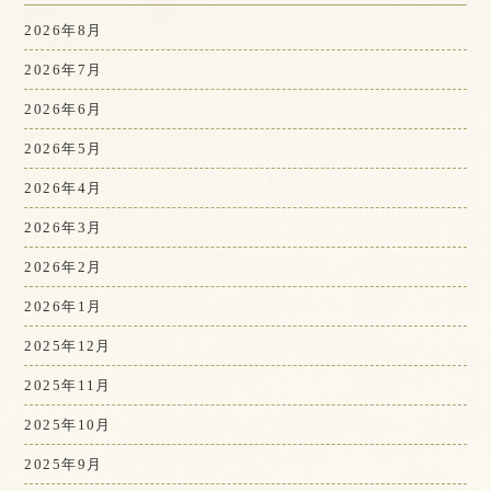
2026年8月
2026年7月
2026年6月
2026年5月
2026年4月
2026年3月
2026年2月
2026年1月
2025年12月
2025年11月
2025年10月
2025年9月