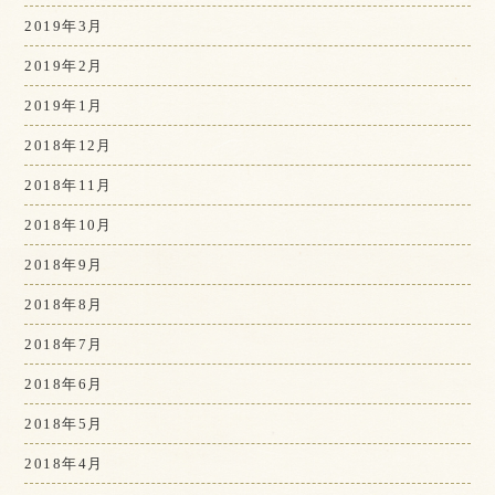
2019年3月
2019年2月
2019年1月
2018年12月
2018年11月
2018年10月
2018年9月
2018年8月
2018年7月
2018年6月
2018年5月
2018年4月