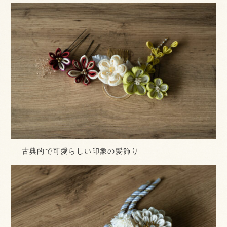
古典的で可愛らしい印象の髪飾り