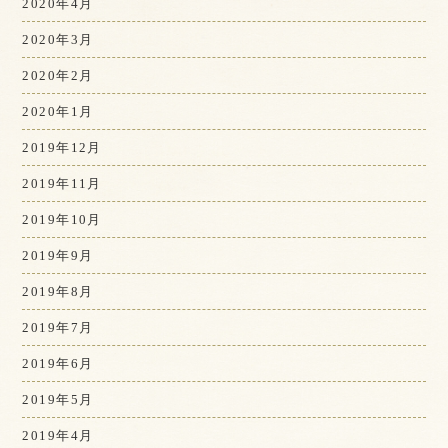
2020年4月
2020年3月
2020年2月
2020年1月
2019年12月
2019年11月
2019年10月
2019年9月
2019年8月
2019年7月
2019年6月
2019年5月
2019年4月