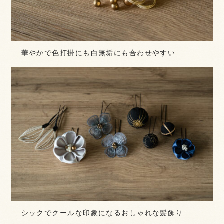
華やかで色打掛にも白無垢にも合わせやすい
シックでクールな印象になるおしゃれな髪飾り