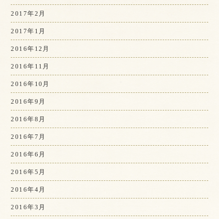
2017年2月
2017年1月
2016年12月
2016年11月
2016年10月
2016年9月
2016年8月
2016年7月
2016年6月
2016年5月
2016年4月
2016年3月