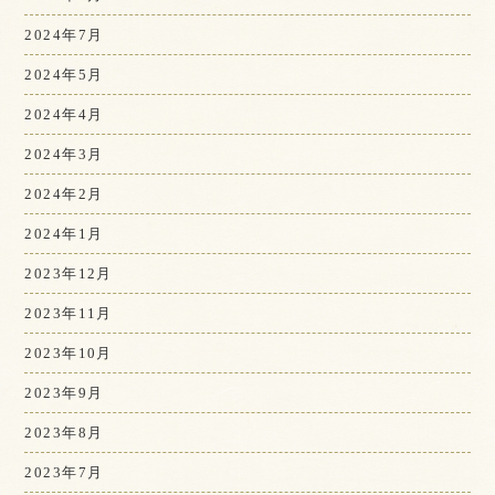
2024年7月
2024年5月
2024年4月
2024年3月
2024年2月
2024年1月
2023年12月
2023年11月
2023年10月
2023年9月
2023年8月
2023年7月