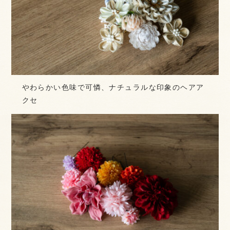
やわらかい色味で可憐、ナチュラルな印象のヘアア
クセ