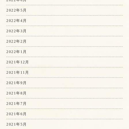
2022年5月
2022年4月
2022年3月
2022年2月
2022年1月
2021年12月
2021年11月
2021年9月
2021年8月
2021年7月
2021年6月
2021年5月