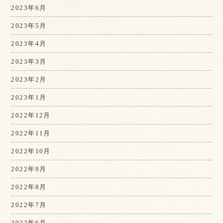
2023年6月
2023年5月
2023年4月
2023年3月
2023年2月
2023年1月
2022年12月
2022年11月
2022年10月
2022年9月
2022年8月
2022年7月
2022年6月