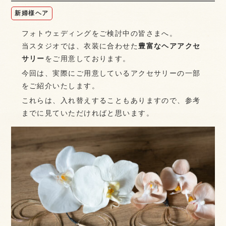
新婦様ヘア
フォトウェディングをご検討中の皆さまへ。
当スタジオでは、衣装に合わせた
豊富なヘアアクセ
サリー
をご用意しております。
今回は、実際にご用意しているアクセサリーの一部
をご紹介いたします。
これらは、入れ替えすることもありますので、参考
までに見ていただければと思います。