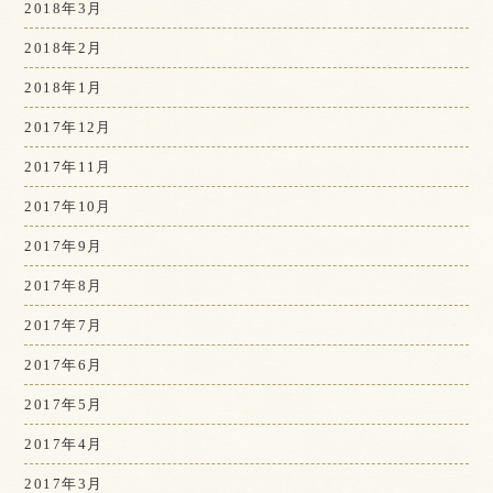
2018年3月
2018年2月
2018年1月
2017年12月
2017年11月
2017年10月
2017年9月
2017年8月
2017年7月
2017年6月
2017年5月
2017年4月
2017年3月