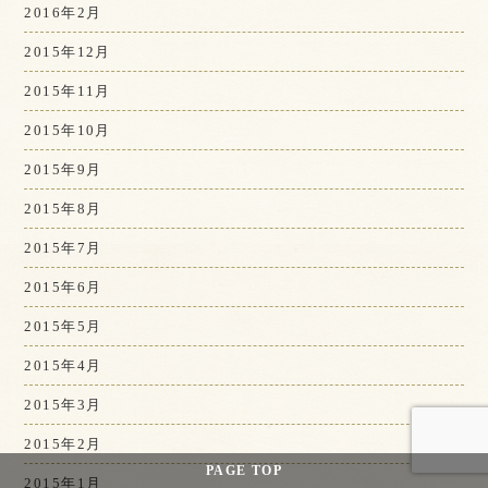
2016年2月
2015年12月
2015年11月
2015年10月
2015年9月
2015年8月
2015年7月
2015年6月
2015年5月
2015年4月
2015年3月
2015年2月
PAGE
TOP
2015年1月