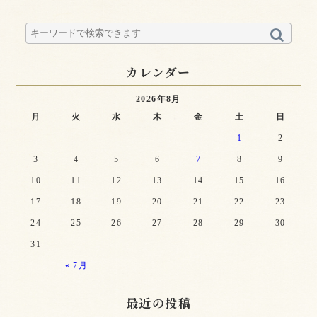
カレンダー
2026年8月
月
火
水
木
金
土
日
1
2
3
4
5
6
7
8
9
10
11
12
13
14
15
16
17
18
19
20
21
22
23
24
25
26
27
28
29
30
31
« 7月
最近の投稿