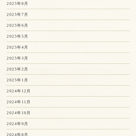
2025年8月
2025年7月
2025年6月
2025年5月
2025年4月
2025年3月
2025年2月
2025年1月
2024年12月
2024年11月
2024年10月
2024年9月
2024年8月