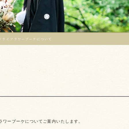
ドライフラワーブーケについて
て
ラワーブーケについてご案内いたします。