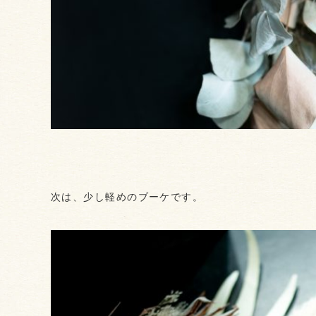
次は、少し軽めのブーケです。