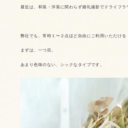
最近は、和装・洋装に関わらず婚礼撮影でドライフラ
弊社でも、常時１〜２点ほど自由にご利用いただける
まずは、一つ目。
あまり色味のない、シックなタイプです。