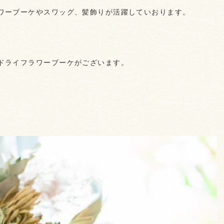
ワーブーケやスワッグ、髪飾りが活躍していおります。
ドライフラワーブーケがございます。