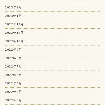
2023年2月
2023年1月
2022年12月
2022年11月
2022年10月
2022年9月
2022年8月
2022年7月
2022年6月
2022年5月
2022年4月
2022年3月