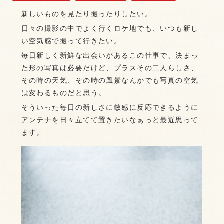
新しいものを見たり撮ったりしたい。
日々の撮影の中でよく行くロケ地でも、いつも新し
い空気感で撮って行きたい。
毎日新しく新鮮な出会いがあるこの仕事で、決まっ
た形の写真は必要だけど、プラスその二人らしさ、
その時の天気、その時の風景なんかでも写真の空気
は変わるものだと思う。
そういった毎日の新しさに敏感に反応できるように
アンテナを日々立てて置きたいなぁっと最近思って
ます。