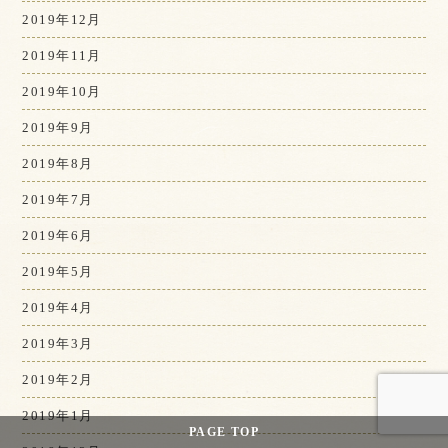
2019年12月
2019年11月
2019年10月
2019年9月
2019年8月
2019年7月
2019年6月
2019年5月
2019年4月
2019年3月
2019年2月
2019年1月
PAGE
TOP