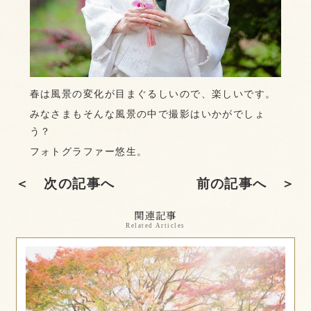
春は風景の変化が目まぐるしいので、楽しいです。
みなさまもそんな風景の中で撮影はいかがでしょ
う？
フォトグラファー悠生。
＜ 次の記事へ
前の記事へ ＞
関連記事
Related Articles