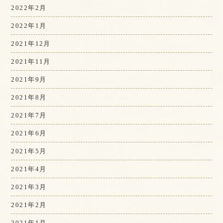
2022年2月
2022年1月
2021年12月
2021年11月
2021年9月
2021年8月
2021年7月
2021年6月
2021年5月
2021年4月
2021年3月
2021年2月
2021年1月