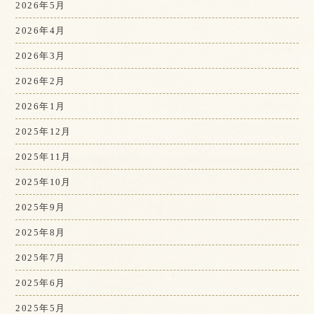
2026年5月
2026年4月
2026年3月
2026年2月
2026年1月
2025年12月
2025年11月
2025年10月
2025年9月
2025年8月
2025年7月
2025年6月
2025年5月