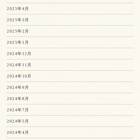
2025年4月
2025年3月
2025年2月
2025年1月
2024年12月
2024年11月
2024年10月
2024年9月
2024年8月
2024年7月
2024年5月
2024年4月