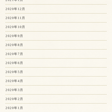
2020年12月
2020年11月
2020年10月
2020年9月
2020年8月
2020年7月
2020年6月
2020年5月
2020年4月
2020年3月
2020年2月
2020年1月