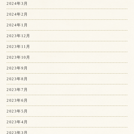
2024年3月
2024年2月
2024年1月
2023年12月
2023年11月
2023年10月
2023年9月
2023年8月
2023年7月
2023年6月
2023年5月
2023年4月
2023年3月