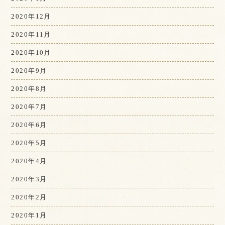
2020年12月
2020年11月
2020年10月
2020年9月
2020年8月
2020年7月
2020年6月
2020年5月
2020年4月
2020年3月
2020年2月
2020年1月