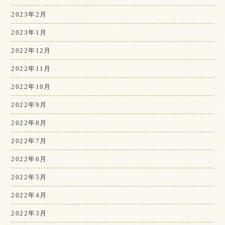
2023年2月
2023年1月
2022年12月
2022年11月
2022年10月
2022年9月
2022年8月
2022年7月
2022年6月
2022年5月
2022年4月
2022年3月