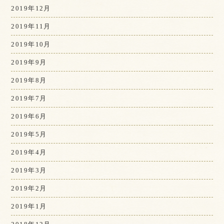
2019年12月
2019年11月
2019年10月
2019年9月
2019年8月
2019年7月
2019年6月
2019年5月
2019年4月
2019年3月
2019年2月
2019年1月