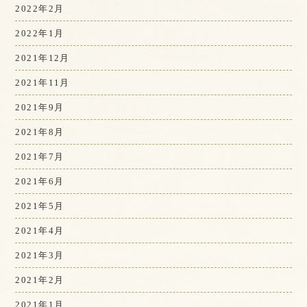
2022年2月
2022年1月
2021年12月
2021年11月
2021年9月
2021年8月
2021年7月
2021年6月
2021年5月
2021年4月
2021年3月
2021年2月
2021年1月