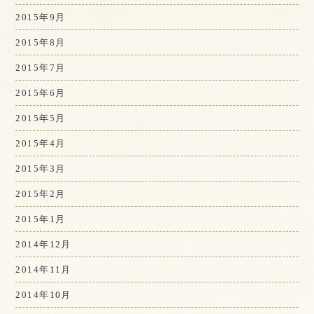
2015年9月
2015年8月
2015年7月
2015年6月
2015年5月
2015年4月
2015年3月
2015年2月
2015年1月
2014年12月
2014年11月
2014年10月