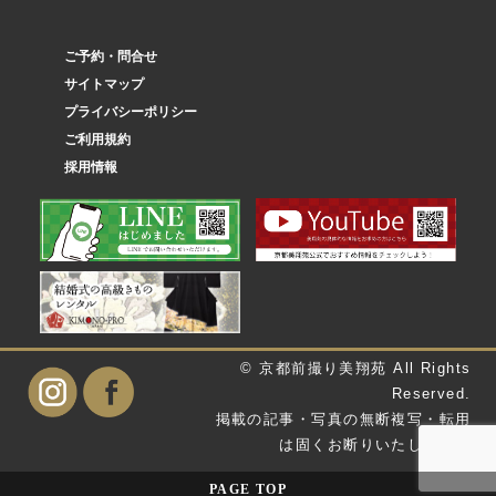
ご予約・問合せ
サイトマップ
プライバシーポリシー
ご利用規約
採用情報
© 京都前撮り美翔苑 All Rights
Reserved.
掲載の記事・写真の無断複写・転用
は固くお断りいたします。
PAGE
TOP