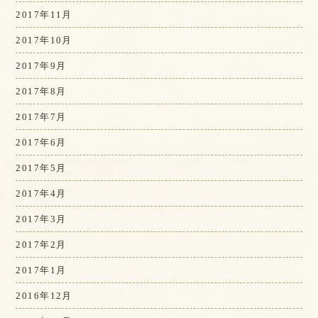
2017年11月
2017年10月
2017年9月
2017年8月
2017年7月
2017年6月
2017年5月
2017年4月
2017年3月
2017年2月
2017年1月
2016年12月