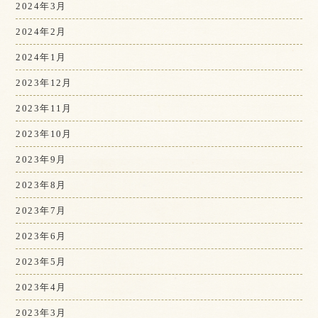
2024年3月
2024年2月
2024年1月
2023年12月
2023年11月
2023年10月
2023年9月
2023年8月
2023年7月
2023年6月
2023年5月
2023年4月
2023年3月