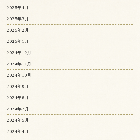
2025年4月
2025年3月
2025年2月
2025年1月
2024年12月
2024年11月
2024年10月
2024年9月
2024年8月
2024年7月
2024年5月
2024年4月