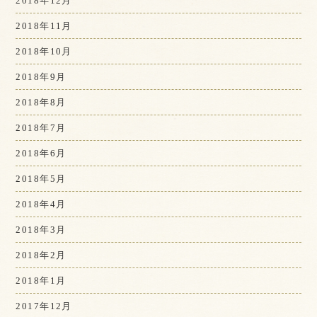
2018年12月
2018年11月
2018年10月
2018年9月
2018年8月
2018年7月
2018年6月
2018年5月
2018年4月
2018年3月
2018年2月
2018年1月
2017年12月