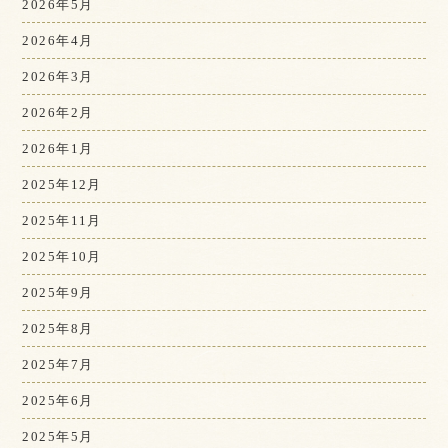
2026年5月
2026年4月
2026年3月
2026年2月
2026年1月
2025年12月
2025年11月
2025年10月
2025年9月
2025年8月
2025年7月
2025年6月
2025年5月