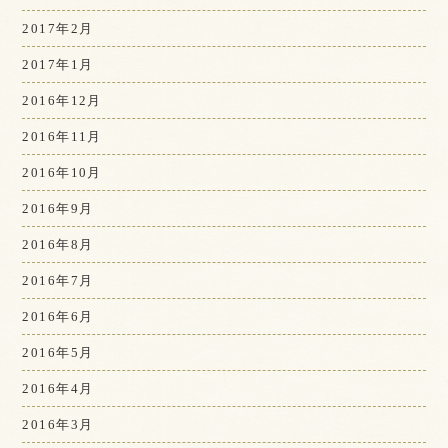
2017年2月
2017年1月
2016年12月
2016年11月
2016年10月
2016年9月
2016年8月
2016年7月
2016年6月
2016年5月
2016年4月
2016年3月