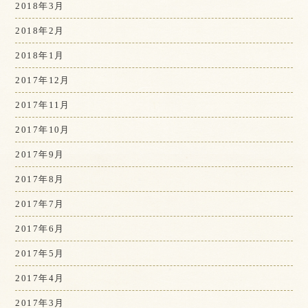
2018年3月
2018年2月
2018年1月
2017年12月
2017年11月
2017年10月
2017年9月
2017年8月
2017年7月
2017年6月
2017年5月
2017年4月
2017年3月