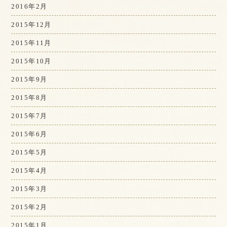
2016年2月
2015年12月
2015年11月
2015年10月
2015年9月
2015年8月
2015年7月
2015年6月
2015年5月
2015年4月
2015年3月
2015年2月
2015年1月