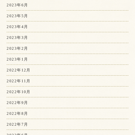
2023年6月
2023年5月
2023年4月
2023年3月
2023年2月
2023年1月
2022年12月
2022年11月
2022年10月
2022年9月
2022年8月
2022年7月