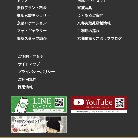
トップ
前撮りヘアセット
撮影プラン・料金
家族写真
撮影衣裳ギャラリー
よくあるご質問
京都ロケーション
京都美翔苑店舗情報
フォトギャラリー
ご利用の流れ
撮影スタッフ紹介
京都前撮りスタッフブログ
ご予約・問合せ
サイトマップ
プライバシーポリシー
ご利用規約
採用情報