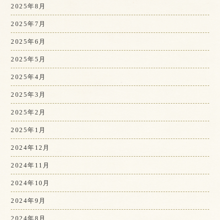
2025年8月
2025年7月
2025年6月
2025年5月
2025年4月
2025年3月
2025年2月
2025年1月
2024年12月
2024年11月
2024年10月
2024年9月
2024年8月