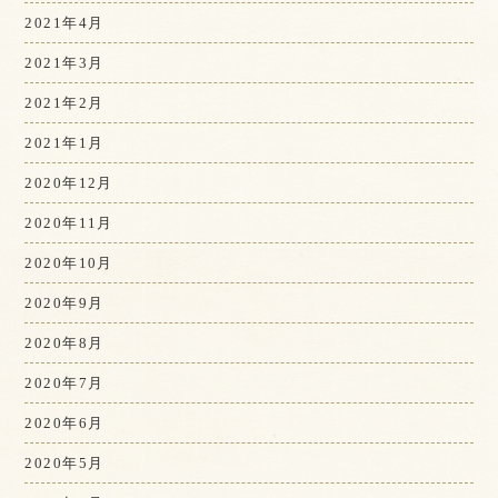
2021年4月
2021年3月
2021年2月
2021年1月
2020年12月
2020年11月
2020年10月
2020年9月
2020年8月
2020年7月
2020年6月
2020年5月