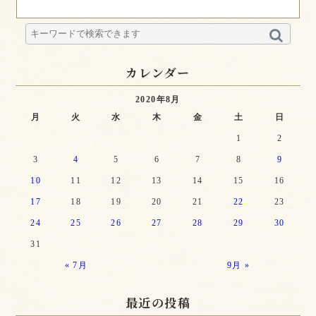
カレンダー
2020年8月
月
火
水
木
金
土
日
1
2
3
4
5
6
7
8
9
10
11
12
13
14
15
16
17
18
19
20
21
22
23
24
25
26
27
28
29
30
31
« 7月
9月 »
最近の投稿