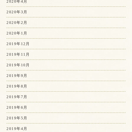
2020年4月
2020年3月
2020年2月
2020年1月
2019年12月
2019年11月
2019年10月
2019年9月
2019年8月
2019年7月
2019年6月
2019年5月
2019年4月