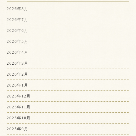
2026年8月
2026年7月
2026年6月
2026年5月
2026年4月
2026年3月
2026年2月
2026年1月
2025年12月
2025年11月
2025年10月
2025年9月