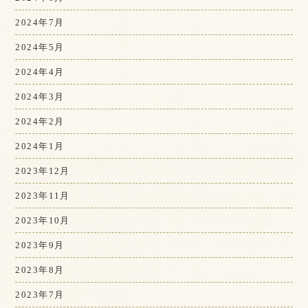
2024年7月
2024年5月
2024年4月
2024年3月
2024年2月
2024年1月
2023年12月
2023年11月
2023年10月
2023年9月
2023年8月
2023年7月