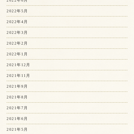
2022年6月
2022年5月
2022年4月
2022年3月
2022年2月
2022年1月
2021年12月
2021年11月
2021年9月
2021年8月
2021年7月
2021年6月
2021年5月