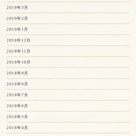
2019年3月
2019年2月
2019年1月
2018年12月
2018年11月
2018年10月
2018年9月
2018年8月
2018年7月
2018年6月
2018年5月
2018年4月