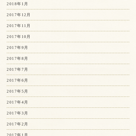
2018年1月
2017年12月
2017年11月
2017年10月
2017年9月
2017年8月
2017年7月
2017年6月
2017年5月
2017年4月
2017年3月
2017年2月
2017年1月