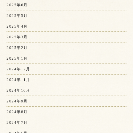
2025年6月
2025年5月
2025年4月
2025年3月
2025年2月
2025年1月
2024年12月
2024年11月
2024年10月
2024年9月
2024年8月
2024年7月