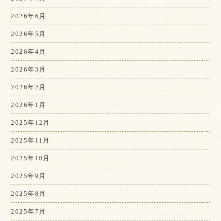
2026年6月
2026年5月
2026年4月
2026年3月
2026年2月
2026年1月
2025年12月
2025年11月
2025年10月
2025年9月
2025年8月
2025年7月