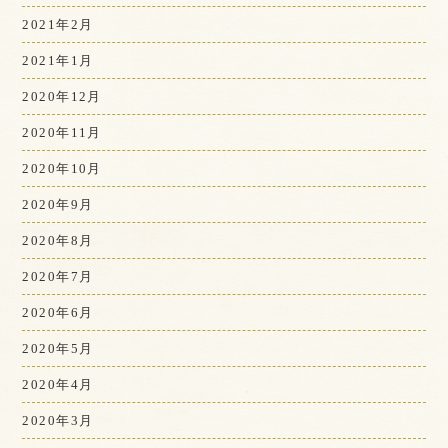
2021年2月
2021年1月
2020年12月
2020年11月
2020年10月
2020年9月
2020年8月
2020年7月
2020年6月
2020年5月
2020年4月
2020年3月