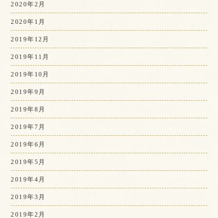
2020年2月
2020年1月
2019年12月
2019年11月
2019年10月
2019年9月
2019年8月
2019年7月
2019年6月
2019年5月
2019年4月
2019年3月
2019年2月