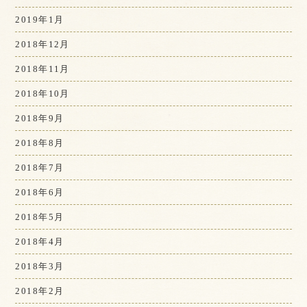
2019年1月
2018年12月
2018年11月
2018年10月
2018年9月
2018年8月
2018年7月
2018年6月
2018年5月
2018年4月
2018年3月
2018年2月