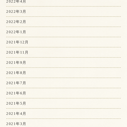
2022年4月
2022年3月
2022年2月
2022年1月
2021年12月
2021年11月
2021年9月
2021年8月
2021年7月
2021年6月
2021年5月
2021年4月
2021年3月