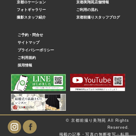
京都ロケーション
京都美翔苑店舗情報
フォトギャラリー
ご利用の流れ
撮影スタッフ紹介
京都前撮りスタッフブログ
ご予約・問合せ
サイトマップ
プライバシーポリシー
ご利用規約
採用情報
© 京都前撮り美翔苑 All Rights
Reserved.
掲載の記事・写真の無断複写・転用