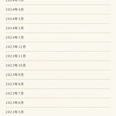
2024年5月
2024年4月
2024年3月
2024年2月
2024年1月
2023年12月
2023年11月
2023年10月
2023年9月
2023年8月
2023年7月
2023年6月
2023年5月