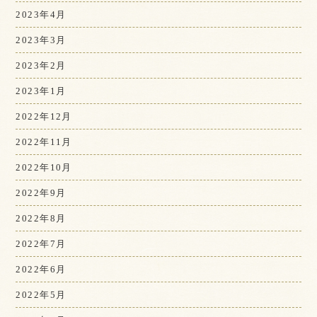
2023年4月
2023年3月
2023年2月
2023年1月
2022年12月
2022年11月
2022年10月
2022年9月
2022年8月
2022年7月
2022年6月
2022年5月