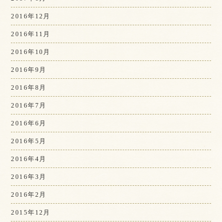
2016年12月
2016年11月
2016年10月
2016年9月
2016年8月
2016年7月
2016年6月
2016年5月
2016年4月
2016年3月
2016年2月
2015年12月