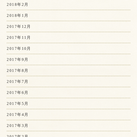
2018年2月
2018年1月
2017年12月
2017年11月
2017年10月
2017年9月
2017年8月
2017年7月
2017年6月
2017年5月
2017年4月
2017年3月
2017年2月