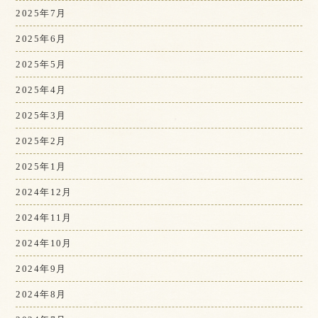
2025年7月
2025年6月
2025年5月
2025年4月
2025年3月
2025年2月
2025年1月
2024年12月
2024年11月
2024年10月
2024年9月
2024年8月