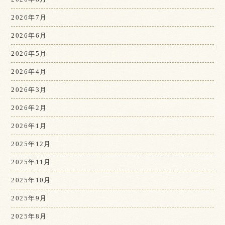
2026年7月
2026年6月
2026年5月
2026年4月
2026年3月
2026年2月
2026年1月
2025年12月
2025年11月
2025年10月
2025年9月
2025年8月