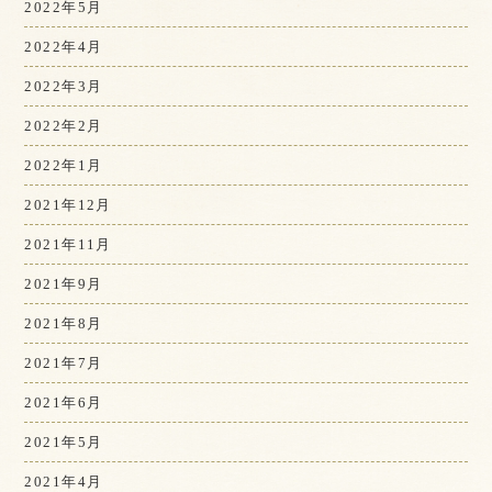
2022年5月
2022年4月
2022年3月
2022年2月
2022年1月
2021年12月
2021年11月
2021年9月
2021年8月
2021年7月
2021年6月
2021年5月
2021年4月