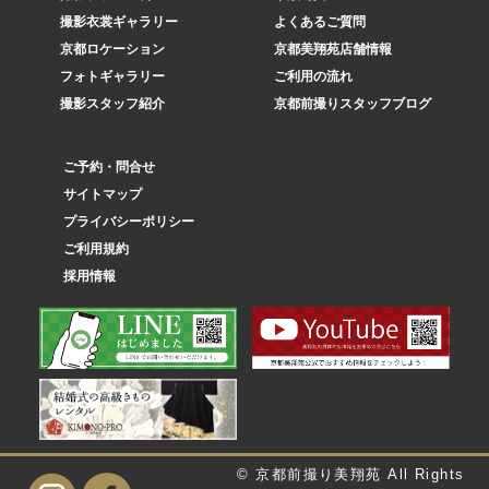
撮影衣裳ギャラリー
よくあるご質問
京都ロケーション
京都美翔苑店舗情報
フォトギャラリー
ご利用の流れ
撮影スタッフ紹介
京都前撮りスタッフブログ
ご予約・問合せ
サイトマップ
プライバシーポリシー
ご利用規約
採用情報
© 京都前撮り美翔苑 All Rights