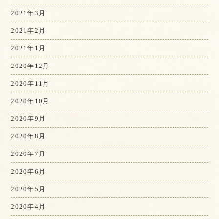
2021年3月
2021年2月
2021年1月
2020年12月
2020年11月
2020年10月
2020年9月
2020年8月
2020年7月
2020年6月
2020年5月
2020年4月