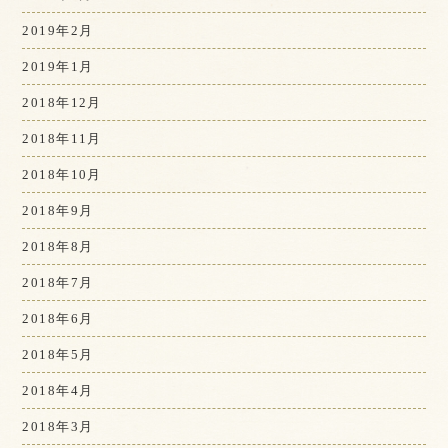
2019年2月
2019年1月
2018年12月
2018年11月
2018年10月
2018年9月
2018年8月
2018年7月
2018年6月
2018年5月
2018年4月
2018年3月