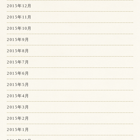
2015年12月
2015年11月
2015年10月
2015年9月
2015年8月
2015年7月
2015年6月
2015年5月
2015年4月
2015年3月
2015年2月
2015年1月