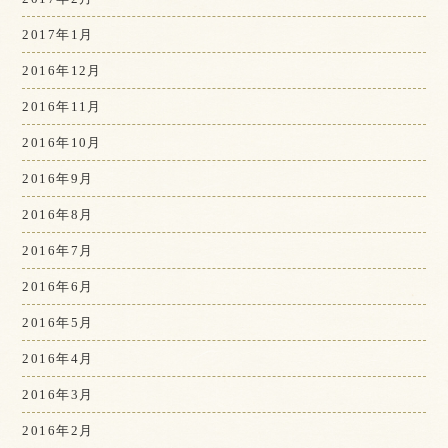
2017年1月
2016年12月
2016年11月
2016年10月
2016年9月
2016年8月
2016年7月
2016年6月
2016年5月
2016年4月
2016年3月
2016年2月