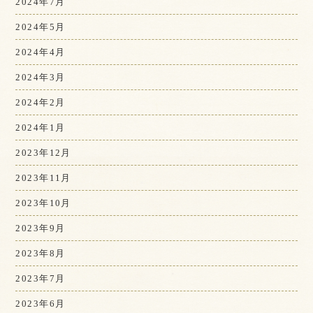
2024年7月
2024年5月
2024年4月
2024年3月
2024年2月
2024年1月
2023年12月
2023年11月
2023年10月
2023年9月
2023年8月
2023年7月
2023年6月