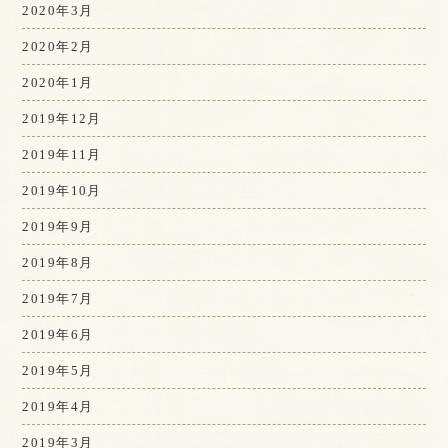
2020年3月
2020年2月
2020年1月
2019年12月
2019年11月
2019年10月
2019年9月
2019年8月
2019年7月
2019年6月
2019年5月
2019年4月
2019年3月