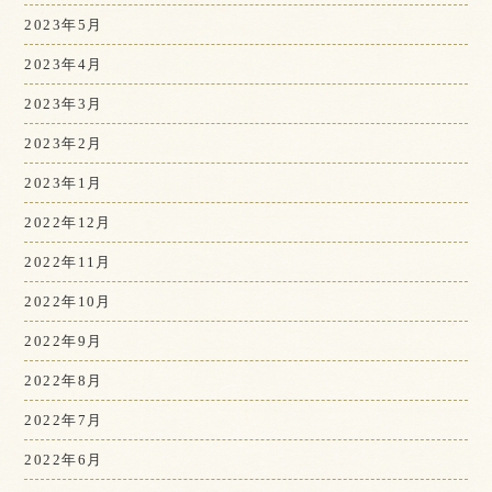
2023年5月
2023年4月
2023年3月
2023年2月
2023年1月
2022年12月
2022年11月
2022年10月
2022年9月
2022年8月
2022年7月
2022年6月