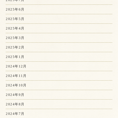
2025年6月
2025年5月
2025年4月
2025年3月
2025年2月
2025年1月
2024年12月
2024年11月
2024年10月
2024年9月
2024年8月
2024年7月