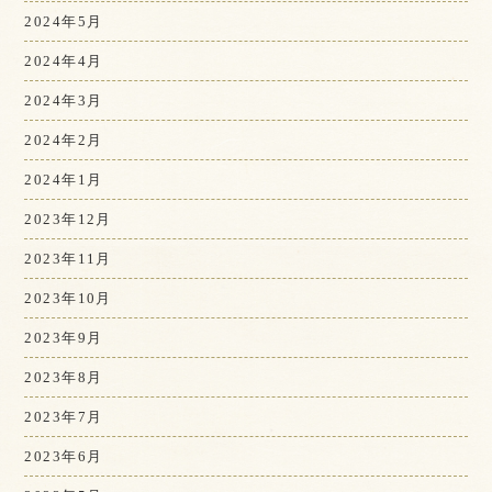
2024年5月
2024年4月
2024年3月
2024年2月
2024年1月
2023年12月
2023年11月
2023年10月
2023年9月
2023年8月
2023年7月
2023年6月