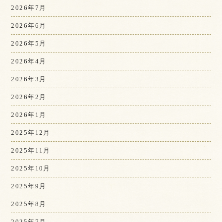
2026年7月
2026年6月
2026年5月
2026年4月
2026年3月
2026年2月
2026年1月
2025年12月
2025年11月
2025年10月
2025年9月
2025年8月
2025年7月