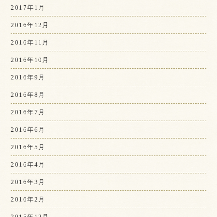
2017年1月
2016年12月
2016年11月
2016年10月
2016年9月
2016年8月
2016年7月
2016年6月
2016年5月
2016年4月
2016年3月
2016年2月
2015年12月