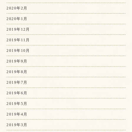
2020年2月
2020年1月
2019年12月
2019年11月
2019年10月
2019年9月
2019年8月
2019年7月
2019年6月
2019年5月
2019年4月
2019年3月