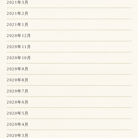
2021年3月
2021年2月
2021年1月
2020年12月
2020年11月
2020年10月
2020年9月
2020年8月
2020年7月
2020年6月
2020年5月
2020年4月
2020年3月