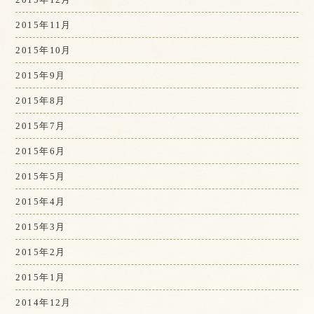
2015年11月
2015年10月
2015年9月
2015年8月
2015年7月
2015年6月
2015年5月
2015年4月
2015年3月
2015年2月
2015年1月
2014年12月