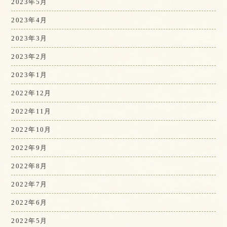
2023年5月
2023年4月
2023年3月
2023年2月
2023年1月
2022年12月
2022年11月
2022年10月
2022年9月
2022年8月
2022年7月
2022年6月
2022年5月