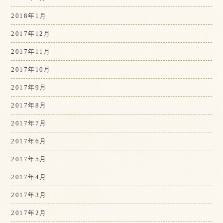
2018年1月
2017年12月
2017年11月
2017年10月
2017年9月
2017年8月
2017年7月
2017年6月
2017年5月
2017年4月
2017年3月
2017年2月