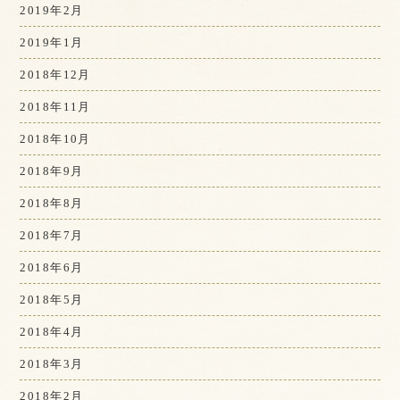
2019年2月
2019年1月
2018年12月
2018年11月
2018年10月
2018年9月
2018年8月
2018年7月
2018年6月
2018年5月
2018年4月
2018年3月
2018年2月