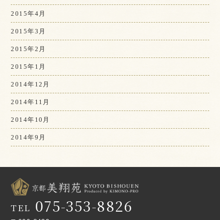
2015年4月
2015年3月
2015年2月
2015年1月
2014年12月
2014年11月
2014年10月
2014年9月
075-353-8826
TEL