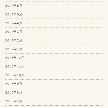
2017年6月
2017年5月
2017年4月
2017年3月
2017年2月
2017年1月
2016年12月
2016年11月
2016年10月
2016年9月
2016年8月
2016年7月