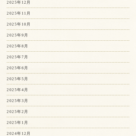
2025年12月
2025年11月
2025年10月
2025年9月
2025年8月
2025年7月
2025年6月
2025年5月
2025年4月
2025年3月
2025年2月
2025年1月
2024年12月