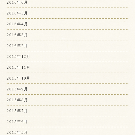
2016年6月
2016年5月
2016年4月
2016年3月
2016年2月
2015年12月
2015年11月
2015年10月
2015年9月
2015年8月
2015年7月
2015年6月
2015年5月