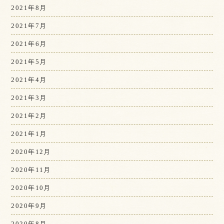
2021年8月
2021年7月
2021年6月
2021年5月
2021年4月
2021年3月
2021年2月
2021年1月
2020年12月
2020年11月
2020年10月
2020年9月
2020年8月