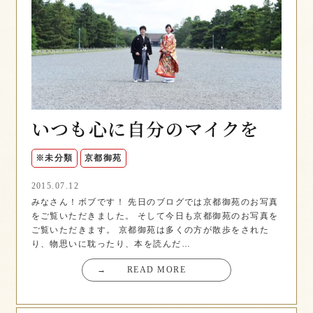
いつも心に自分のマイクを
※未分類
京都御苑
2015.07.12
みなさん！ボブです！ 先日のブログでは京都御苑のお写真
をご覧いただきました。 そして今日も京都御苑のお写真を
ご覧いただきます。 京都御苑は多くの方が散歩をされた
り、物思いに耽ったり、本を読んだ…
→
READ MORE