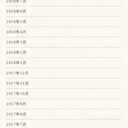
2018年7月
2018年6月
2018年5月
2018年4月
2018年3月
2018年2月
2018年1月
2017年12月
2017年11月
2017年10月
2017年9月
2017年8月
2017年7月