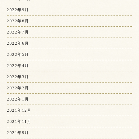
2022年9月
2022年8月
2022年7月
2022年6月
2022年5月
2022年4月
2022年3月
2022年2月
2022年1月
2021年12月
2021年11月
2021年9月