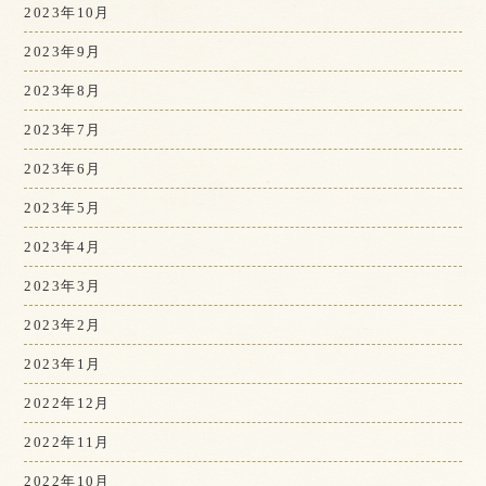
2023年10月
2023年9月
2023年8月
2023年7月
2023年6月
2023年5月
2023年4月
2023年3月
2023年2月
2023年1月
2022年12月
2022年11月
2022年10月