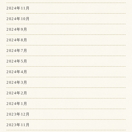
2024年11月
2024年10月
2024年9月
2024年8月
2024年7月
2024年5月
2024年4月
2024年3月
2024年2月
2024年1月
2023年12月
2023年11月