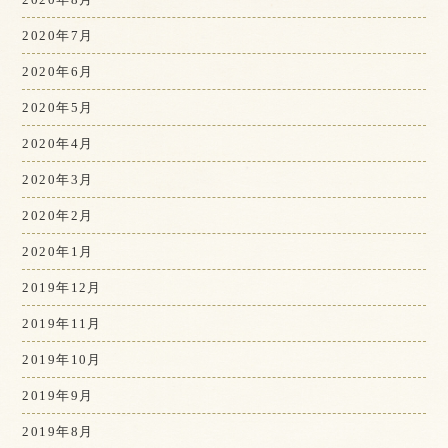
2020年7月
2020年6月
2020年5月
2020年4月
2020年3月
2020年2月
2020年1月
2019年12月
2019年11月
2019年10月
2019年9月
2019年8月