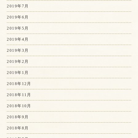
2019年7月
2019年6月
2019年5月
2019年4月
2019年3月
2019年2月
2019年1月
2018年12月
2018年11月
2018年10月
2018年9月
2018年8月