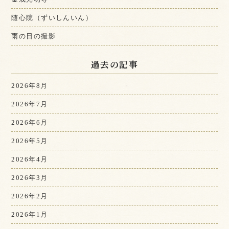
随心院（ずいしんいん）
雨の日の撮影
過去の記事
2026年8月
2026年7月
2026年6月
2026年5月
2026年4月
2026年3月
2026年2月
2026年1月