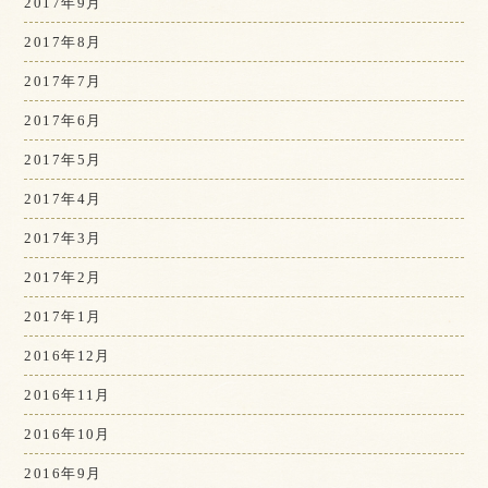
2017年9月
2017年8月
2017年7月
2017年6月
2017年5月
2017年4月
2017年3月
2017年2月
2017年1月
2016年12月
2016年11月
2016年10月
2016年9月