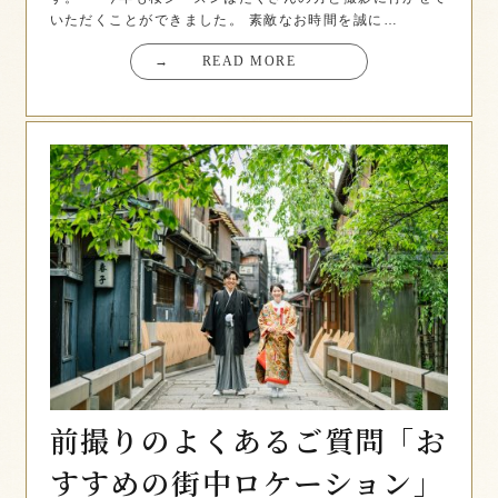
いただくことができました。 素敵なお時間を誠に…
→
READ MORE
前撮りのよくあるご質問「お
すすめの街中ロケーション」