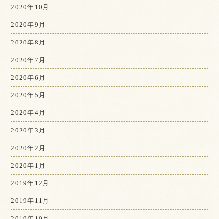
2020年10月
2020年9月
2020年8月
2020年7月
2020年6月
2020年5月
2020年4月
2020年3月
2020年2月
2020年1月
2019年12月
2019年11月
2019年10月