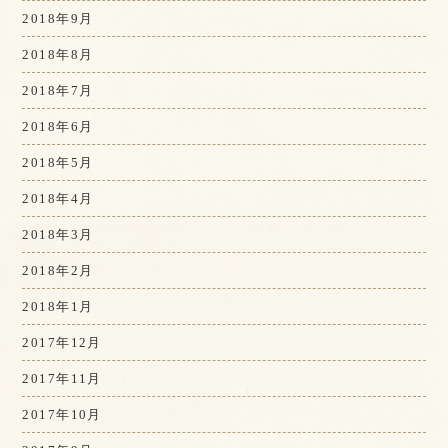
2018年9月
2018年8月
2018年7月
2018年6月
2018年5月
2018年4月
2018年3月
2018年2月
2018年1月
2017年12月
2017年11月
2017年10月