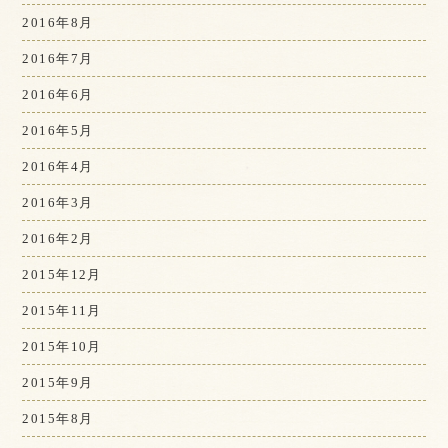
2016年8月
2016年7月
2016年6月
2016年5月
2016年4月
2016年3月
2016年2月
2015年12月
2015年11月
2015年10月
2015年9月
2015年8月