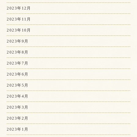
2023年12月
2023年11月
2023年10月
2023年9月
2023年8月
2023年7月
2023年6月
2023年5月
2023年4月
2023年3月
2023年2月
2023年1月