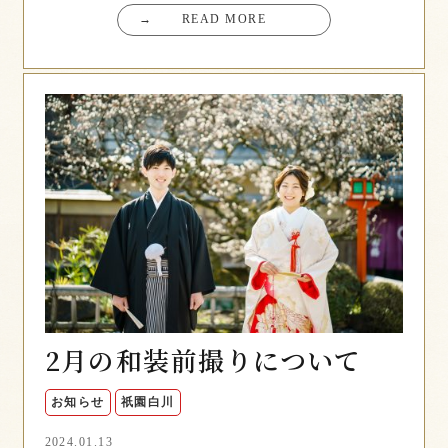
→
READ MORE
2月の和装前撮りについて
お知らせ
祇園白川
2024.01.13