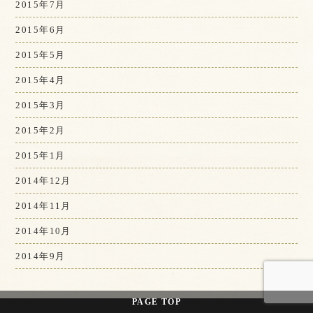
2015年7月
2015年6月
2015年5月
2015年4月
2015年3月
2015年2月
2015年1月
2014年12月
2014年11月
2014年10月
2014年9月
PAGE
TOP