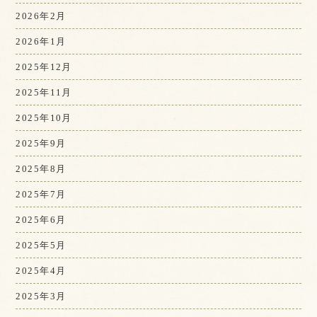
2026年2月
2026年1月
2025年12月
2025年11月
2025年10月
2025年9月
2025年8月
2025年7月
2025年6月
2025年5月
2025年4月
2025年3月