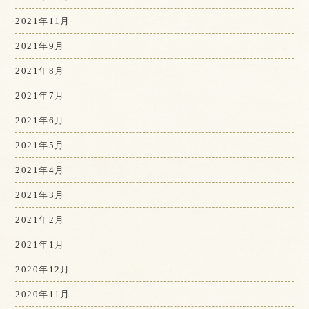
2021年11月
2021年9月
2021年8月
2021年7月
2021年6月
2021年5月
2021年4月
2021年3月
2021年2月
2021年1月
2020年12月
2020年11月