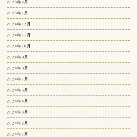
2025年2月
2025年1月
2024年12月
2024年11月
2024年10月
2024年9月
2024年8月
2024年7月
2024年5月
2024年4月
2024年3月
2024年2月
2024年1月