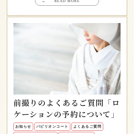
→
READ MORE
前撮りのよくあるご質問「ロ
ケーションの予約について」
お知らせ
パビリオンコート
よくあるご質問