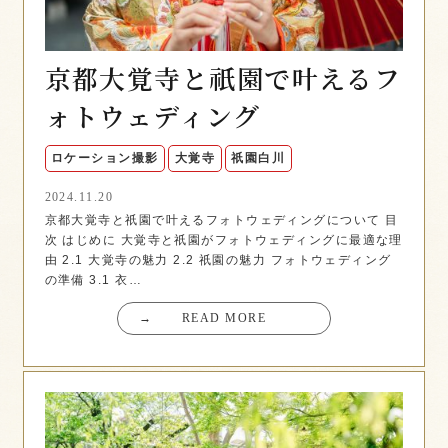
京都大覚寺と祇園で叶えるフ
ォトウェディング
ロケーション撮影
大覚寺
祇園白川
2024.11.20
京都大覚寺と祇園で叶えるフォトウェディングについて 目
次 はじめに 大覚寺と祇園がフォトウェディングに最適な理
由 2.1 大覚寺の魅力 2.2 祇園の魅力 フォトウェディング
の準備 3.1 衣…
→
READ MORE