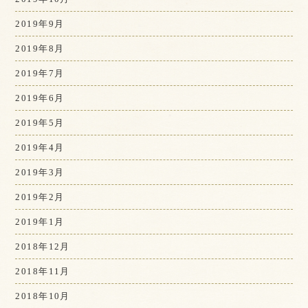
2019年9月
2019年8月
2019年7月
2019年6月
2019年5月
2019年4月
2019年3月
2019年2月
2019年1月
2018年12月
2018年11月
2018年10月