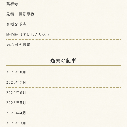
萬福寺
見積・撮影事例
金戒光明寺
随心院（ずいしんいん）
雨の日の撮影
過去の記事
2026年8月
2026年7月
2026年6月
2026年5月
2026年4月
2026年3月