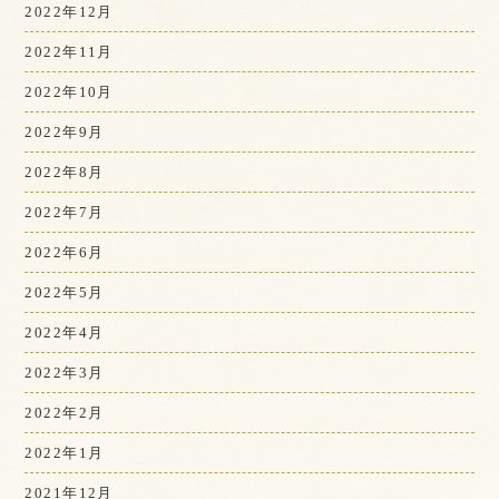
2022年12月
2022年11月
2022年10月
2022年9月
2022年8月
2022年7月
2022年6月
2022年5月
2022年4月
2022年3月
2022年2月
2022年1月
2021年12月