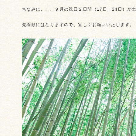
ちなみに、、、９月の祝日２日間（17日、24日）が
先着順にはなりますので、宜しくお願いいたします。