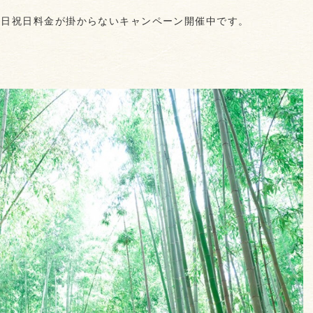
土日祝日料金が掛からないキャンペーン開催中です。