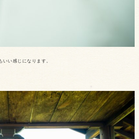
もいい感じになります。