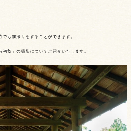
寺でも前撮りをすることができます。
ら初秋」の撮影についてご紹介いたします。