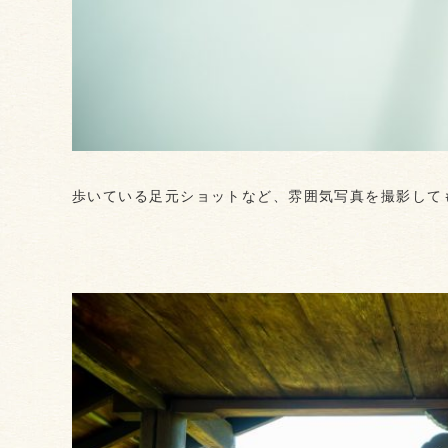
歩いている足元ショットなど、雰囲気写真を撮影して