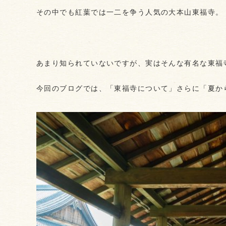
その中でも紅葉では一二を争う人気の大本山東福寺。
あまり知られていないですが、実はそんな有名な東福
今回のブログでは、「東福寺について」さらに「夏か