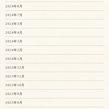
2024年8月
2024年7月
2024年5月
2024年4月
2024年3月
2024年2月
2024年1月
2023年12月
2023年11月
2023年10月
2023年9月
2023年8月