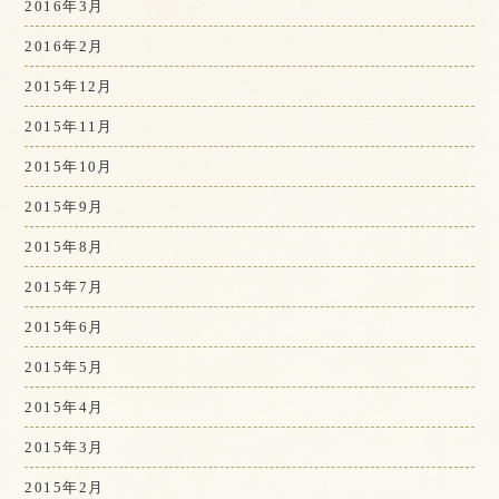
2016年3月
2016年2月
2015年12月
2015年11月
2015年10月
2015年9月
2015年8月
2015年7月
2015年6月
2015年5月
2015年4月
2015年3月
2015年2月