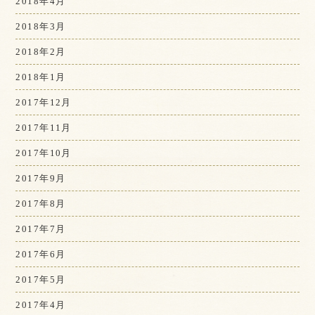
2018年4月
2018年3月
2018年2月
2018年1月
2017年12月
2017年11月
2017年10月
2017年9月
2017年8月
2017年7月
2017年6月
2017年5月
2017年4月