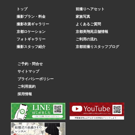
トップ
前撮りヘアセット
撮影プラン・料金
家族写真
撮影衣裳ギャラリー
よくあるご質問
京都ロケーション
京都美翔苑店舗情報
フォトギャラリー
ご利用の流れ
撮影スタッフ紹介
京都前撮りスタッフブログ
ご予約・問合せ
サイトマップ
プライバシーポリシー
ご利用規約
採用情報