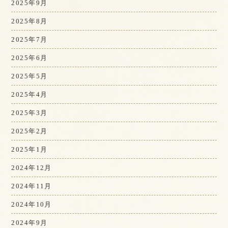
2025年9月
2025年8月
2025年7月
2025年6月
2025年5月
2025年4月
2025年3月
2025年2月
2025年1月
2024年12月
2024年11月
2024年10月
2024年9月