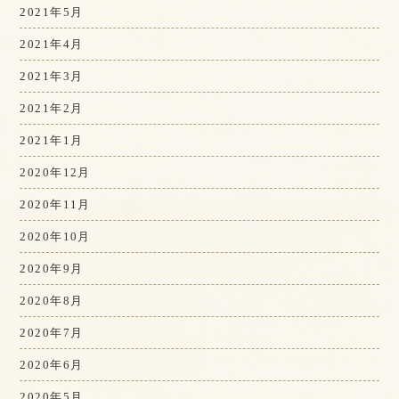
2021年5月
2021年4月
2021年3月
2021年2月
2021年1月
2020年12月
2020年11月
2020年10月
2020年9月
2020年8月
2020年7月
2020年6月
2020年5月