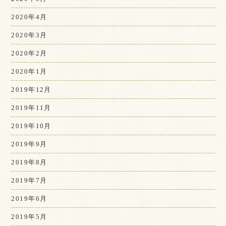
2020年4月
2020年3月
2020年2月
2020年1月
2019年12月
2019年11月
2019年10月
2019年9月
2019年8月
2019年7月
2019年6月
2019年5月