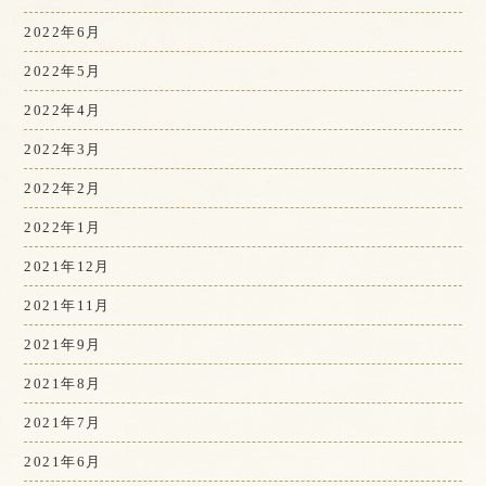
2022年6月
2022年5月
2022年4月
2022年3月
2022年2月
2022年1月
2021年12月
2021年11月
2021年9月
2021年8月
2021年7月
2021年6月