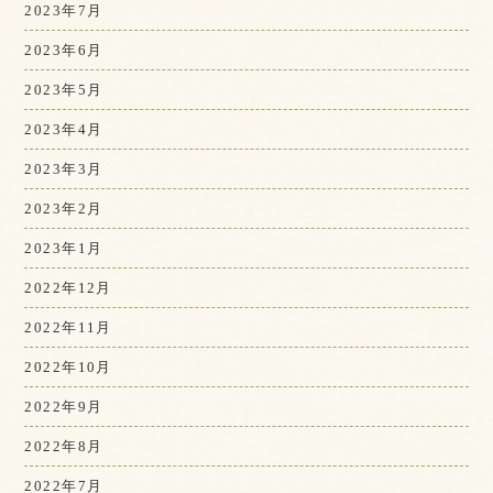
2023年7月
2023年6月
2023年5月
2023年4月
2023年3月
2023年2月
2023年1月
2022年12月
2022年11月
2022年10月
2022年9月
2022年8月
2022年7月