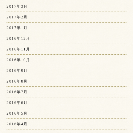
2017年3月
2017年2月
2017年1月
2016年12月
2016年11月
2016年10月
2016年9月
2016年8月
2016年7月
2016年6月
2016年5月
2016年4月