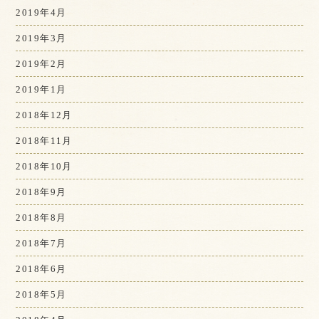
2019年4月
2019年3月
2019年2月
2019年1月
2018年12月
2018年11月
2018年10月
2018年9月
2018年8月
2018年7月
2018年6月
2018年5月