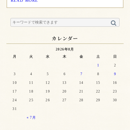
READ MORE
カレンダー
2026年8月
月
火
水
木
金
土
日
1
2
3
4
5
6
7
8
9
10
11
12
13
14
15
16
17
18
19
20
21
22
23
24
25
26
27
28
29
30
31
« 7月