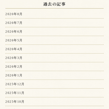
過去の記事
2026年8月
2026年7月
2026年6月
2026年5月
2026年4月
2026年3月
2026年2月
2026年1月
2025年12月
2025年11月
2025年10月