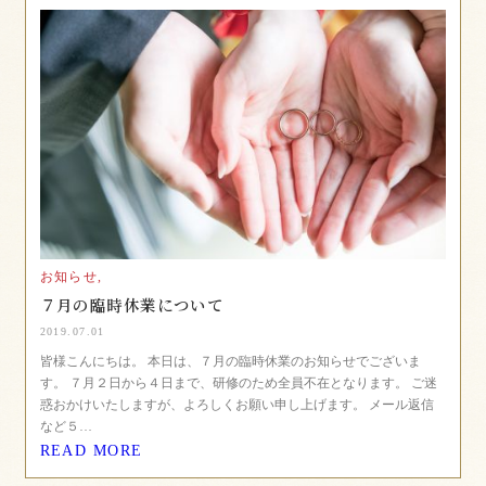
お知らせ,
７月の臨時休業について
2019.07.01
皆様こんにちは。 本日は、７月の臨時休業のお知らせでございま
す。 ７月２日から４日まで、研修のため全員不在となります。 ご迷
惑おかけいたしますが、よろしくお願い申し上げます。 メール返信
など５…
READ MORE