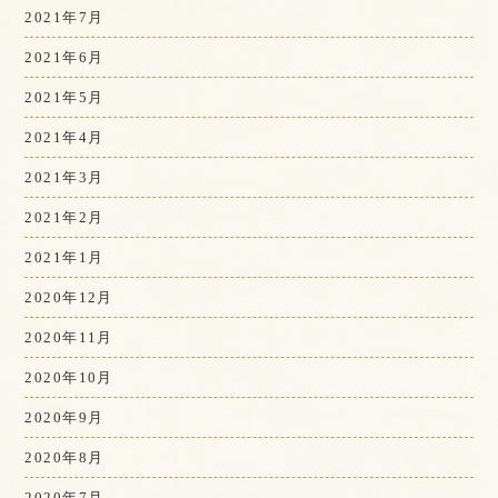
2021年7月
2021年6月
2021年5月
2021年4月
2021年3月
2021年2月
2021年1月
2020年12月
2020年11月
2020年10月
2020年9月
2020年8月
2020年7月