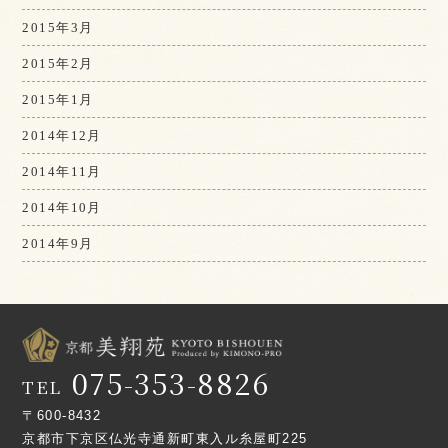
2015年3月
2015年2月
2015年1月
2014年12月
2014年11月
2014年10月
2014年9月
075-353-8826
TEL
〒600-8432
京都市下京区仏光寺通新町東入ル糸屋町225