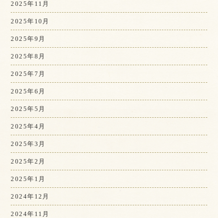
2025年11月
2025年10月
2025年9月
2025年8月
2025年7月
2025年6月
2025年5月
2025年4月
2025年3月
2025年2月
2025年1月
2024年12月
2024年11月