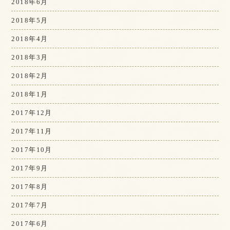
2018年6月
2018年5月
2018年4月
2018年3月
2018年2月
2018年1月
2017年12月
2017年11月
2017年10月
2017年9月
2017年8月
2017年7月
2017年6月