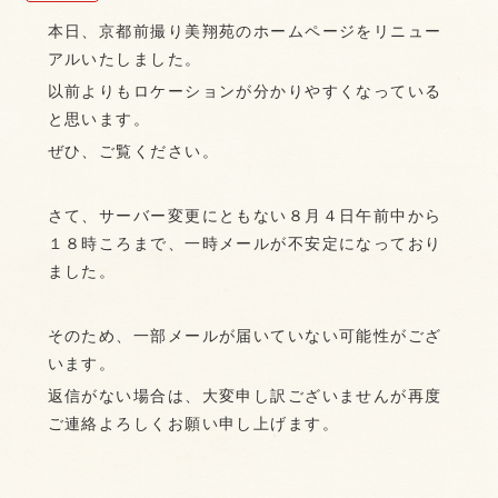
本日、京都前撮り美翔苑のホームページをリニュー
アルいたしました。
以前よりもロケーションが分かりやすくなっている
と思います。
ぜひ、ご覧ください。
さて、サーバー変更にともない８月４日午前中から
１８時ころまで、一時メールが不安定になっており
ました。
そのため、一部メールが届いていない可能性がござ
います。
返信がない場合は、大変申し訳ございませんが再度
ご連絡よろしくお願い申し上げます。