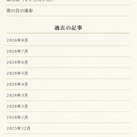
雨の日の撮影
過去の記事
2026年8月
2026年7月
2026年6月
2026年5月
2026年4月
2026年3月
2026年2月
2026年1月
2025年12月