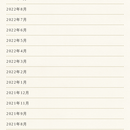
2022年8月
2022年7月
2022年6月
2022年5月
2022年4月
2022年3月
2022年2月
2022年1月
2021年12月
2021年11月
2021年9月
2021年8月