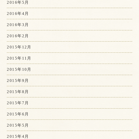
2016年5月
2016年4月
2016年3月
2016年2月
2015年12月
2015年11月
2015年10月
2015年9月
2015年8月
2015年7月
2015年6月
2015年5月
2015年4月