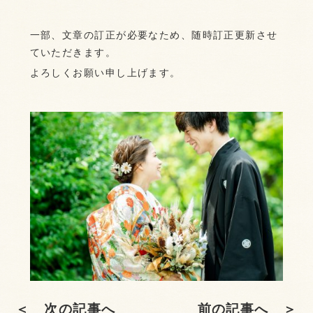
一部、文章の訂正が必要なため、随時訂正更新させ
ていただきます。
よろしくお願い申し上げます。
＜ 次の記事へ
前の記事へ ＞