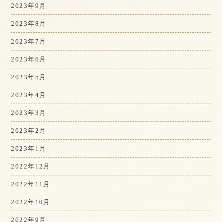
2023年9月
2023年8月
2023年7月
2023年6月
2023年5月
2023年4月
2023年3月
2023年2月
2023年1月
2022年12月
2022年11月
2022年10月
2022年9月