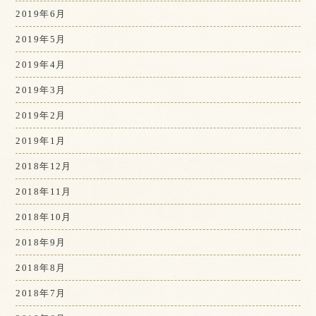
2019年6月
2019年5月
2019年4月
2019年3月
2019年2月
2019年1月
2018年12月
2018年11月
2018年10月
2018年9月
2018年8月
2018年7月