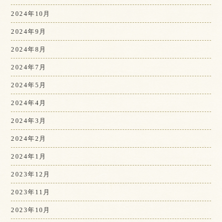
2024年10月
2024年9月
2024年8月
2024年7月
2024年5月
2024年4月
2024年3月
2024年2月
2024年1月
2023年12月
2023年11月
2023年10月