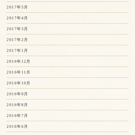
2017年5月
2017年4月
2017年3月
2017年2月
2017年1月
2016年12月
2016年11月
2016年10月
2016年9月
2016年8月
2016年7月
2016年6月