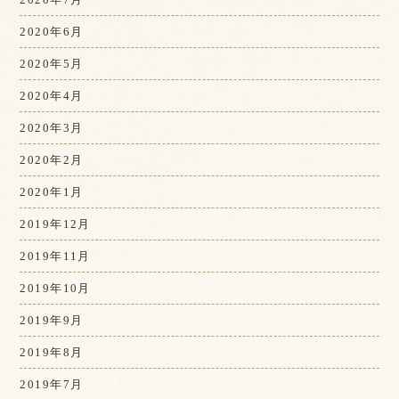
2020年6月
2020年5月
2020年4月
2020年3月
2020年2月
2020年1月
2019年12月
2019年11月
2019年10月
2019年9月
2019年8月
2019年7月