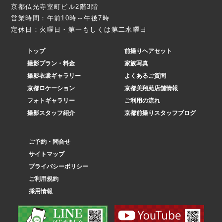
京都仏光寺室町ビル2階3階
営業時間：午前10時～午後7時
定休日：火曜日・第一もしくは第二水曜日
トップ
前撮りヘアセット
撮影プラン・料金
家族写真
撮影衣裳ギャラリー
よくあるご質問
京都ロケーション
京都美翔苑店舗情報
フォトギャラリー
ご利用の流れ
撮影スタッフ紹介
京都前撮りスタッフブログ
ご予約・問合せ
サイトマップ
プライバシーポリシー
ご利用規約
採用情報