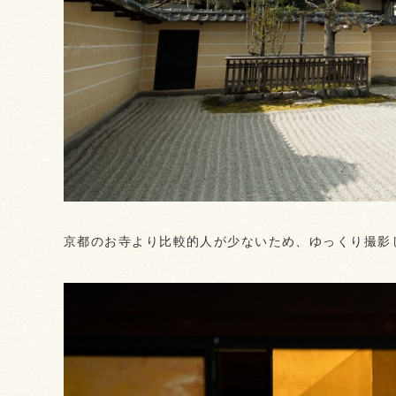
京都のお寺より比較的人が少ないため、ゆっくり撮影