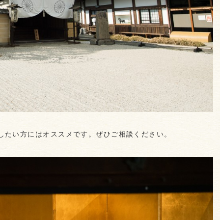
したい方にはオススメです。ぜひご相談ください。