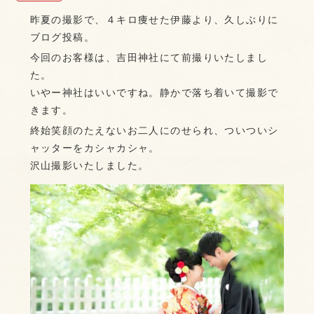
昨夏の撮影で、４キロ痩せた伊藤より、久しぶりに
ブログ投稿。
今回のお客様は、吉田神社にて前撮りいたしまし
た。
いやー神社はいいですね。静かで落ち着いて撮影で
きます。
終始笑顔のたえないお二人にのせられ、ついついシ
ャッターをカシャカシャ。
沢山撮影いたしました。