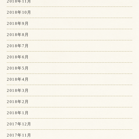
2018年11月
2018年10月
2018年9月
2018年8月
2018年7月
2018年6月
2018年5月
2018年4月
2018年3月
2018年2月
2018年1月
2017年12月
2017年11月