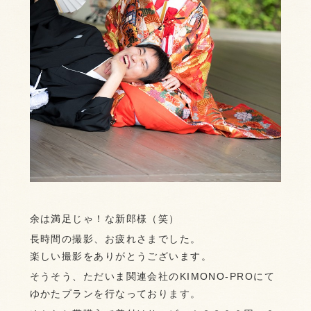
余は満足じゃ！な新郎様（笑）
長時間の撮影、お疲れさまでした。
楽しい撮影をありがとうございます。
そうそう、ただいま関連会社のKIMONO-PROにて
ゆかたプランを行なっております。