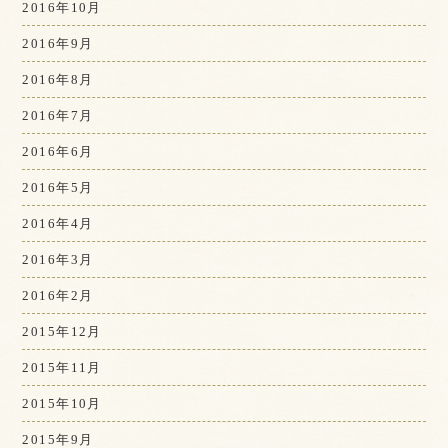
2016年10月
2016年9月
2016年8月
2016年7月
2016年6月
2016年5月
2016年4月
2016年3月
2016年2月
2015年12月
2015年11月
2015年10月
2015年9月