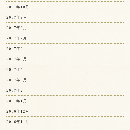
2017年10月
2017年9月
2017年8月
2017年7月
2017年6月
2017年5月
2017年4月
2017年3月
2017年2月
2017年1月
2016年12月
2016年11月