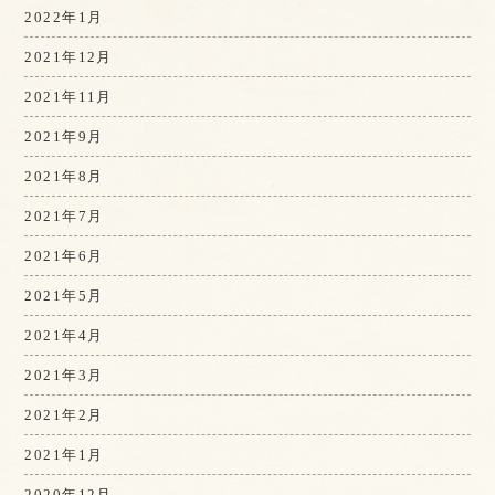
2022年1月
2021年12月
2021年11月
2021年9月
2021年8月
2021年7月
2021年6月
2021年5月
2021年4月
2021年3月
2021年2月
2021年1月
2020年12月