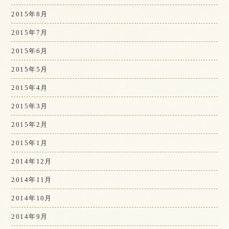
2015年8月
2015年7月
2015年6月
2015年5月
2015年4月
2015年3月
2015年2月
2015年1月
2014年12月
2014年11月
2014年10月
2014年9月