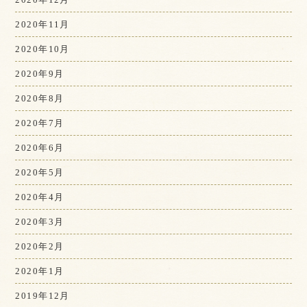
2020年11月
2020年10月
2020年9月
2020年8月
2020年7月
2020年6月
2020年5月
2020年4月
2020年3月
2020年2月
2020年1月
2019年12月