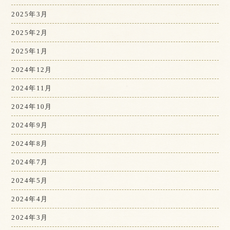
2025年3月
2025年2月
2025年1月
2024年12月
2024年11月
2024年10月
2024年9月
2024年8月
2024年7月
2024年5月
2024年4月
2024年3月