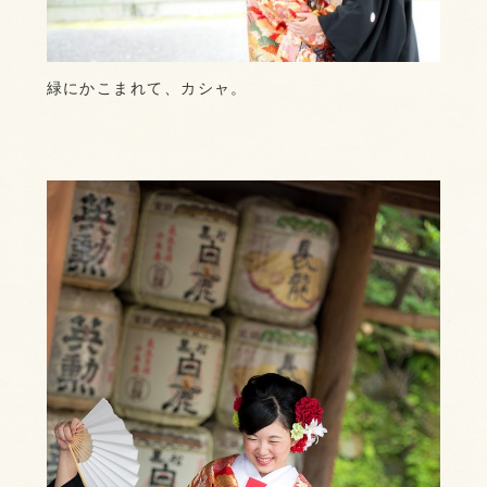
緑にかこまれて、カシャ。