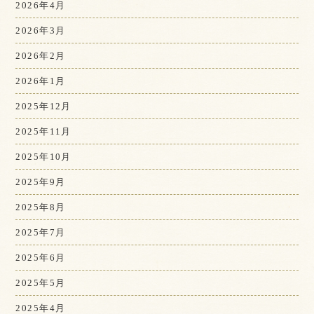
2026年4月
2026年3月
2026年2月
2026年1月
2025年12月
2025年11月
2025年10月
2025年9月
2025年8月
2025年7月
2025年6月
2025年5月
2025年4月