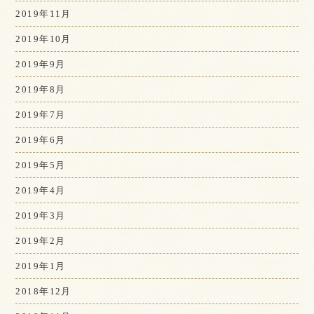
2019年11月
2019年10月
2019年9月
2019年8月
2019年7月
2019年6月
2019年5月
2019年4月
2019年3月
2019年2月
2019年1月
2018年12月