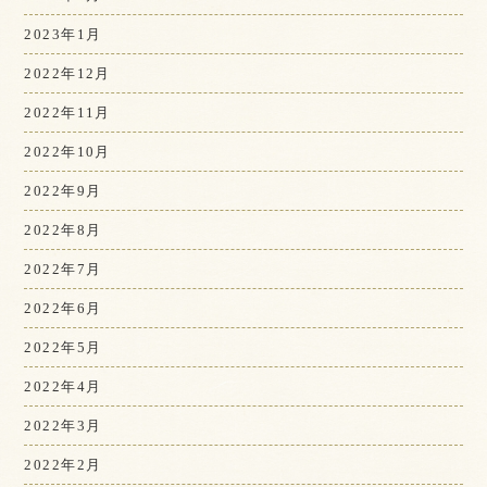
2023年1月
2022年12月
2022年11月
2022年10月
2022年9月
2022年8月
2022年7月
2022年6月
2022年5月
2022年4月
2022年3月
2022年2月