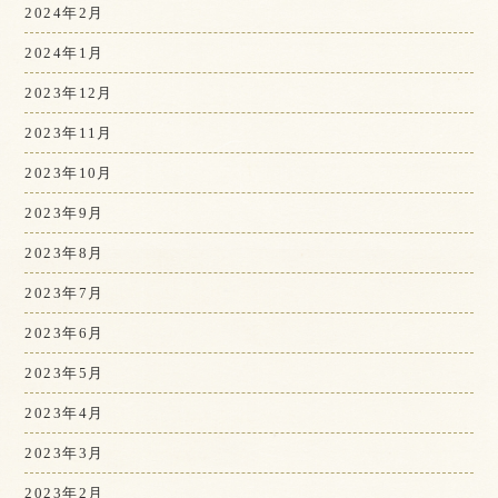
2024年2月
2024年1月
2023年12月
2023年11月
2023年10月
2023年9月
2023年8月
2023年7月
2023年6月
2023年5月
2023年4月
2023年3月
2023年2月