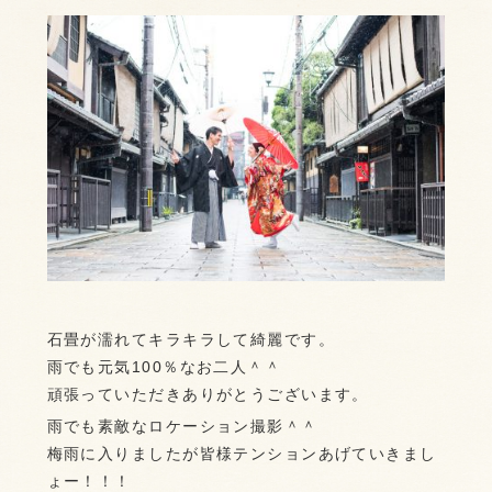
石畳が濡れてキラキラして綺麗です。
雨でも元気100％なお二人＾＾
頑張っていただきありがとうございます。
雨でも素敵なロケーション撮影＾＾
梅雨に入りましたが皆様テンションあげていきまし
ょー！！！