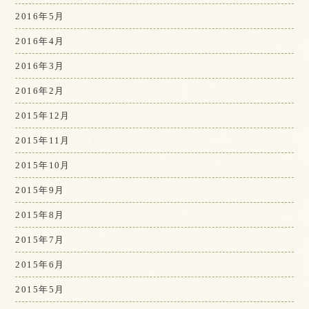
2016年5月
2016年4月
2016年3月
2016年2月
2015年12月
2015年11月
2015年10月
2015年9月
2015年8月
2015年7月
2015年6月
2015年5月