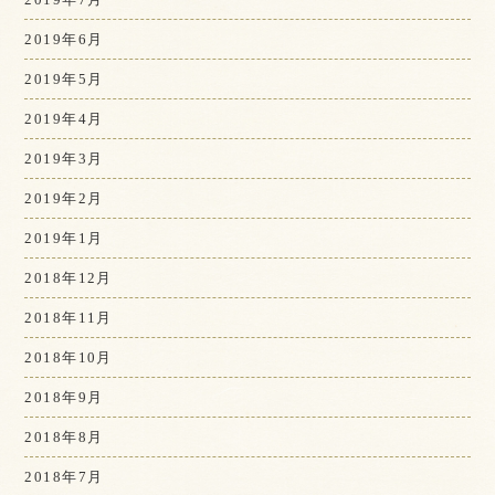
2019年6月
2019年5月
2019年4月
2019年3月
2019年2月
2019年1月
2018年12月
2018年11月
2018年10月
2018年9月
2018年8月
2018年7月