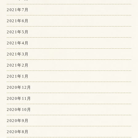
2021年7月
2021年6月
2021年5月
2021年4月
2021年3月
2021年2月
2021年1月
2020年12月
2020年11月
2020年10月
2020年9月
2020年8月