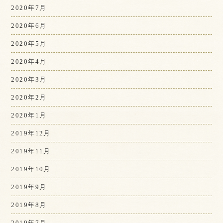
2020年7月
2020年6月
2020年5月
2020年4月
2020年3月
2020年2月
2020年1月
2019年12月
2019年11月
2019年10月
2019年9月
2019年8月
2019年7月