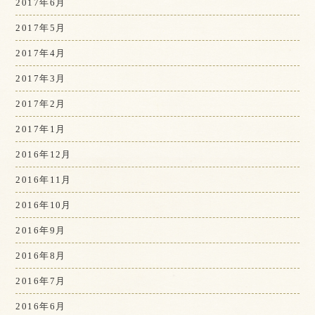
2017年6月
2017年5月
2017年4月
2017年3月
2017年2月
2017年1月
2016年12月
2016年11月
2016年10月
2016年9月
2016年8月
2016年7月
2016年6月