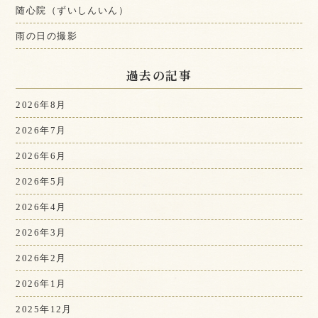
随心院（ずいしんいん）
雨の日の撮影
過去の記事
2026年8月
2026年7月
2026年6月
2026年5月
2026年4月
2026年3月
2026年2月
2026年1月
2025年12月