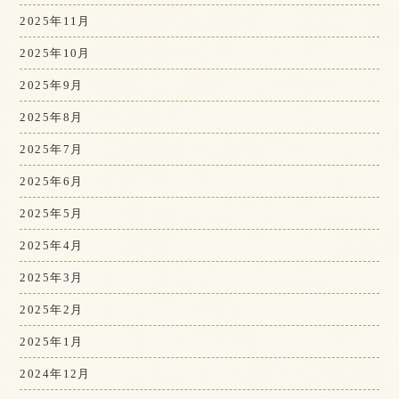
2025年11月
2025年10月
2025年9月
2025年8月
2025年7月
2025年6月
2025年5月
2025年4月
2025年3月
2025年2月
2025年1月
2024年12月