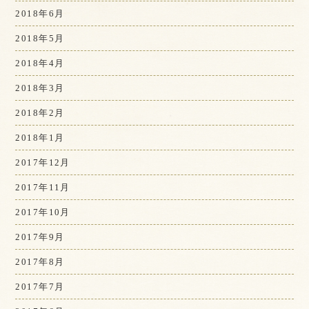
2018年6月
2018年5月
2018年4月
2018年3月
2018年2月
2018年1月
2017年12月
2017年11月
2017年10月
2017年9月
2017年8月
2017年7月