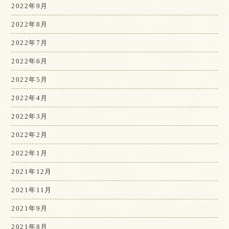
2022年9月
2022年8月
2022年7月
2022年6月
2022年5月
2022年4月
2022年3月
2022年2月
2022年1月
2021年12月
2021年11月
2021年9月
2021年8月