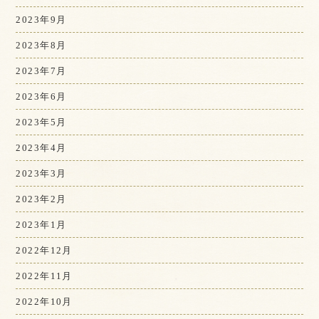
2023年9月
2023年8月
2023年7月
2023年6月
2023年5月
2023年4月
2023年3月
2023年2月
2023年1月
2022年12月
2022年11月
2022年10月