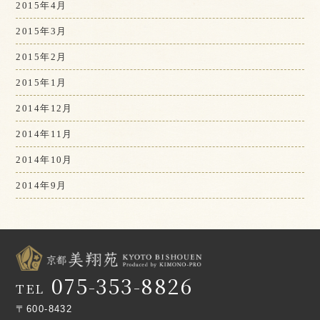
2015年4月
2015年3月
2015年2月
2015年1月
2014年12月
2014年11月
2014年10月
2014年9月
075-353-8826
TEL
〒600-8432