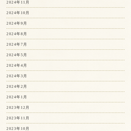
2024年11月
2024年10月
2024年9月
2024年8月
2024年7月
2024年5月
2024年4月
2024年3月
2024年2月
2024年1月
2023年12月
2023年11月
2023年10月