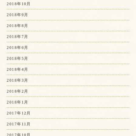
2018年10月
2018年9月
2018年8月
2018年7月
2018年6月
2018年5月
2018年4月
2018年3月
2018年2月
2018年1月
2017年12月
2017年11月
2017年10月