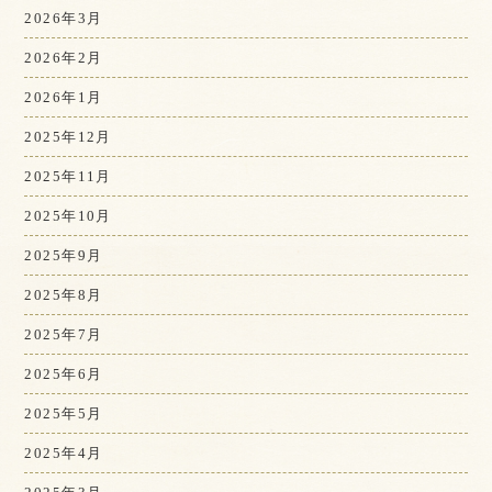
2026年3月
2026年2月
2026年1月
2025年12月
2025年11月
2025年10月
2025年9月
2025年8月
2025年7月
2025年6月
2025年5月
2025年4月