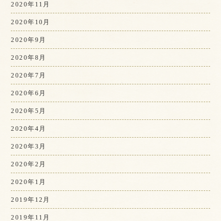
2020年11月
2020年10月
2020年9月
2020年8月
2020年7月
2020年6月
2020年5月
2020年4月
2020年3月
2020年2月
2020年1月
2019年12月
2019年11月