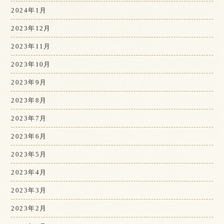
2024年1月
2023年12月
2023年11月
2023年10月
2023年9月
2023年8月
2023年7月
2023年6月
2023年5月
2023年4月
2023年3月
2023年2月