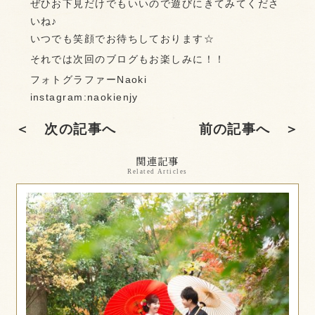
ぜひお下見だけでもいいので遊びにきてみてくださ
いね♪
いつでも笑顔でお待ちしております☆
それでは次回のブログもお楽しみに！！
フォトグラファーNaoki
instagram:naokienjy
＜ 次の記事へ
前の記事へ ＞
関連記事
Related Articles