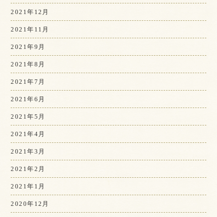
2021年12月
2021年11月
2021年9月
2021年8月
2021年7月
2021年6月
2021年5月
2021年4月
2021年3月
2021年2月
2021年1月
2020年12月