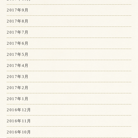
2017年9月
2017年8月
2017年7月
2017年6月
2017年5月
2017年4月
2017年3月
2017年2月
2017年1月
2016年12月
2016年11月
2016年10月