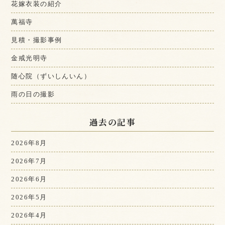
花嫁衣装の紹介
萬福寺
見積・撮影事例
金戒光明寺
随心院（ずいしんいん）
雨の日の撮影
過去の記事
2026年8月
2026年7月
2026年6月
2026年5月
2026年4月