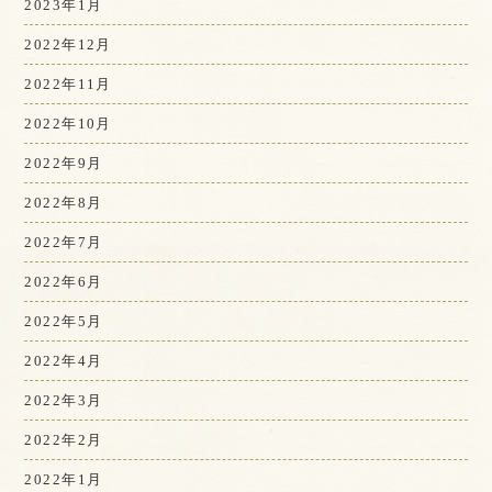
2023年1月
2022年12月
2022年11月
2022年10月
2022年9月
2022年8月
2022年7月
2022年6月
2022年5月
2022年4月
2022年3月
2022年2月
2022年1月