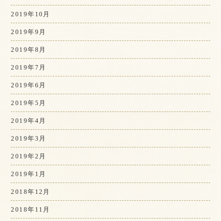
2019年10月
2019年9月
2019年8月
2019年7月
2019年6月
2019年5月
2019年4月
2019年3月
2019年2月
2019年1月
2018年12月
2018年11月