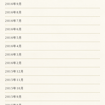
2016年9月
2016年8月
2016年7月
2016年6月
2016年5月
2016年4月
2016年3月
2016年2月
2015年12月
2015年11月
2015年10月
2015年9月