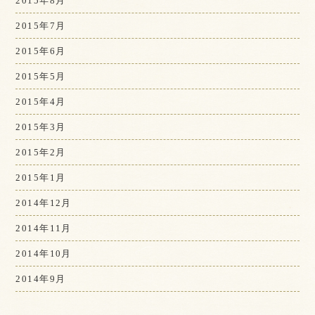
2015年8月
2015年7月
2015年6月
2015年5月
2015年4月
2015年3月
2015年2月
2015年1月
2014年12月
2014年11月
2014年10月
2014年9月