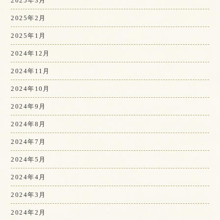
2025年3月
2025年2月
2025年1月
2024年12月
2024年11月
2024年10月
2024年9月
2024年8月
2024年7月
2024年5月
2024年4月
2024年3月
2024年2月